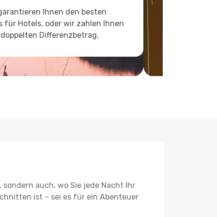
garantieren Ihnen den besten
s für Hotels, oder wir zahlen Ihnen
doppelten Differenzbetrag.
, sondern auch, wo Sie jede Nacht Ihr
hnitten ist – sei es für ein Abenteuer