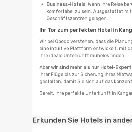
Business-Hotels:
Wenn Ihre Reise beru
komfortabel zu sein. Ausgestattet mi
Geschäftszentren gelegen.
Ihr Tor zum perfekten Hotel in Kan
Wir bei Opodo verstehen, dass die Planun
eine intuitive Plattform entwickelt, mit 
Ihre ideale Unterkunft mühelos finden.
Aber
wir sind mehr als nur Hotel-Exper
Ihrer Flüge bis zur Sicherung Ihres Mietw
gestalten, damit Sie sich auf das konzent
Bereit, Ihre perfekte Unterkunft in Kanga
Erkunden Sie Hotels in ande