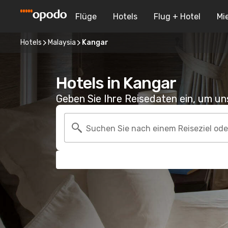
Flüge
Hotels
Flug + Hotel
Mi
Hotels
Malaysia
Kangar
Hotels in Kangar
Geben Sie Ihre Reisedaten ein, um u