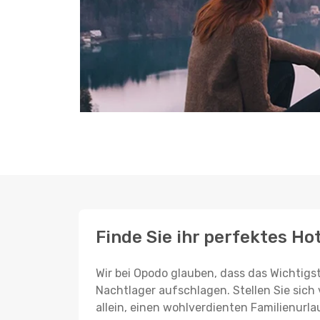
Finde Sie ihr perfektes Ho
Wir bei Opodo glauben, dass das Wichtigst
Nachtlager aufschlagen. Stellen Sie sich 
allein, einen wohlverdienten Familienurla