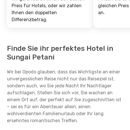
Preis für Hotels, oder wir zahlen
gleichen Preis
Ihnen den doppelten
an.
Differenzbetrag.
Finde Sie ihr perfektes Hotel in
Sungai Petani
Wir bei Opodo glauben, dass das Wichtigste an einer
unvergesslichen Reise nicht nur das Reiseziel ist,
sondern auch, wo Sie jede Nacht Ihr Nachtlager
aufschlagen. Stellen Sie sich vor, Sie wachen an
einem Ort auf, der perfekt auf Sie zugeschnitten ist
– sei es für ein Abenteuer allein, einen
wohlverdienten Familienurlaub oder Ihr lang
ersehntes romantisches Treffen.