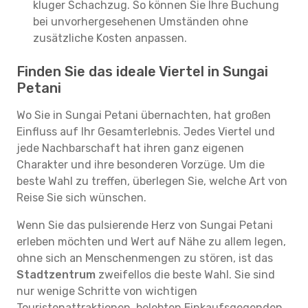
kluger Schachzug. So können Sie Ihre Buchung
bei unvorhergesehenen Umständen ohne
zusätzliche Kosten anpassen.
Finden Sie das ideale Viertel in Sungai
Petani
Wo Sie in Sungai Petani übernachten, hat großen
Einfluss auf Ihr Gesamterlebnis. Jedes Viertel und
jede Nachbarschaft hat ihren ganz eigenen
Charakter und ihre besonderen Vorzüge. Um die
beste Wahl zu treffen, überlegen Sie, welche Art von
Reise Sie sich wünschen.
Wenn Sie das pulsierende Herz von Sungai Petani
erleben möchten und Wert auf Nähe zu allem legen,
ohne sich an Menschenmengen zu stören, ist das
Stadtzentrum
zweifellos die beste Wahl. Sie sind
nur wenige Schritte von wichtigen
Touristenattraktionen, belebten Einkaufsgegenden