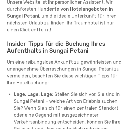
Unsere Website ist Ihr persönlicher Assistent. Wir
durchforsten
Hunderte von Hotelangeboten in
Sungai Petani
, um die ideale Unterkunft für Ihren
nächsten Urlaub zu finden. Ihr Traumhotel ist nur
einen Klick entfernt!
Insider-Tipps für die Buchung Ihres
Aufenthalts in Sungai Petani
Um eine reibungslose Ankunft zu gewährleisten und
unangenehme Überraschungen in Sungai Petani zu
vermeiden, beachten Sie diese wichtigen Tipps für
Ihre Hotelbuchung:
Lage, Lage, Lage:
Stellen Sie sich vor, Sie sind in
Sungai Petani – welche Art von Erlebnis suchen
Sie? Wenn Sie sich für einen zentralen Standort
oder eine Gegend mit ausgezeichneter
Verkehrsanbindung entscheiden, können Sie Ihre
Reisezeit und -kosten erheblich reduzieren.