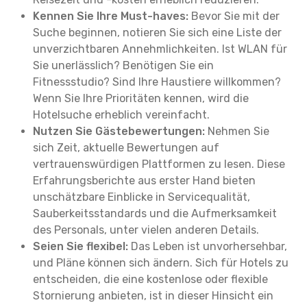
Kennen Sie Ihre Must-haves:
Bevor Sie mit der
Suche beginnen, notieren Sie sich eine Liste der
unverzichtbaren Annehmlichkeiten. Ist WLAN für
Sie unerlässlich? Benötigen Sie ein
Fitnessstudio? Sind Ihre Haustiere willkommen?
Wenn Sie Ihre Prioritäten kennen, wird die
Hotelsuche erheblich vereinfacht.
Nutzen Sie Gästebewertungen:
Nehmen Sie
sich Zeit, aktuelle Bewertungen auf
vertrauenswürdigen Plattformen zu lesen. Diese
Erfahrungsberichte aus erster Hand bieten
unschätzbare Einblicke in Servicequalität,
Sauberkeitsstandards und die Aufmerksamkeit
des Personals, unter vielen anderen Details.
Seien Sie flexibel:
Das Leben ist unvorhersehbar,
und Pläne können sich ändern. Sich für Hotels zu
entscheiden, die eine kostenlose oder flexible
Stornierung anbieten, ist in dieser Hinsicht ein