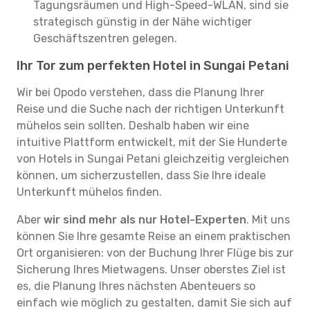
Tagungsräumen und High-Speed-WLAN, sind sie
strategisch günstig in der Nähe wichtiger
Geschäftszentren gelegen.
Ihr Tor zum perfekten Hotel in Sungai Petani
Wir bei Opodo verstehen, dass die Planung Ihrer
Reise und die Suche nach der richtigen Unterkunft
mühelos sein sollten. Deshalb haben wir eine
intuitive Plattform entwickelt, mit der Sie Hunderte
von Hotels in Sungai Petani gleichzeitig vergleichen
können, um sicherzustellen, dass Sie Ihre ideale
Unterkunft mühelos finden.
Aber
wir sind mehr als nur Hotel-Experten
. Mit uns
können Sie Ihre gesamte Reise an einem praktischen
Ort organisieren: von der Buchung Ihrer Flüge bis zur
Sicherung Ihres Mietwagens. Unser oberstes Ziel ist
es, die Planung Ihres nächsten Abenteuers so
einfach wie möglich zu gestalten, damit Sie sich auf