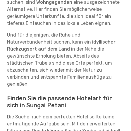
suchen, sind
Wohngegenden
eine ausgezeichnete
Alternative. Hier finden Sie möglicherweise
geräumigere Unterkünfte, die sich ideal für ein
tieferes Eintauchen in das lokale Leben eignen.
Und für diejenigen, die Ruhe und
Naturverbundenheit suchen, kann ein
idyllischer
Rückzugsort auf dem Land
in der Nähe die
gewünschte Erholung bieten. Abseits des
städtischen Trubels sind diese Orte perfekt, um
abzuschalten, sich wieder mit der Natur zu
verbinden und entspannte Familienausflüge zu
genießen.
Finden Sie die passende Hotelart für
sich in Sungai Petani
Die Suche nach dem perfekten Hotel sollte keine
entmutigende Aufgabe sein. Mit den erweiterten
Filtern von Opodo können Sie Ihre Suche individuell