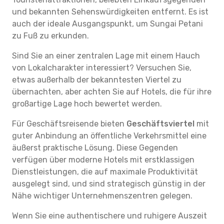
und bekannten Sehenswürdigkeiten entfernt. Es ist
auch der ideale Ausgangspunkt, um Sungai Petani
zu Fuß zu erkunden.
Sind Sie an einer zentralen Lage mit einem Hauch
von Lokalcharakter interessiert? Versuchen Sie,
etwas außerhalb der bekanntesten Viertel zu
übernachten, aber achten Sie auf Hotels, die für ihre
großartige Lage hoch bewertet werden.
Für Geschäftsreisende bieten
Geschäftsviertel
mit
guter Anbindung an öffentliche Verkehrsmittel eine
äußerst praktische Lösung. Diese Gegenden
verfügen über moderne Hotels mit erstklassigen
Dienstleistungen, die auf maximale Produktivität
ausgelegt sind, und sind strategisch günstig in der
Nähe wichtiger Unternehmenszentren gelegen.
Wenn Sie eine authentischere und ruhigere Auszeit