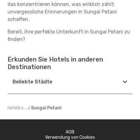
das konzentrieren können, was wirklich zählt:
unvergessliche Erinnerungen in Sungai Petani
schaffen.
Bereit, Ihre perfekte Unterkunft in Sungai Petani zu
finden?
Erkunden Sie Hotels in anderen
Destinationen
Beliebte Städte
Hotels
...
Sungai Petani
AGB
Verwendung von Cookies