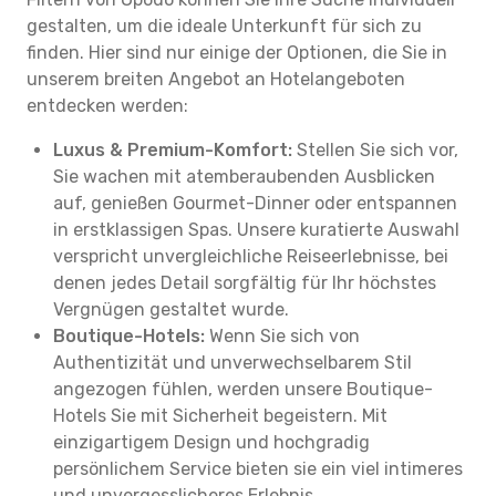
gestalten, um die ideale Unterkunft für sich zu
finden. Hier sind nur einige der Optionen, die Sie in
unserem breiten Angebot an Hotelangeboten
entdecken werden:
Luxus & Premium-Komfort:
Stellen Sie sich vor,
Sie wachen mit atemberaubenden Ausblicken
auf, genießen Gourmet-Dinner oder entspannen
in erstklassigen Spas. Unsere kuratierte Auswahl
verspricht unvergleichliche Reiseerlebnisse, bei
denen jedes Detail sorgfältig für Ihr höchstes
Vergnügen gestaltet wurde.
Boutique-Hotels:
Wenn Sie sich von
Authentizität und unverwechselbarem Stil
angezogen fühlen, werden unsere Boutique-
Hotels Sie mit Sicherheit begeistern. Mit
einzigartigem Design und hochgradig
persönlichem Service bieten sie ein viel intimeres
und unvergesslicheres Erlebnis.