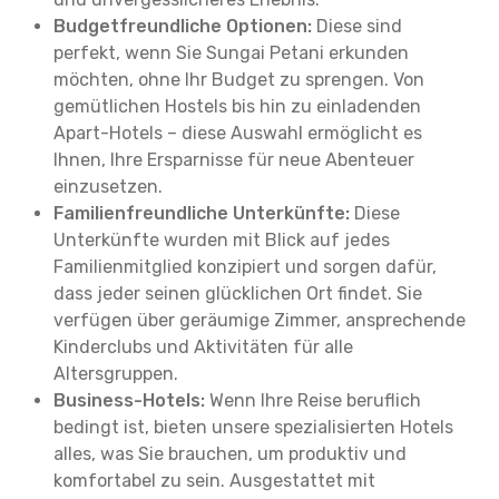
Budgetfreundliche Optionen:
Diese sind
perfekt, wenn Sie Sungai Petani erkunden
möchten, ohne Ihr Budget zu sprengen. Von
gemütlichen Hostels bis hin zu einladenden
Apart-Hotels – diese Auswahl ermöglicht es
Ihnen, Ihre Ersparnisse für neue Abenteuer
einzusetzen.
Familienfreundliche Unterkünfte:
Diese
Unterkünfte wurden mit Blick auf jedes
Familienmitglied konzipiert und sorgen dafür,
dass jeder seinen glücklichen Ort findet. Sie
verfügen über geräumige Zimmer, ansprechende
Kinderclubs und Aktivitäten für alle
Altersgruppen.
Business-Hotels:
Wenn Ihre Reise beruflich
bedingt ist, bieten unsere spezialisierten Hotels
alles, was Sie brauchen, um produktiv und
komfortabel zu sein. Ausgestattet mit