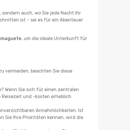
, sondern auch, wo Sie jede Nacht Ihr
hnitten ist – sei es für ein Abenteuer
Dumaguete
, um die ideale Unterkunft für
u vermeiden, beachten Sie diese
e? Wenn Sie sich für einen zentralen
Reisezeit und -kosten erheblich
 unverzichtbaren Annehmlichkeiten. Ist
 Sie Ihre Prioritäten kennen, wird die