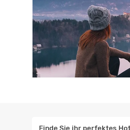
Finde Sie ihr perfektes H