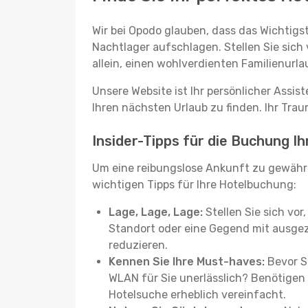
Wir bei Opodo glauben, dass das Wichtigst
Nachtlager aufschlagen. Stellen Sie sich 
allein, einen wohlverdienten Familienurla
Unsere Website ist Ihr persönlicher Assis
Ihren nächsten Urlaub zu finden. Ihr Traum
Insider-Tipps für die Buchung I
Um eine reibungslose Ankunft zu gewäh
wichtigen Tipps für Ihre Hotelbuchung:
Lage, Lage, Lage:
Stellen Sie sich vor
Standort oder eine Gegend mit ausgez
reduzieren.
Kennen Sie Ihre Must-haves:
Bevor Si
WLAN für Sie unerlässlich? Benötigen 
Hotelsuche erheblich vereinfacht.