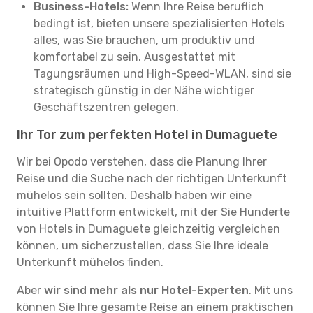
Business-Hotels:
Wenn Ihre Reise beruflich
bedingt ist, bieten unsere spezialisierten Hotels
alles, was Sie brauchen, um produktiv und
komfortabel zu sein. Ausgestattet mit
Tagungsräumen und High-Speed-WLAN, sind sie
strategisch günstig in der Nähe wichtiger
Geschäftszentren gelegen.
Ihr Tor zum perfekten Hotel in Dumaguete
Wir bei Opodo verstehen, dass die Planung Ihrer
Reise und die Suche nach der richtigen Unterkunft
mühelos sein sollten. Deshalb haben wir eine
intuitive Plattform entwickelt, mit der Sie Hunderte
von Hotels in Dumaguete gleichzeitig vergleichen
können, um sicherzustellen, dass Sie Ihre ideale
Unterkunft mühelos finden.
Aber
wir sind mehr als nur Hotel-Experten
. Mit uns
können Sie Ihre gesamte Reise an einem praktischen