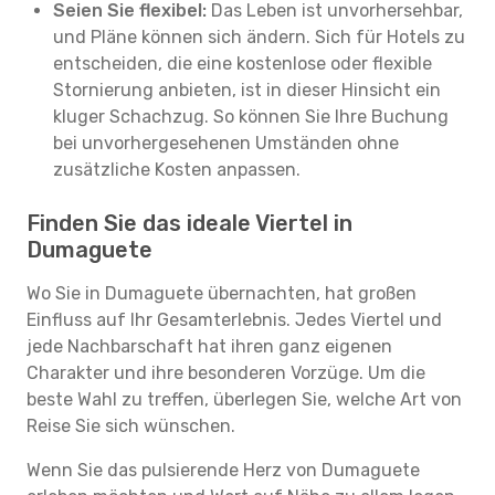
Seien Sie flexibel:
Das Leben ist unvorhersehbar,
und Pläne können sich ändern. Sich für Hotels zu
entscheiden, die eine kostenlose oder flexible
Stornierung anbieten, ist in dieser Hinsicht ein
kluger Schachzug. So können Sie Ihre Buchung
bei unvorhergesehenen Umständen ohne
zusätzliche Kosten anpassen.
Finden Sie das ideale Viertel in
Dumaguete
Wo Sie in Dumaguete übernachten, hat großen
Einfluss auf Ihr Gesamterlebnis. Jedes Viertel und
jede Nachbarschaft hat ihren ganz eigenen
Charakter und ihre besonderen Vorzüge. Um die
beste Wahl zu treffen, überlegen Sie, welche Art von
Reise Sie sich wünschen.
Wenn Sie das pulsierende Herz von Dumaguete