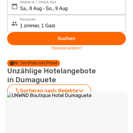
Check-In / Check-Out
Personen
Suchen
Reiseziel ändern?
Nr. 1 im Preis mit Prime
Unzählige Hotelangebote
in Dumaguete
Sortieren nach:
Beliebte