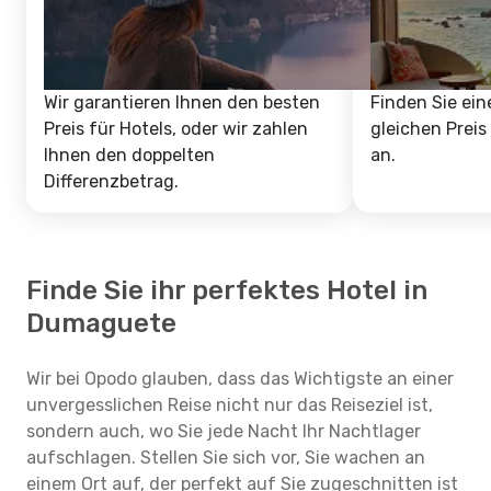
Wir garantieren Ihnen den besten
Finden Sie ein
Preis für Hotels, oder wir zahlen
gleichen Preis
Ihnen den doppelten
an.
Differenzbetrag.
Finde Sie ihr perfektes Hotel in
Dumaguete
Wir bei Opodo glauben, dass das Wichtigste an einer
unvergesslichen Reise nicht nur das Reiseziel ist,
sondern auch, wo Sie jede Nacht Ihr Nachtlager
aufschlagen. Stellen Sie sich vor, Sie wachen an
einem Ort auf, der perfekt auf Sie zugeschnitten ist