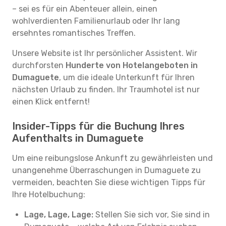
– sei es für ein Abenteuer allein, einen
wohlverdienten Familienurlaub oder Ihr lang
ersehntes romantisches Treffen.
Unsere Website ist Ihr persönlicher Assistent. Wir
durchforsten
Hunderte von Hotelangeboten in
Dumaguete
, um die ideale Unterkunft für Ihren
nächsten Urlaub zu finden. Ihr Traumhotel ist nur
einen Klick entfernt!
Insider-Tipps für die Buchung Ihres
Aufenthalts in Dumaguete
Um eine reibungslose Ankunft zu gewährleisten und
unangenehme Überraschungen in Dumaguete zu
vermeiden, beachten Sie diese wichtigen Tipps für
Ihre Hotelbuchung:
Lage, Lage, Lage:
Stellen Sie sich vor, Sie sind in