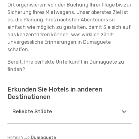
Ort organisieren: von der Buchung Ihrer Flüge bis zur
Sicherung Ihres Mietwagens. Unser oberstes Ziel ist
es, die Planung Ihres nächsten Abenteuers so
einfach wie möglich zu gestalten, damit Sie sich auf
das konzentrieren können, was wirklich zählt:
unvergessliche Erinnerungen in Dumaguete
schaffen.
Bereit, Ihre perfekte Unterkunft in Dumaguete zu
finden?
Erkunden Sie Hotels in anderen
Destinationen
Beliebte Städte
Hotels
...
Dumaguete