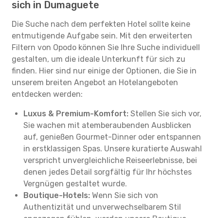
sich in Dumaguete
Die Suche nach dem perfekten Hotel sollte keine
entmutigende Aufgabe sein. Mit den erweiterten
Filtern von Opodo können Sie Ihre Suche individuell
gestalten, um die ideale Unterkunft für sich zu
finden. Hier sind nur einige der Optionen, die Sie in
unserem breiten Angebot an Hotelangeboten
entdecken werden:
Luxus & Premium-Komfort:
Stellen Sie sich vor,
Sie wachen mit atemberaubenden Ausblicken
auf, genießen Gourmet-Dinner oder entspannen
in erstklassigen Spas. Unsere kuratierte Auswahl
verspricht unvergleichliche Reiseerlebnisse, bei
denen jedes Detail sorgfältig für Ihr höchstes
Vergnügen gestaltet wurde.
Boutique-Hotels:
Wenn Sie sich von
Authentizität und unverwechselbarem Stil