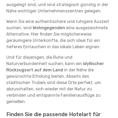
ausgelegt sind, und sind strategisch günstig in der
Nähe wichtiger Unternehmenszentren gelegen.
Wenn Sie eine authentischere und ruhigere Auszeit
suchen, sind
Wohngegenden
eine ausgezeichnete
Alternative. Hier finden Sie möglicherweise
geräumigere Unterkünfte, die sich ideal für ein
tieferes Eintauchen in das lokale Leben eignen.
Und für diejenigen, die Ruhe und
Naturverbundenheit suchen, kann ein
idyllischer
Rückzugsort auf dem Land
in der Nähe die
gewünschte Erholung bieten. Abseits des
städtischen Trubels sind diese Orte perfekt, um
abzuschalten, sich wieder mit der Natur zu
verbinden und entspannte Familienausflüge zu
genießen.
Finden Sie die passende Hotelart für