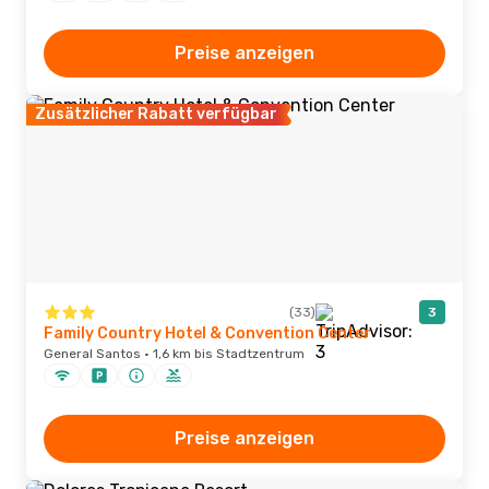
Preise anzeigen
Zusätzlicher Rabatt verfügbar
(33)
3
Family Country Hotel & Convention Center
General Santos · 1,6 km bis Stadtzentrum
Preise anzeigen