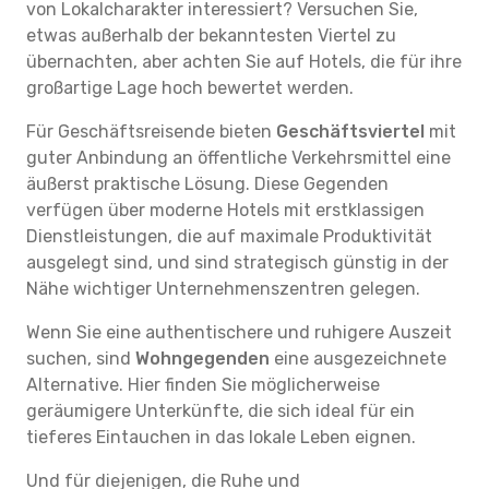
von Lokalcharakter interessiert? Versuchen Sie,
etwas außerhalb der bekanntesten Viertel zu
übernachten, aber achten Sie auf Hotels, die für ihre
großartige Lage hoch bewertet werden.
Für Geschäftsreisende bieten
Geschäftsviertel
mit
guter Anbindung an öffentliche Verkehrsmittel eine
äußerst praktische Lösung. Diese Gegenden
verfügen über moderne Hotels mit erstklassigen
Dienstleistungen, die auf maximale Produktivität
ausgelegt sind, und sind strategisch günstig in der
Nähe wichtiger Unternehmenszentren gelegen.
Wenn Sie eine authentischere und ruhigere Auszeit
suchen, sind
Wohngegenden
eine ausgezeichnete
Alternative. Hier finden Sie möglicherweise
geräumigere Unterkünfte, die sich ideal für ein
tieferes Eintauchen in das lokale Leben eignen.
Und für diejenigen, die Ruhe und