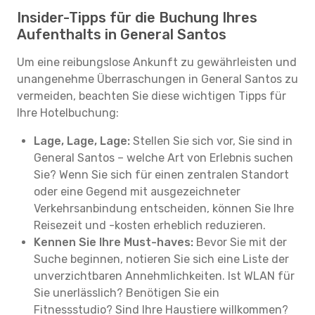
Insider-Tipps für die Buchung Ihres
Aufenthalts in General Santos
Um eine reibungslose Ankunft zu gewährleisten und
unangenehme Überraschungen in General Santos zu
vermeiden, beachten Sie diese wichtigen Tipps für
Ihre Hotelbuchung:
Lage, Lage, Lage:
Stellen Sie sich vor, Sie sind in
General Santos – welche Art von Erlebnis suchen
Sie? Wenn Sie sich für einen zentralen Standort
oder eine Gegend mit ausgezeichneter
Verkehrsanbindung entscheiden, können Sie Ihre
Reisezeit und -kosten erheblich reduzieren.
Kennen Sie Ihre Must-haves:
Bevor Sie mit der
Suche beginnen, notieren Sie sich eine Liste der
unverzichtbaren Annehmlichkeiten. Ist WLAN für
Sie unerlässlich? Benötigen Sie ein
Fitnessstudio? Sind Ihre Haustiere willkommen?