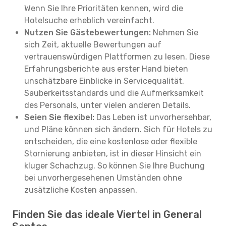
Wenn Sie Ihre Prioritäten kennen, wird die
Hotelsuche erheblich vereinfacht.
Nutzen Sie Gästebewertungen:
Nehmen Sie
sich Zeit, aktuelle Bewertungen auf
vertrauenswürdigen Plattformen zu lesen. Diese
Erfahrungsberichte aus erster Hand bieten
unschätzbare Einblicke in Servicequalität,
Sauberkeitsstandards und die Aufmerksamkeit
des Personals, unter vielen anderen Details.
Seien Sie flexibel:
Das Leben ist unvorhersehbar,
und Pläne können sich ändern. Sich für Hotels zu
entscheiden, die eine kostenlose oder flexible
Stornierung anbieten, ist in dieser Hinsicht ein
kluger Schachzug. So können Sie Ihre Buchung
bei unvorhergesehenen Umständen ohne
zusätzliche Kosten anpassen.
Finden Sie das ideale Viertel in General