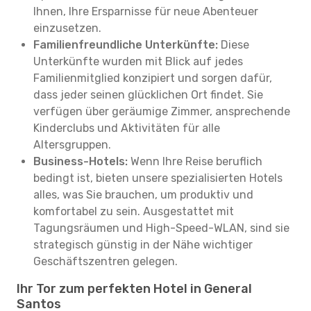
Ihnen, Ihre Ersparnisse für neue Abenteuer
einzusetzen.
Familienfreundliche Unterkünfte:
Diese
Unterkünfte wurden mit Blick auf jedes
Familienmitglied konzipiert und sorgen dafür,
dass jeder seinen glücklichen Ort findet. Sie
verfügen über geräumige Zimmer, ansprechende
Kinderclubs und Aktivitäten für alle
Altersgruppen.
Business-Hotels:
Wenn Ihre Reise beruflich
bedingt ist, bieten unsere spezialisierten Hotels
alles, was Sie brauchen, um produktiv und
komfortabel zu sein. Ausgestattet mit
Tagungsräumen und High-Speed-WLAN, sind sie
strategisch günstig in der Nähe wichtiger
Geschäftszentren gelegen.
Ihr Tor zum perfekten Hotel in General
Santos