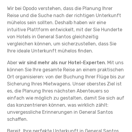
Wir bei Opodo verstehen, dass die Planung Ihrer
Reise und die Suche nach der richtigen Unterkunft
mühelos sein sollten. Deshalb haben wir eine
intuitive Plattform entwickelt, mit der Sie Hunderte
von Hotels in General Santos gleichzeitig
vergleichen können, um sicherzustellen, dass Sie
Ihre ideale Unterkunft mühelos finden.
Aber
wir sind mehr als nur Hotel-Experten
. Mit uns
können Sie Ihre gesamte Reise an einem praktischen
Ort organisieren: von der Buchung Ihrer Flüge bis zur
Sicherung Ihres Mietwagens. Unser oberstes Ziel ist
es, die Planung Ihres nächsten Abenteuers so
einfach wie möglich zu gestalten, damit Sie sich auf
das konzentrieren können, was wirklich zählt:
unvergessliche Erinnerungen in General Santos
schaffen.
Bereit, Ihre perfekte Unterkunft in General Santos