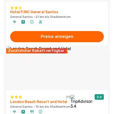
Hotel P.INC General Santos
General Santos · 2,1 km bis Stadtzentrum
Preise anzeigen
Zusätzlicher Rabatt verfügbar
(11)
3,4
London Beach Resort and Hotel
General Santos · 15 km bis Stadtzentrum