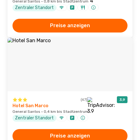
General Santos · 0,8 km bis Stadtzentrum
Zentraler Standort
Preise anzeigen
(47)
3,9
Hotel San Marco
General Santos · 0,4 km bis Stadtzentrum
Zentraler Standort
Preise anzeigen