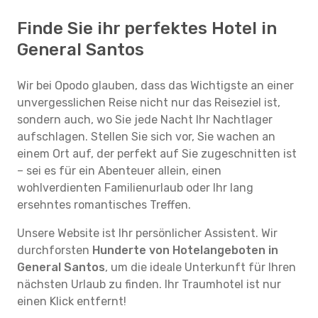
Finde Sie ihr perfektes Hotel in
General Santos
Wir bei Opodo glauben, dass das Wichtigste an einer
unvergesslichen Reise nicht nur das Reiseziel ist,
sondern auch, wo Sie jede Nacht Ihr Nachtlager
aufschlagen. Stellen Sie sich vor, Sie wachen an
einem Ort auf, der perfekt auf Sie zugeschnitten ist
– sei es für ein Abenteuer allein, einen
wohlverdienten Familienurlaub oder Ihr lang
ersehntes romantisches Treffen.
Unsere Website ist Ihr persönlicher Assistent. Wir
durchforsten
Hunderte von Hotelangeboten in
General Santos
, um die ideale Unterkunft für Ihren
nächsten Urlaub zu finden. Ihr Traumhotel ist nur
einen Klick entfernt!