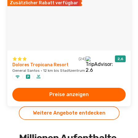
Zusätzlicher Rabatt verfügbar
(24)
2,6
Dolores Tropicana Resort
General Santos · 12 km bis Stadtzentrum
Preise anzeigen
Weitere Angebote entdecken