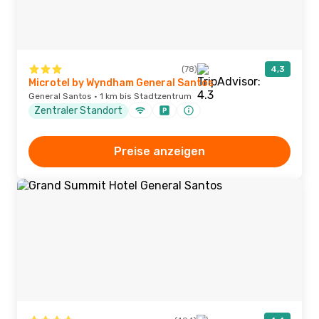
(78)
4,3
Microtel by Wyndham General Santos
General Santos · 1 km bis Stadtzentrum
Zentraler Standort
Preise anzeigen