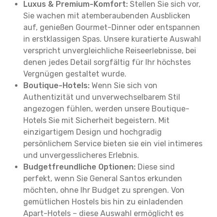
Luxus & Premium-Komfort:
Stellen Sie sich vor,
Sie wachen mit atemberaubenden Ausblicken
auf, genießen Gourmet-Dinner oder entspannen
in erstklassigen Spas. Unsere kuratierte Auswahl
verspricht unvergleichliche Reiseerlebnisse, bei
denen jedes Detail sorgfältig für Ihr höchstes
Vergnügen gestaltet wurde.
Boutique-Hotels:
Wenn Sie sich von
Authentizität und unverwechselbarem Stil
angezogen fühlen, werden unsere Boutique-
Hotels Sie mit Sicherheit begeistern. Mit
einzigartigem Design und hochgradig
persönlichem Service bieten sie ein viel intimeres
und unvergesslicheres Erlebnis.
Budgetfreundliche Optionen:
Diese sind
perfekt, wenn Sie General Santos erkunden
möchten, ohne Ihr Budget zu sprengen. Von
gemütlichen Hostels bis hin zu einladenden
Apart-Hotels – diese Auswahl ermöglicht es