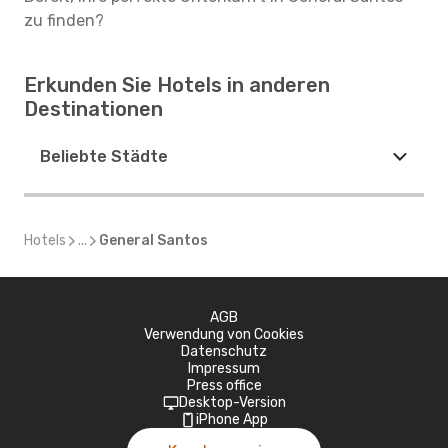
zu finden?
Erkunden Sie Hotels in anderen
Destinationen
Beliebte Städte
Hotels
...
General Santos
AGB
Verwendung von Cookies
Datenschutz
Impressum
Press office
Desktop-Version
iPhone App