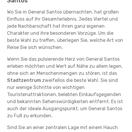
Santos
Wo Sie in General Santos übernachten, hat großen
Einfluss auf Ihr Gesamterlebnis. Jedes Viertel und
jede Nachbarschaft hat ihren ganz eigenen
Charakter und ihre besonderen Vorzüge. Um die
beste Wahl zu treffen, überlegen Sie, welche Art von
Reise Sie sich wünschen.
Wenn Sie das pulsierende Herz von General Santos
erleben möchten und Wert auf Nähe zu allem legen,
ohne sich an Menschenmengen zu stören, ist das
Stadtzentrum
zweifellos die beste Wahl. Sie sind
nur wenige Schritte von wichtigen
Touristenattraktionen, belebten Einkaufsgegenden
und bekannten Sehenswürdigkeiten entfernt. Es ist
auch der ideale Ausgangspunkt, um General Santos
zu Fuß zu erkunden.
Sind Sie an einer zentralen Lage mit einem Hauch