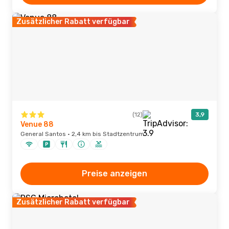
Zusätzlicher Rabatt verfügbar
(12)
3,9
Venue 88
General Santos · 2,4 km bis Stadtzentrum
Preise anzeigen
Zusätzlicher Rabatt verfügbar