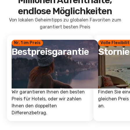
Millionen Aufenthalte,
endlose Möglichkeiten
Von lokalen Geheimtipps zu globalen Favoriten zum
garantiert besten Preis
Nr. 1 im Preis
Volle Flexibili
Bestpreisgarantie
Storni
Wir garantieren Ihnen den besten
Finden Sie ein
Preis für Hotels, oder wir zahlen
gleichen Preis
Ihnen den doppelten
an.
Differenzbetrag.