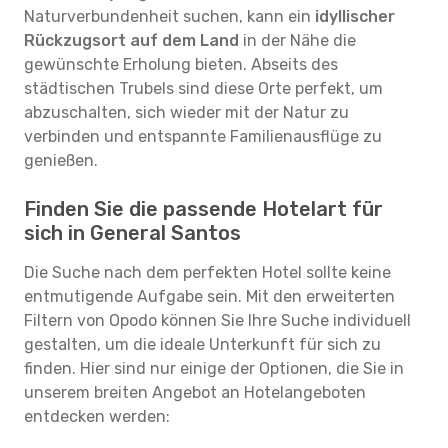
Naturverbundenheit suchen, kann ein
idyllischer
Rückzugsort auf dem Land
in der Nähe die
gewünschte Erholung bieten. Abseits des
städtischen Trubels sind diese Orte perfekt, um
abzuschalten, sich wieder mit der Natur zu
verbinden und entspannte Familienausflüge zu
genießen.
Finden Sie die passende Hotelart für
sich in General Santos
Die Suche nach dem perfekten Hotel sollte keine
entmutigende Aufgabe sein. Mit den erweiterten
Filtern von Opodo können Sie Ihre Suche individuell
gestalten, um die ideale Unterkunft für sich zu
finden. Hier sind nur einige der Optionen, die Sie in
unserem breiten Angebot an Hotelangeboten
entdecken werden: