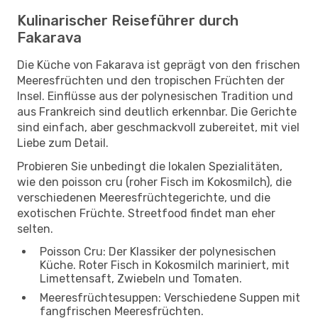
Kulinarischer Reiseführer durch
Fakarava
Die Küche von Fakarava ist geprägt von den frischen
Meeresfrüchten und den tropischen Früchten der
Insel. Einflüsse aus der polynesischen Tradition und
aus Frankreich sind deutlich erkennbar. Die Gerichte
sind einfach, aber geschmackvoll zubereitet, mit viel
Liebe zum Detail.
Probieren Sie unbedingt die lokalen Spezialitäten,
wie den poisson cru (roher Fisch im Kokosmilch), die
verschiedenen Meeresfrüchtegerichte, und die
exotischen Früchte. Streetfood findet man eher
selten.
Poisson Cru: Der Klassiker der polynesischen
Küche. Roter Fisch in Kokosmilch mariniert, mit
Limettensaft, Zwiebeln und Tomaten.
Meeresfrüchtesuppen: Verschiedene Suppen mit
fangfrischen Meeresfrüchten.