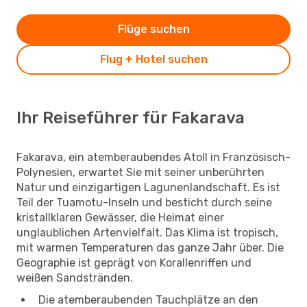
Flüge suchen
Flug + Hotel suchen
Ihr Reiseführer für Fakarava
Fakarava, ein atemberaubendes Atoll in Französisch-
Polynesien, erwartet Sie mit seiner unberührten
Natur und einzigartigen Lagunenlandschaft. Es ist
Teil der Tuamotu-Inseln und besticht durch seine
kristallklaren Gewässer, die Heimat einer
unglaublichen Artenvielfalt. Das Klima ist tropisch,
mit warmen Temperaturen das ganze Jahr über. Die
Geographie ist geprägt von Korallenriffen und
weißen Sandstränden.
Die atemberaubenden Tauchplätze an den