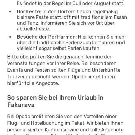
Es findet in der Regel im Juli oder August statt.
Dorffeste
: In den Dörfern finden regelmäßig
kleinere Feste statt, oft mit traditionellem Essen
und Tanz. Informieren Sie sich vor Ort über
aktuelle Feste.
Besuche der Perlfarmen
: Hier können Sie mehr
über die traditionelle Perlenzucht erfahren und
vielleicht sogar selbst Perlen kaufen.
Bitte überprüfen Sie die genauen Termine der
Veranstaltungen vor Ihrer Reise. Bei besonderen
Events und Festen sollten Flüge und Unterkünfte
frühzeitig gebucht werden. Opodo bietet Ihnen
hierfür tolle Angebote.
So sparen Sie bei Ihrem Urlaub in
Fakarava
Bei Opodo profitieren Sie von den Vorteilen einer
Flug- und Hotelbuchung im Paket. Wir bieten Ihnen
personalisierten Kundenservice und tolle Angebote.