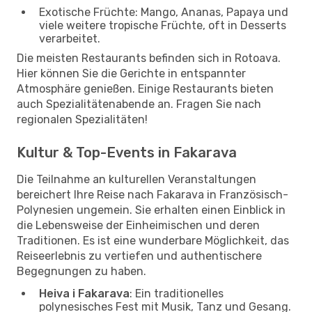
Exotische Früchte: Mango, Ananas, Papaya und
viele weitere tropische Früchte, oft in Desserts
verarbeitet.
Die meisten Restaurants befinden sich in Rotoava.
Hier können Sie die Gerichte in entspannter
Atmosphäre genießen. Einige Restaurants bieten
auch Spezialitätenabende an. Fragen Sie nach
regionalen Spezialitäten!
Kultur & Top-Events in Fakarava
Die Teilnahme an kulturellen Veranstaltungen
bereichert Ihre Reise nach Fakarava in Französisch-
Polynesien ungemein. Sie erhalten einen Einblick in
die Lebensweise der Einheimischen und deren
Traditionen. Es ist eine wunderbare Möglichkeit, das
Reiseerlebnis zu vertiefen und authentischere
Begegnungen zu haben.
Heiva i Fakarava
: Ein traditionelles
polynesisches Fest mit Musik, Tanz und Gesang.