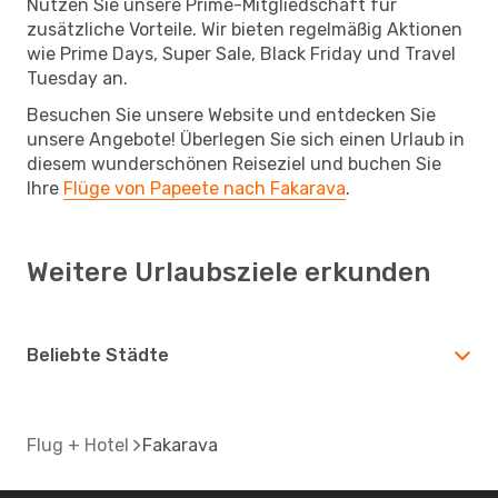
Nutzen Sie unsere Prime-Mitgliedschaft für
zusätzliche Vorteile. Wir bieten regelmäßig Aktionen
wie Prime Days, Super Sale, Black Friday und Travel
Tuesday an.
Besuchen Sie unsere Website und entdecken Sie
unsere Angebote! Überlegen Sie sich einen Urlaub in
diesem wunderschönen Reiseziel und buchen Sie
Ihre
Flüge von Papeete nach Fakarava
.
Weitere Urlaubsziele erkunden
Beliebte Städte
Flug + Hotel
Fakarava