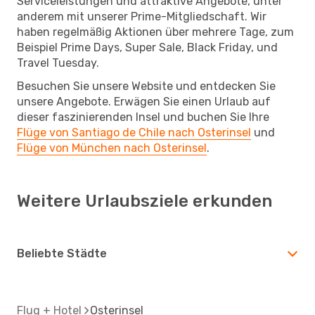
Serviceleistungen und attraktive Angebote, unter
anderem mit unserer Prime-Mitgliedschaft. Wir
haben regelmäßig Aktionen über mehrere Tage, zum
Beispiel Prime Days, Super Sale, Black Friday, und
Travel Tuesday.
Besuchen Sie unsere Website und entdecken Sie
unsere Angebote. Erwägen Sie einen Urlaub auf
dieser faszinierenden Insel und buchen Sie Ihre
Flüge von Santiago de Chile nach Osterinsel
und
Flüge von München nach Osterinsel
.
Weitere Urlaubsziele erkunden
Beliebte Städte
Flug + Hotel
Osterinsel