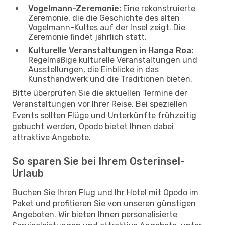
Vogelmann-Zeremonie:
Eine rekonstruierte
Zeremonie, die die Geschichte des alten
Vogelmann-Kultes auf der Insel zeigt. Die
Zeremonie findet jährlich statt.
Kulturelle Veranstaltungen in Hanga Roa:
Regelmäßige kulturelle Veranstaltungen und
Ausstellungen, die Einblicke in das
Kunsthandwerk und die Traditionen bieten.
Bitte überprüfen Sie die aktuellen Termine der
Veranstaltungen vor Ihrer Reise. Bei speziellen
Events sollten Flüge und Unterkünfte frühzeitig
gebucht werden, Opodo bietet Ihnen dabei
attraktive Angebote.
So sparen Sie bei Ihrem Osterinsel-
Urlaub
Buchen Sie Ihren Flug und Ihr Hotel mit Opodo im
Paket und profitieren Sie von unseren günstigen
Angeboten. Wir bieten Ihnen personalisierte