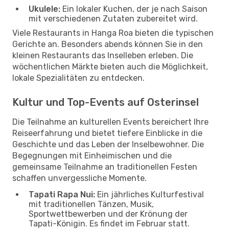
Ukulele:
Ein lokaler Kuchen, der je nach Saison
mit verschiedenen Zutaten zubereitet wird.
Viele Restaurants in Hanga Roa bieten die typischen
Gerichte an. Besonders abends können Sie in den
kleinen Restaurants das Inselleben erleben. Die
wöchentlichen Märkte bieten auch die Möglichkeit,
lokale Spezialitäten zu entdecken.
Kultur und Top-Events auf Osterinsel
Die Teilnahme an kulturellen Events bereichert Ihre
Reiseerfahrung und bietet tiefere Einblicke in die
Geschichte und das Leben der Inselbewohner. Die
Begegnungen mit Einheimischen und die
gemeinsame Teilnahme an traditionellen Festen
schaffen unvergessliche Momente.
Tapati Rapa Nui:
Ein jährliches Kulturfestival
mit traditionellen Tänzen, Musik,
Sportwettbewerben und der Krönung der
Tapati-Königin. Es findet im Februar statt.