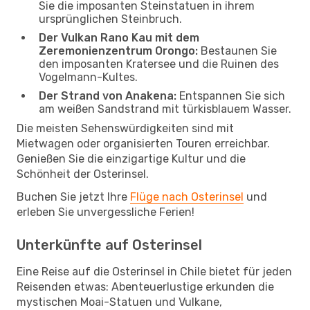
Sie die imposanten Steinstatuen in ihrem
ursprünglichen Steinbruch.
Der Vulkan Rano Kau mit dem
Zeremonienzentrum Orongo:
Bestaunen Sie
den imposanten Kratersee und die Ruinen des
Vogelmann-Kultes.
Der Strand von Anakena:
Entspannen Sie sich
am weißen Sandstrand mit türkisblauem Wasser.
Die meisten Sehenswürdigkeiten sind mit
Mietwagen oder organisierten Touren erreichbar.
Genießen Sie die einzigartige Kultur und die
Schönheit der Osterinsel.
Buchen Sie jetzt Ihre
Flüge nach Osterinsel
und
erleben Sie unvergessliche Ferien!
Unterkünfte auf Osterinsel
Eine Reise auf die Osterinsel in Chile bietet für jeden
Reisenden etwas: Abenteuerlustige erkunden die
mystischen Moai-Statuen und Vulkane,