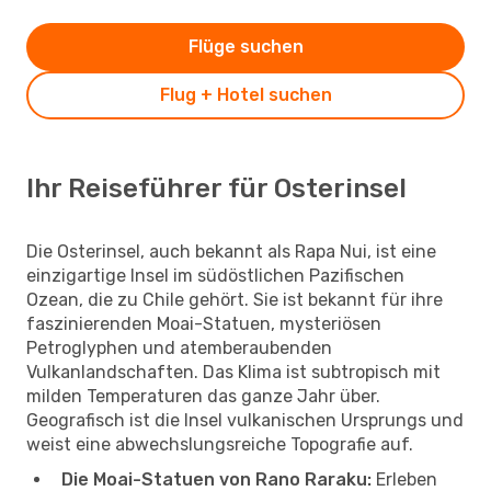
Flüge suchen
Flug + Hotel suchen
Ihr Reiseführer für Osterinsel
Die Osterinsel, auch bekannt als Rapa Nui, ist eine
einzigartige Insel im südöstlichen Pazifischen
Ozean, die zu Chile gehört. Sie ist bekannt für ihre
faszinierenden Moai-Statuen, mysteriösen
Petroglyphen und atemberaubenden
Vulkanlandschaften. Das Klima ist subtropisch mit
milden Temperaturen das ganze Jahr über.
Geografisch ist die Insel vulkanischen Ursprungs und
weist eine abwechslungsreiche Topografie auf.
Die Moai-Statuen von Rano Raraku:
Erleben