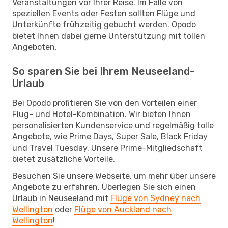
Veranstaltungen vor Ihrer Reise. Im Falle von
speziellen Events oder Festen sollten Flüge und
Unterkünfte frühzeitig gebucht werden. Opodo
bietet Ihnen dabei gerne Unterstützung mit tollen
Angeboten.
So sparen Sie bei Ihrem Neuseeland-
Urlaub
Bei Opodo profitieren Sie von den Vorteilen einer
Flug- und Hotel-Kombination. Wir bieten Ihnen
personalisierten Kundenservice und regelmäßig tolle
Angebote, wie Prime Days, Super Sale, Black Friday
und Travel Tuesday. Unsere Prime-Mitgliedschaft
bietet zusätzliche Vorteile.
Besuchen Sie unsere Webseite, um mehr über unsere
Angebote zu erfahren. Überlegen Sie sich einen
Urlaub in Neuseeland mit
Flüge von Sydney nach
Wellington
oder
Flüge von Auckland nach
Wellington
!