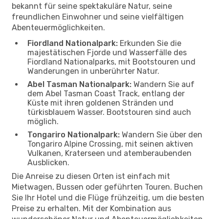
bekannt für seine spektakuläre Natur, seine
freundlichen Einwohner und seine vielfältigen
Abenteuermöglichkeiten.
Fiordland Nationalpark:
Erkunden Sie die
majestätischen Fjorde und Wasserfälle des
Fiordland Nationalparks, mit Bootstouren und
Wanderungen in unberührter Natur.
Abel Tasman Nationalpark:
Wandern Sie auf
dem Abel Tasman Coast Track, entlang der
Küste mit ihren goldenen Stränden und
türkisblauem Wasser. Bootstouren sind auch
möglich.
Tongariro Nationalpark:
Wandern Sie über den
Tongariro Alpine Crossing, mit seinen aktiven
Vulkanen, Kraterseen und atemberaubenden
Ausblicken.
Die Anreise zu diesen Orten ist einfach mit
Mietwagen, Bussen oder geführten Touren. Buchen
Sie Ihr Hotel und die Flüge frühzeitig, um die besten
Preise zu erhalten. Mit der Kombination aus