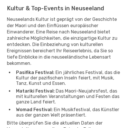
Kultur & Top-Events in Neuseeland
Neuseelands Kultur ist geprägt von der Geschichte
der Maori und den Einflüssen europäischer
Einwanderer. Eine Reise nach Neuseeland bietet
zahlreiche Möglichkeiten, die einzigartige Kultur zu
entdecken. Die Einbeziehung von kulturellen
Ereignissen bereichert Ihr Reiseerlebnis, da Sie so
tiefe Einblicke in die neuseeländische Lebensart
bekommen.
Pasifika Festival:
Ein jährliches Festival, das die
Kultur der pazifischen Inseln feiert, mit Musik,
Tanz, Kunst und Essen.
Matariki Festival:
Das Maori-Neujahrsfest, das
mit kulturellen Veranstaltungen und Festen das
ganze Land feiert.
Womad Festival:
Ein Musikfestival, das Künstler
aus der ganzen Welt präsentiert.
Bitte überprüfen Sie die aktuellen Daten der