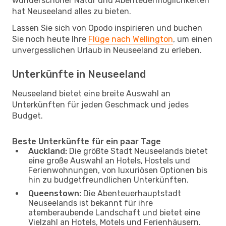
wunderschöner Natur und Abenteuermöglichkeiten
hat Neuseeland alles zu bieten.
Lassen Sie sich von Opodo inspirieren und buchen
Sie noch heute Ihre
Flüge nach Wellington
, um einen
unvergesslichen Urlaub in Neuseeland zu erleben.
Unterkünfte in Neuseeland
Neuseeland bietet eine breite Auswahl an
Unterkünften für jeden Geschmack und jedes
Budget.
Beste Unterkünfte für ein paar Tage
Auckland:
Die größte Stadt Neuseelands bietet
eine große Auswahl an Hotels, Hostels und
Ferienwohnungen, von luxuriösen Optionen bis
hin zu budgetfreundlichen Unterkünften.
Queenstown:
Die Abenteuerhauptstadt
Neuseelands ist bekannt für ihre
atemberaubende Landschaft und bietet eine
Vielzahl an Hotels, Motels und Ferienhäusern.