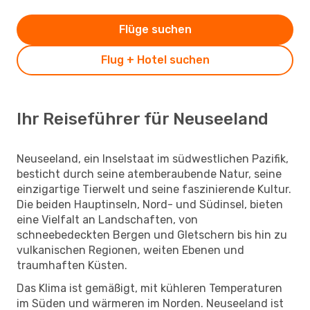
Flüge suchen
Flug + Hotel suchen
Ihr Reiseführer für Neuseeland
Neuseeland, ein Inselstaat im südwestlichen Pazifik,
besticht durch seine atemberaubende Natur, seine
einzigartige Tierwelt und seine faszinierende Kultur.
Die beiden Hauptinseln, Nord- und Südinsel, bieten
eine Vielfalt an Landschaften, von
schneebedeckten Bergen und Gletschern bis hin zu
vulkanischen Regionen, weiten Ebenen und
traumhaften Küsten.
Das Klima ist gemäßigt, mit kühleren Temperaturen
im Süden und wärmeren im Norden. Neuseeland ist