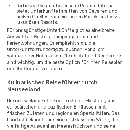
Rotorua:
Die geothermische Region Rotorua
bietet Unterkünfte inmitten von Geysiren und
heißen Quellen, von einfachen Motels bis hin zu
luxuriösen Resorts.
Für preisgünstige Unterkünfte gibt es eine breite
Auswahl an Hostels, Campingplätzen und
Ferienwohnungen. Es empfiehlt sich, die
Unterkünfte frühzeitig zu buchen, vor allem
während der Hochsaison. Flexibilität und Recherche
sind wichtig, um die beste Option für Ihren Reiseplan
und Ihr Budget zu finden.
Kulinarischer Reiseführer durch
Neuseeland
Die neuseeländische Küche ist eine Mischung aus
europäischen und pazifischen Einflüssen, mit
frischen Zutaten und regionalen Spezialitäten. Das
Land ist bekannt für seine erstklassigen Weine, die
vielfältige Auswahl an Meeresfrüchten und seine