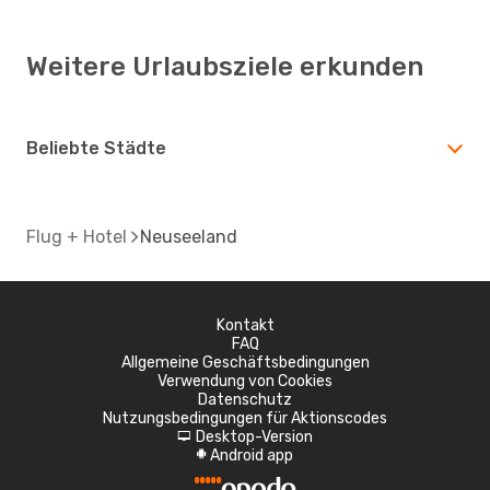
Weitere Urlaubsziele erkunden
Beliebte Städte
Flug + Hotel
Neuseeland
Kontakt
FAQ
Allgemeine Geschäftsbedingungen
Verwendung von Cookies
Datenschutz
Nutzungsbedingungen für Aktionscodes
Desktop-Version
d
Android app
A