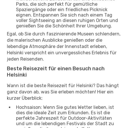
Parks, die sich perfekt für gemütliche
Spaziergänge oder ein friedliches Picknick
eignen. Entspannen Sie sich nach einem Tag
voller Sightseeing an diesen ruhigen Orten und
genießen Sie die Schönheit Ihrer Umgebung.
Egal, ob Sie durch faszinierende Museen schlendern,
die malerischen Ausblicke genießen oder die
lebendige Atmosphäre der Innenstadt erleben,
Helsinki verspricht ein unvergessliches Erlebnis für
jeden Reisenden.
Beste Reisezeit für einen Besuch nach
Helsinki
Wann ist die beste Reisezeit für Helsinki? Das hängt
ganz davon ab, was Sie erleben möchten! Hier ein
kurzer Überblick:
Hochsaison: Wenn Sie gutes Wetter lieben, ist
dies die ideale Zeit zum Erkunden. Es ist die
perfekte Jahreszeit für Outdoor-Aktivitäten
und um die lebendigen Festivals der Stadt zu