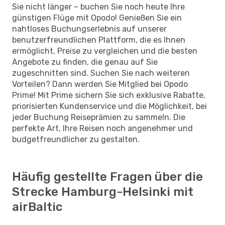
Sie nicht länger – buchen Sie noch heute Ihre
günstigen Flüge mit Opodo! Genießen Sie ein
nahtloses Buchungserlebnis auf unserer
benutzerfreundlichen Plattform, die es Ihnen
ermöglicht, Preise zu vergleichen und die besten
Angebote zu finden, die genau auf Sie
zugeschnitten sind. Suchen Sie nach weiteren
Vorteilen? Dann werden Sie Mitglied bei Opodo
Prime! Mit Prime sichern Sie sich exklusive Rabatte,
priorisierten Kundenservice und die Möglichkeit, bei
jeder Buchung Reiseprämien zu sammeln. Die
perfekte Art, Ihre Reisen noch angenehmer und
budgetfreundlicher zu gestalten.
Häufig gestellte Fragen über die
Strecke Hamburg-Helsinki mit
airBaltic