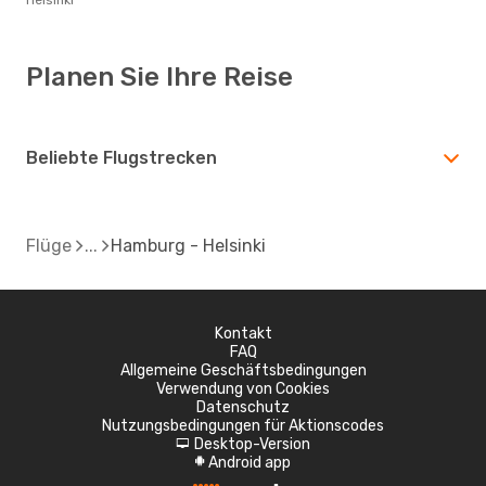
Planen Sie Ihre Reise
Beliebte Flugstrecken
Flüge
Hamburg - Helsinki
Kontakt
FAQ
Allgemeine Geschäftsbedingungen
Verwendung von Cookies
Datenschutz
Nutzungsbedingungen für Aktionscodes
Desktop-Version
d
Android app
A