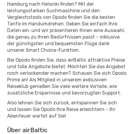
Hamburg nach Helsinki finden? Mit der
leistungsstarken Suchmaschine und den
Vergleichstools von Opodo finden Sie die besten
Tarife im Handumdrehen. Geben Sie einfach Ihre
Daten ein, und wir präsentieren Ihnen eine Auswahl,
die genau zu Ihren Bedürfnissen passt – inklusive
der günstigsten und bequemsten Flüge dank
unserer Smart Choice-Funktion.
Bei Opodo finden Sie, dass airBaltic attraktive Preise
und tolle Angebote bietet. Möchten Sie das Angebot
noch verlockender machen? Schauen Sie sich Opodo
Prime an! Als Mitglied in unserem exklusiven
Reiseklub genießen Sie viele weitere Vorteile, wie
zusätzliche Ersparnisse und bevorzugten Support.
Also lehnen Sie sich zurück, entspannen Sie sich
und lassen Sie Opodo Ihre Reise erleichtern – Ihr
Abenteuer wartet auf Sie!
Über airBaltic