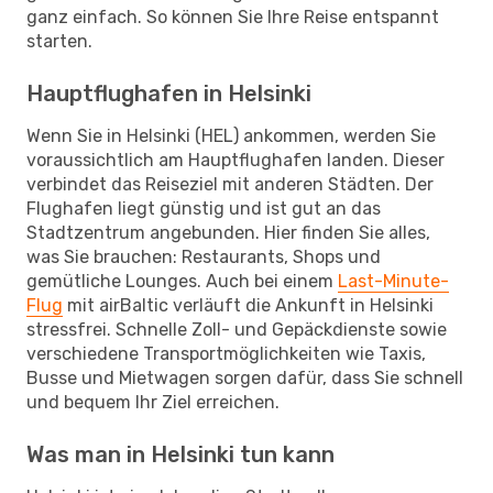
ganz einfach. So können Sie Ihre Reise entspannt
starten.
Hauptflughafen in Helsinki
Wenn Sie in Helsinki (HEL) ankommen, werden Sie
voraussichtlich am Hauptflughafen landen. Dieser
verbindet das Reiseziel mit anderen Städten. Der
Flughafen liegt günstig und ist gut an das
Stadtzentrum angebunden. Hier finden Sie alles,
was Sie brauchen: Restaurants, Shops und
gemütliche Lounges. Auch bei einem
Last-Minute-
Flug
mit airBaltic verläuft die Ankunft in Helsinki
stressfrei. Schnelle Zoll- und Gepäckdienste sowie
verschiedene Transportmöglichkeiten wie Taxis,
Busse und Mietwagen sorgen dafür, dass Sie schnell
und bequem Ihr Ziel erreichen.
Was man in Helsinki tun kann