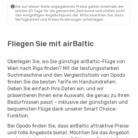
Die auf dieser Seite angegebenen Preise galten innerhalb der
letzten 20 Tage für die genannten Zeiträume und stellen nicht
den endgültigen Angebotspreis dar. Bitte beachten Sie, dass
Verfügbarkeit und Preise Änderungen unterliegen.
Fliegen Sie mit airBaltic
Überlegen Sie, wo Sie günstige airBaltic-Flüge von
Wien nach Riga finden? Mit der leistungsstarken
Suchmaschine und den Vergleichstools von Opodo
finden Sie die besten Tarife im Handumdrehen.
Geben Sie einfach Ihre Daten ein, und wir
präsentieren Ihnen eine Auswahl, die genau zu Ihren
Bedürfnissen passt – inklusive der günstigsten und
bequemsten Flüge dank unserer Smart Choice-
Funktion.
Bei Opodo finden Sie, dass airBaltic attraktive Preise
und tolle Angebote bietet. Möchten Sie das Angebot