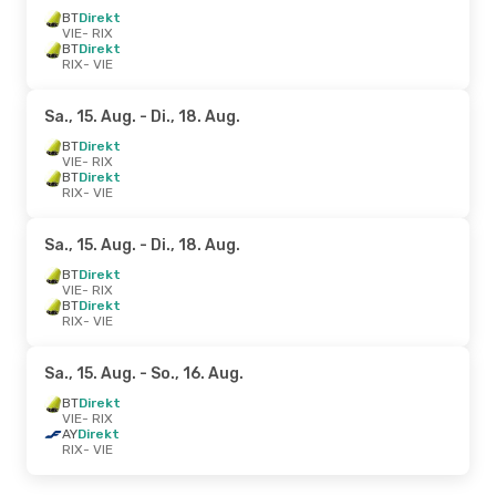
BT
Direkt
VIE
- RIX
BT
Direkt
RIX
- VIE
Sa., 15. Aug.
- Di., 18. Aug.
BT
Direkt
VIE
- RIX
BT
Direkt
RIX
- VIE
Sa., 15. Aug.
- Di., 18. Aug.
BT
Direkt
VIE
- RIX
BT
Direkt
RIX
- VIE
Sa., 15. Aug.
- So., 16. Aug.
BT
Direkt
VIE
- RIX
AY
Direkt
RIX
- VIE