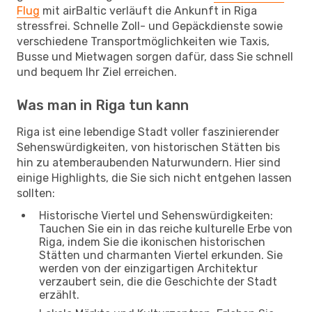
Flug
mit airBaltic verläuft die Ankunft in Riga
stressfrei. Schnelle Zoll- und Gepäckdienste sowie
verschiedene Transportmöglichkeiten wie Taxis,
Busse und Mietwagen sorgen dafür, dass Sie schnell
und bequem Ihr Ziel erreichen.
Was man in Riga tun kann
Riga ist eine lebendige Stadt voller faszinierender
Sehenswürdigkeiten, von historischen Stätten bis
hin zu atemberaubenden Naturwundern. Hier sind
einige Highlights, die Sie sich nicht entgehen lassen
sollten:
Historische Viertel und Sehenswürdigkeiten:
Tauchen Sie ein in das reiche kulturelle Erbe von
Riga, indem Sie die ikonischen historischen
Stätten und charmanten Viertel erkunden. Sie
werden von der einzigartigen Architektur
verzaubert sein, die die Geschichte der Stadt
erzählt.