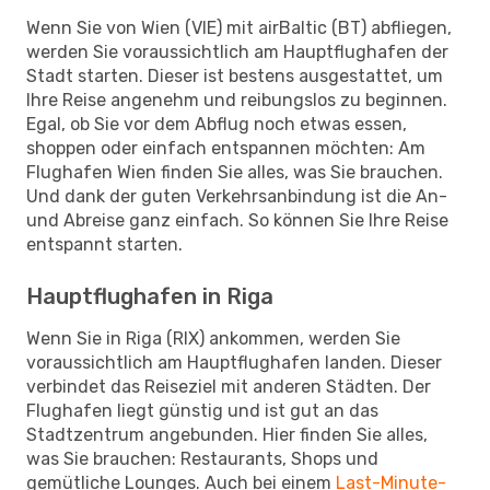
Wenn Sie von Wien (VIE) mit airBaltic (BT) abfliegen,
werden Sie voraussichtlich am Hauptflughafen der
Stadt starten. Dieser ist bestens ausgestattet, um
Ihre Reise angenehm und reibungslos zu beginnen.
Egal, ob Sie vor dem Abflug noch etwas essen,
shoppen oder einfach entspannen möchten: Am
Flughafen Wien finden Sie alles, was Sie brauchen.
Und dank der guten Verkehrsanbindung ist die An-
und Abreise ganz einfach. So können Sie Ihre Reise
entspannt starten.
Hauptflughafen in Riga
Wenn Sie in Riga (RIX) ankommen, werden Sie
voraussichtlich am Hauptflughafen landen. Dieser
verbindet das Reiseziel mit anderen Städten. Der
Flughafen liegt günstig und ist gut an das
Stadtzentrum angebunden. Hier finden Sie alles,
was Sie brauchen: Restaurants, Shops und
gemütliche Lounges. Auch bei einem
Last-Minute-