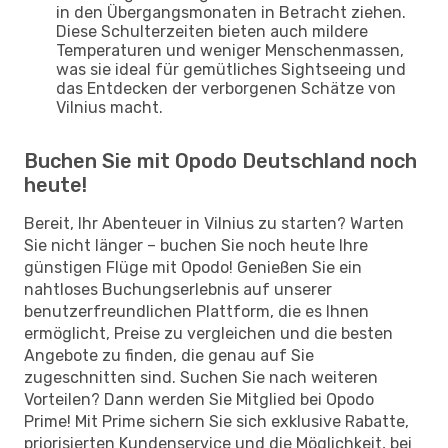
in den Übergangsmonaten in Betracht ziehen.
Diese Schulterzeiten bieten auch mildere
Temperaturen und weniger Menschenmassen,
was sie ideal für gemütliches Sightseeing und
das Entdecken der verborgenen Schätze von
Vilnius macht.
Buchen Sie mit Opodo Deutschland noch
heute!
Bereit, Ihr Abenteuer in Vilnius zu starten? Warten
Sie nicht länger – buchen Sie noch heute Ihre
günstigen Flüge mit Opodo! Genießen Sie ein
nahtloses Buchungserlebnis auf unserer
benutzerfreundlichen Plattform, die es Ihnen
ermöglicht, Preise zu vergleichen und die besten
Angebote zu finden, die genau auf Sie
zugeschnitten sind. Suchen Sie nach weiteren
Vorteilen? Dann werden Sie Mitglied bei Opodo
Prime! Mit Prime sichern Sie sich exklusive Rabatte,
priorisierten Kundenservice und die Möglichkeit, bei