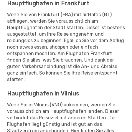
Hauptflughafen in Frankfurt
Wenn Sie von Frankfurt (FRA) mit airBaltic (BT)
abfliegen, werden Sie voraussichtlich am
Hauptflughafen der Stadt starten. Dieser ist bestens
ausgestattet, um Ihre Reise angenehm und
reibungslos zu beginnen. Egal, ob Sie vor dem Abflug
noch etwas essen, shoppen oder einfach
entspannen möchten: Am Flughafen Frankfurt
finden Sie alles, was Sie brauchen. Und dank der
guten Verkehrsanbindung ist die An- und Abreise
ganz einfach. So können Sie Ihre Reise entspannt
starten.
Hauptflughafen in Vilnius
Wenn Sie in Vilnius (VNO) ankommen, werden Sie
voraussichtlich am Hauptflughafen landen. Dieser
verbindet das Reiseziel mit anderen Städten. Der
Flughafen liegt günstig und ist gut an das
Stadtzentrum angebunden. Hier finden Sie alles,