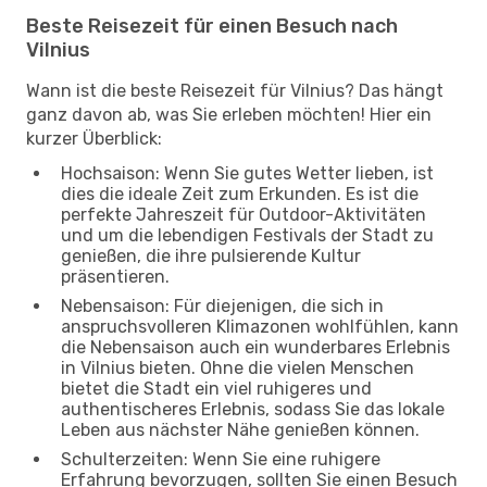
Beste Reisezeit für einen Besuch nach
Vilnius
Wann ist die beste Reisezeit für Vilnius? Das hängt
ganz davon ab, was Sie erleben möchten! Hier ein
kurzer Überblick:
Hochsaison: Wenn Sie gutes Wetter lieben, ist
dies die ideale Zeit zum Erkunden. Es ist die
perfekte Jahreszeit für Outdoor-Aktivitäten
und um die lebendigen Festivals der Stadt zu
genießen, die ihre pulsierende Kultur
präsentieren.
Nebensaison: Für diejenigen, die sich in
anspruchsvolleren Klimazonen wohlfühlen, kann
die Nebensaison auch ein wunderbares Erlebnis
in Vilnius bieten. Ohne die vielen Menschen
bietet die Stadt ein viel ruhigeres und
authentischeres Erlebnis, sodass Sie das lokale
Leben aus nächster Nähe genießen können.
Schulterzeiten: Wenn Sie eine ruhigere
Erfahrung bevorzugen, sollten Sie einen Besuch