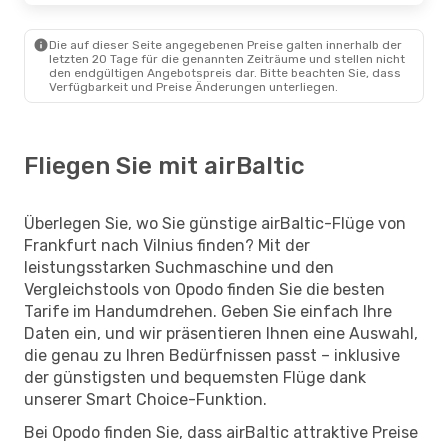
Die auf dieser Seite angegebenen Preise galten innerhalb der
letzten 20 Tage für die genannten Zeiträume und stellen nicht
den endgültigen Angebotspreis dar. Bitte beachten Sie, dass
Verfügbarkeit und Preise Änderungen unterliegen.
Fliegen Sie mit airBaltic
Überlegen Sie, wo Sie günstige airBaltic-Flüge von
Frankfurt nach Vilnius finden? Mit der
leistungsstarken Suchmaschine und den
Vergleichstools von Opodo finden Sie die besten
Tarife im Handumdrehen. Geben Sie einfach Ihre
Daten ein, und wir präsentieren Ihnen eine Auswahl,
die genau zu Ihren Bedürfnissen passt – inklusive
der günstigsten und bequemsten Flüge dank
unserer Smart Choice-Funktion.
Bei Opodo finden Sie, dass airBaltic attraktive Preise