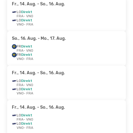
Fr., 14. Aug.
- So., 16. Aug.
LO
Direkt
FRA
- VNO
LO
Direkt
VNO
- FRA
So., 16. Aug.
- Mo., 17. Aug.
FR
Direkt
FRA
- VNO
FR
Direkt
VNO
- FRA
Fr., 14. Aug.
- So., 16. Aug.
LO
Direkt
FRA
- VNO
LO
Direkt
VNO
- FRA
Fr., 14. Aug.
- So., 16. Aug.
LO
Direkt
FRA
- VNO
LO
Direkt
VNO
- FRA