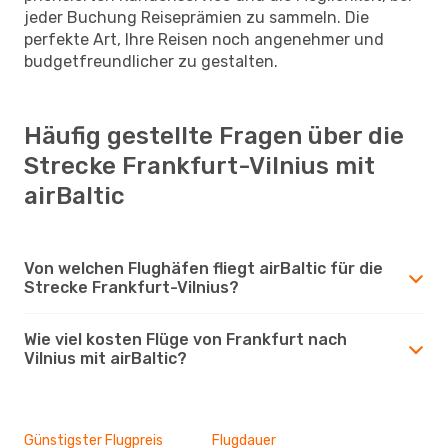
jeder Buchung Reiseprämien zu sammeln. Die
perfekte Art, Ihre Reisen noch angenehmer und
budgetfreundlicher zu gestalten.
Häufig gestellte Fragen über die
Strecke Frankfurt-Vilnius mit
airBaltic
Von welchen Flughäfen fliegt airBaltic für die
Strecke Frankfurt-Vilnius?
Wie viel kosten Flüge von Frankfurt nach
Vilnius mit airBaltic?
Günstigster Flugpreis
Flugdauer