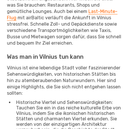
was Sie brauchen: Restaurants, Shops und
gemütliche Lounges. Auch bei einem
Last-Minute-
Flug
mit airBaltic verläuft die Ankunft in Vilnius
stressfrei. Schnelle Zoll- und Gepäckdienste sowie
verschiedene Transportmöglichkeiten wie Taxis,
Busse und Mietwagen sorgen dafür, dass Sie schnell
und bequem Ihr Ziel erreichen.
Was man in Vilnius tun kann
Vilnius ist eine lebendige Stadt voller faszinierender
Sehenswürdigkeiten, von historischen Stätten bis
hin zu atemberaubenden Naturwundern. Hier sind
einige Highlights, die Sie sich nicht entgehen lassen
sollten:
Historische Viertel und Sehenswürdigkeiten:
Tauchen Sie ein in das reiche kulturelle Erbe von
Vilnius, indem Sie die ikonischen historischen
Stätten und charmanten Viertel erkunden. Sie
werden von der einzigartigen Architektur