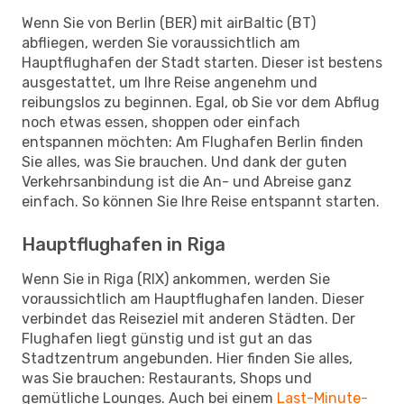
Wenn Sie von Berlin (BER) mit airBaltic (BT)
abfliegen, werden Sie voraussichtlich am
Hauptflughafen der Stadt starten. Dieser ist bestens
ausgestattet, um Ihre Reise angenehm und
reibungslos zu beginnen. Egal, ob Sie vor dem Abflug
noch etwas essen, shoppen oder einfach
entspannen möchten: Am Flughafen Berlin finden
Sie alles, was Sie brauchen. Und dank der guten
Verkehrsanbindung ist die An- und Abreise ganz
einfach. So können Sie Ihre Reise entspannt starten.
Hauptflughafen in Riga
Wenn Sie in Riga (RIX) ankommen, werden Sie
voraussichtlich am Hauptflughafen landen. Dieser
verbindet das Reiseziel mit anderen Städten. Der
Flughafen liegt günstig und ist gut an das
Stadtzentrum angebunden. Hier finden Sie alles,
was Sie brauchen: Restaurants, Shops und
gemütliche Lounges. Auch bei einem
Last-Minute-