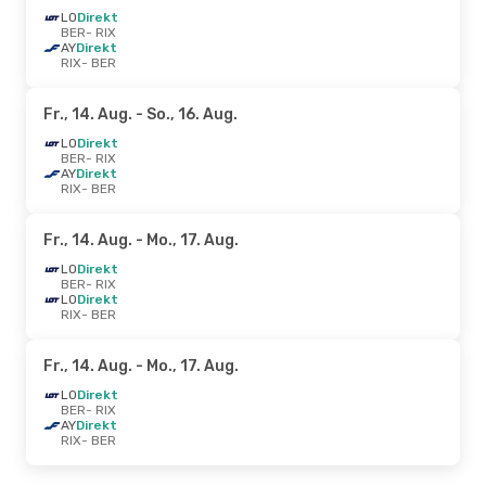
LO
Direkt
BER
- RIX
AY
Direkt
RIX
- BER
Fr., 14. Aug.
- So., 16. Aug.
LO
Direkt
BER
- RIX
AY
Direkt
RIX
- BER
Fr., 14. Aug.
- Mo., 17. Aug.
LO
Direkt
BER
- RIX
LO
Direkt
RIX
- BER
Fr., 14. Aug.
- Mo., 17. Aug.
LO
Direkt
BER
- RIX
AY
Direkt
RIX
- BER