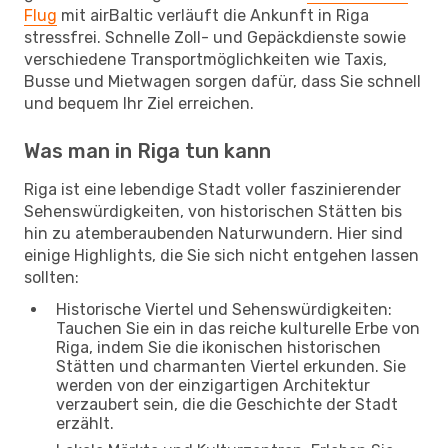
Flug
mit airBaltic verläuft die Ankunft in Riga
stressfrei. Schnelle Zoll- und Gepäckdienste sowie
verschiedene Transportmöglichkeiten wie Taxis,
Busse und Mietwagen sorgen dafür, dass Sie schnell
und bequem Ihr Ziel erreichen.
Was man in Riga tun kann
Riga ist eine lebendige Stadt voller faszinierender
Sehenswürdigkeiten, von historischen Stätten bis
hin zu atemberaubenden Naturwundern. Hier sind
einige Highlights, die Sie sich nicht entgehen lassen
sollten:
Historische Viertel und Sehenswürdigkeiten:
Tauchen Sie ein in das reiche kulturelle Erbe von
Riga, indem Sie die ikonischen historischen
Stätten und charmanten Viertel erkunden. Sie
werden von der einzigartigen Architektur
verzaubert sein, die die Geschichte der Stadt
erzählt.