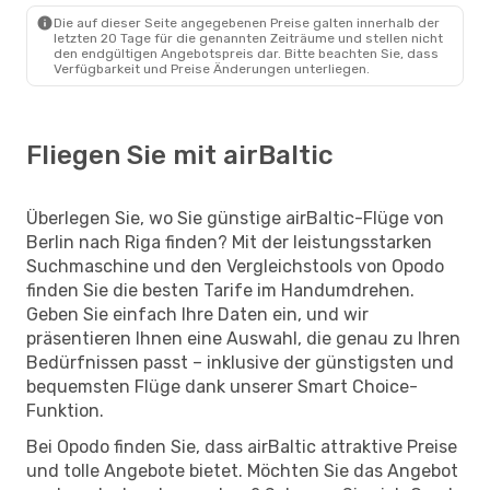
Die auf dieser Seite angegebenen Preise galten innerhalb der
letzten 20 Tage für die genannten Zeiträume und stellen nicht
den endgültigen Angebotspreis dar. Bitte beachten Sie, dass
Verfügbarkeit und Preise Änderungen unterliegen.
Fliegen Sie mit airBaltic
Überlegen Sie, wo Sie günstige airBaltic-Flüge von
Berlin nach Riga finden? Mit der leistungsstarken
Suchmaschine und den Vergleichstools von Opodo
finden Sie die besten Tarife im Handumdrehen.
Geben Sie einfach Ihre Daten ein, und wir
präsentieren Ihnen eine Auswahl, die genau zu Ihren
Bedürfnissen passt – inklusive der günstigsten und
bequemsten Flüge dank unserer Smart Choice-
Funktion.
Bei Opodo finden Sie, dass airBaltic attraktive Preise
und tolle Angebote bietet. Möchten Sie das Angebot