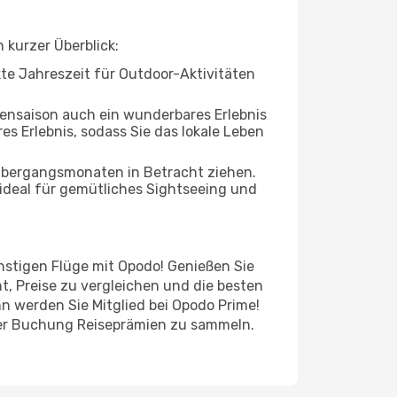
 kurzer Überblick:
ekte Jahreszeit für Outdoor-Aktivitäten
bensaison auch ein wunderbares Erlebnis
es Erlebnis, sodass Sie das lokale Leben
 Übergangsmonaten in Betracht ziehen.
ideal für gemütliches Sightseeing und
ünstigen Flüge mit Opodo! Genießen Sie
t, Preise zu vergleichen und die besten
n werden Sie Mitglied bei Opodo Prime!
jeder Buchung Reiseprämien zu sammeln.