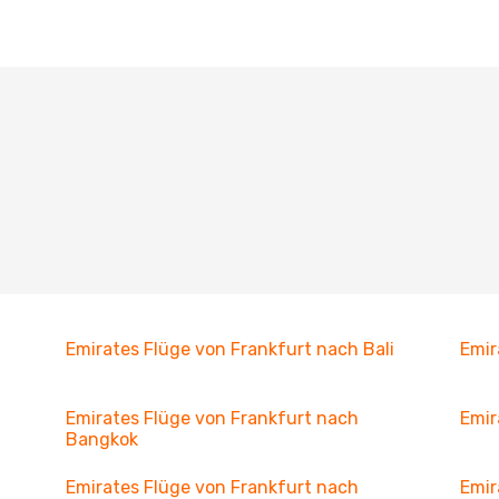
Emirates Flüge von Frankfurt nach Bali
Emir
Emirates Flüge von Frankfurt nach
Emir
Bangkok
Emirates Flüge von Frankfurt nach
Emir