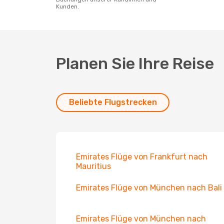
Kunden.
Planen Sie Ihre Reise
Beliebte Flugstrecken
Emirates Flüge von Frankfurt nach
Mauritius
Emirates Flüge von München nach Bali
Emirates Flüge von München nach