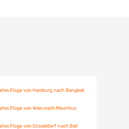
ates Flüge von Hamburg nach Bangkok
ates Flüge von Wien nach Mauritius
ates Flüge von Düsseldorf nach Bali