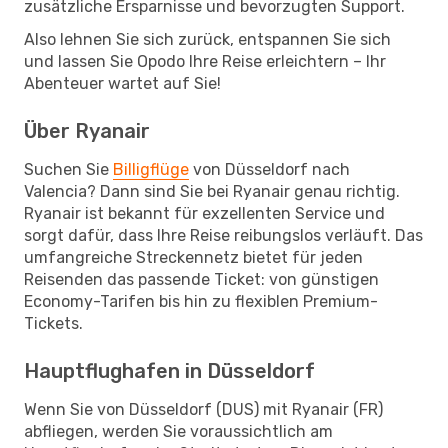
zusätzliche Ersparnisse und bevorzugten Support.
Also lehnen Sie sich zurück, entspannen Sie sich
und lassen Sie Opodo Ihre Reise erleichtern – Ihr
Abenteuer wartet auf Sie!
Über Ryanair
Suchen Sie
Billigflüge
von Düsseldorf nach
Valencia? Dann sind Sie bei Ryanair genau richtig.
Ryanair ist bekannt für exzellenten Service und
sorgt dafür, dass Ihre Reise reibungslos verläuft. Das
umfangreiche Streckennetz bietet für jeden
Reisenden das passende Ticket: von günstigen
Economy-Tarifen bis hin zu flexiblen Premium-
Tickets.
Hauptflughafen in Düsseldorf
Wenn Sie von Düsseldorf (DUS) mit Ryanair (FR)
abfliegen, werden Sie voraussichtlich am