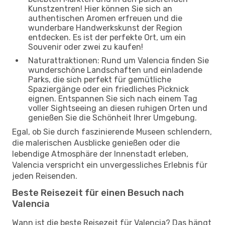
Kunstzentren! Hier können Sie sich an
authentischen Aromen erfreuen und die
wunderbare Handwerkskunst der Region
entdecken. Es ist der perfekte Ort, um ein
Souvenir oder zwei zu kaufen!
Naturattraktionen: Rund um Valencia finden Sie
wunderschöne Landschaften und einladende
Parks, die sich perfekt für gemütliche
Spaziergänge oder ein friedliches Picknick
eignen. Entspannen Sie sich nach einem Tag
voller Sightseeing an diesen ruhigen Orten und
genießen Sie die Schönheit Ihrer Umgebung.
Egal, ob Sie durch faszinierende Museen schlendern,
die malerischen Ausblicke genießen oder die
lebendige Atmosphäre der Innenstadt erleben,
Valencia verspricht ein unvergessliches Erlebnis für
jeden Reisenden.
Beste Reisezeit für einen Besuch nach
Valencia
Wann ist die beste Reisezeit für Valencia? Das hängt