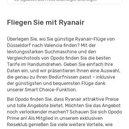
Fliegen Sie mit Ryanair
Überlegen Sie, wo Sie günstige Ryanair-Flüge von
Düsseldorf nach Valencia finden? Mit der
leistungsstarken Suchmaschine und den
Vergleichstools von Opodo finden Sie die besten
Tarife im Handumdrehen. Geben Sie einfach Ihre
Daten ein, und wir präsentieren Ihnen eine Auswahl,
die genau zu Ihren Bedürfnissen passt – inklusive
der günstigsten und bequemsten Flüge dank
unserer Smart Choice-Funktion.
Bei Opodo finden Sie, dass Ryanair attraktive Preise
und tolle Angebote bietet. Möchten Sie das Angebot
noch verlockender machen? Schauen Sie sich Opodo
Prime an! Als Mitglied in unserem exklusiven
Reiseklub genießen Sie viele weitere Vorteile, wie