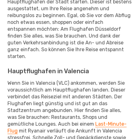
Hauptflughafen der Stadt starten. Dieser ist bestens
ausgestattet, um Ihre Reise angenehm und
reibungslos zu beginnen. Egal, ob Sie vor dem Abflug
noch etwas essen, shoppen oder einfach
entspannen möchten: Am Flughafen Düsseldorf
finden Sie alles, was Sie brauchen. Und dank der
guten Verkehrsanbindung ist die An- und Abreise
ganz einfach. So können Sie Ihre Reise entspannt
starten.
Hauptflughafen in Valencia
Wenn Sie in Valencia (VLC) ankommen, werden Sie
voraussichtlich am Hauptflughafen landen. Dieser
verbindet das Reiseziel mit anderen Städten. Der
Flughafen liegt günstig und ist gut an das
Stadtzentrum angebunden. Hier finden Sie alles,
was Sie brauchen: Restaurants, Shops und
gemütliche Lounges. Auch bei einem
Last-Minute-
Flug
mit Ryanair verläuft die Ankunft in Valencia
stressfrei. Schnelle Zoll- und Gepäckdienste sowie