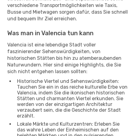
verschiedene Transportmöglichkeiten wie Taxis,
Busse und Mietwagen sorgen dafür, dass Sie schnell
und bequem Ihr Ziel erreichen.
Was man in Valencia tun kann
Valencia ist eine lebendige Stadt voller
faszinierender Sehenswürdigkeiten, von
historischen Stätten bis hin zu atemberaubenden
Naturwundern. Hier sind einige Highlights, die Sie
sich nicht entgehen lassen sollten:
Historische Viertel und Sehenswürdigkeiten:
Tauchen Sie ein in das reiche kulturelle Erbe von
Valencia, indem Sie die ikonischen historischen
Stätten und charmanten Viertel erkunden. Sie
werden von der einzigartigen Architektur
verzaubert sein, die die Geschichte der Stadt
erzählt.
Lokale Märkte und Kulturzentren: Erleben Sie
das wahre Leben der Einheimischen auf den
belebten Märkten und in den pulsierenden