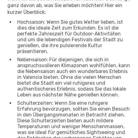
ganz davon ab, was Sie erleben möchten! Hier ein
kurzer Überblick:
Hochsaison: Wenn Sie gutes Wetter lieben, ist
dies die ideale Zeit zum Erkunden. Es ist die
perfekte Jahreszeit für Outdoor-Aktivitäten
und um die lebendigen Festivals der Stadt zu
genießen, die ihre pulsierende Kultur
präsentieren.
Nebensaison: Für diejenigen, die sich in
anspruchsvolleren Klimazonen wohlfühlen, kann
die Nebensaison auch ein wunderbares Erlebnis
in Valencia bieten. Ohne die vielen Menschen
bietet die Stadt ein viel ruhigeres und
authentischeres Erlebnis, sodass Sie das lokale
Leben aus nächster Nähe genießen können.
Schulterzeiten: Wenn Sie eine ruhigere
Erfahrung bevorzugen, sollten Sie einen Besuch
in den Übergangsmonaten in Betracht ziehen.
Diese Schulterzeiten bieten auch mildere
Temperaturen und weniger Menschenmassen,
was sie ideal für gemütliches Sightseeing und