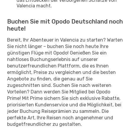
das Entdecken der verborgenen Schätze von
Valencia macht.
Buchen Sie mit Opodo Deutschland noch
heute!
Bereit, Ihr Abenteuer in Valencia zu starten? Warten
Sie nicht länger – buchen Sie noch heute Ihre
günstigen Flüge mit Opodo! Genießen Sie ein
nahtloses Buchungserlebnis auf unserer
benutzerfreundlichen Plattform, die es Ihnen
ermöglicht, Preise zu vergleichen und die besten
Angebote zu finden, die genau auf Sie
zugeschnitten sind. Suchen Sie nach weiteren
Vorteilen? Dann werden Sie Mitglied bei Opodo
Prime! Mit Prime sichern Sie sich exklusive Rabatte,
priorisierten Kundenservice und die Möglichkeit, bei
jeder Buchung Reiseprämien zu sammeln. Die
perfekte Art, Ihre Reisen noch angenehmer und
budgetfreundlicher zu gestalten.