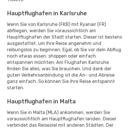
Hauptflughafen in Karlsruhe
Wenn Sie von Karlsruhe (FKB) mit Ryanair (FR)
abfliegen, werden Sie voraussichtlich am
Hauptflughafen der Stadt starten. Dieser ist bestens
ausgestattet, um Ihre Reise angenehm und
reibungslos zu beginnen. Egal, ob Sie vor dem Abflug
noch etwas essen, shoppen oder einfach
entspannen möchten: Am Flughafen Karlsruhe
finden Sie alles, was Sie brauchen. Und dank der
guten Verkehrsanbindung ist die An- und Abreise
ganz einfach. So können Sie Ihre Reise entspannt
starten.
Hauptflughafen in Malta
Wenn Sie in Malta (MLA) ankommen, werden Sie
voraussichtlich am Hauptflughafen landen. Dieser
verbindet das Reiseziel mit anderen Städten. Der