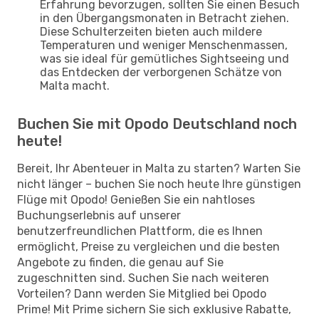
Erfahrung bevorzugen, sollten Sie einen Besuch
in den Übergangsmonaten in Betracht ziehen.
Diese Schulterzeiten bieten auch mildere
Temperaturen und weniger Menschenmassen,
was sie ideal für gemütliches Sightseeing und
das Entdecken der verborgenen Schätze von
Malta macht.
Buchen Sie mit Opodo Deutschland noch
heute!
Bereit, Ihr Abenteuer in Malta zu starten? Warten Sie
nicht länger – buchen Sie noch heute Ihre günstigen
Flüge mit Opodo! Genießen Sie ein nahtloses
Buchungserlebnis auf unserer
benutzerfreundlichen Plattform, die es Ihnen
ermöglicht, Preise zu vergleichen und die besten
Angebote zu finden, die genau auf Sie
zugeschnitten sind. Suchen Sie nach weiteren
Vorteilen? Dann werden Sie Mitglied bei Opodo
Prime! Mit Prime sichern Sie sich exklusive Rabatte,