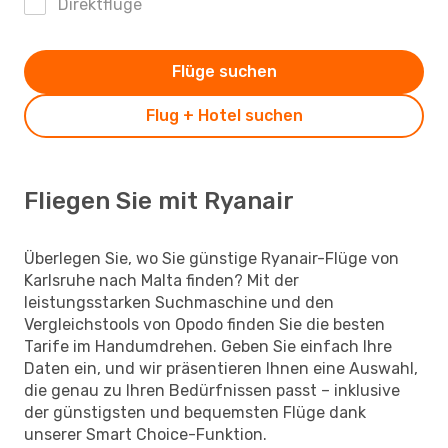
Direktflüge
Flüge suchen
Flug + Hotel suchen
Fliegen Sie mit Ryanair
Überlegen Sie, wo Sie günstige Ryanair-Flüge von
Karlsruhe nach Malta finden? Mit der
leistungsstarken Suchmaschine und den
Vergleichstools von Opodo finden Sie die besten
Tarife im Handumdrehen. Geben Sie einfach Ihre
Daten ein, und wir präsentieren Ihnen eine Auswahl,
die genau zu Ihren Bedürfnissen passt – inklusive
der günstigsten und bequemsten Flüge dank
unserer Smart Choice-Funktion.