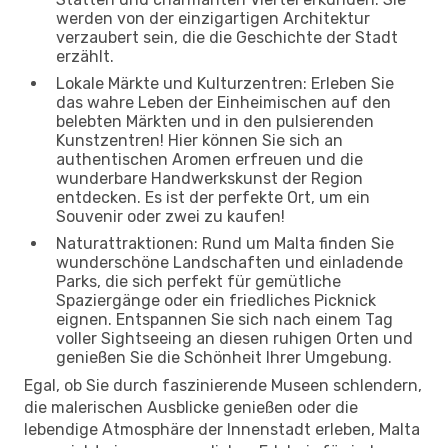
werden von der einzigartigen Architektur
verzaubert sein, die die Geschichte der Stadt
erzählt.
Lokale Märkte und Kulturzentren: Erleben Sie
das wahre Leben der Einheimischen auf den
belebten Märkten und in den pulsierenden
Kunstzentren! Hier können Sie sich an
authentischen Aromen erfreuen und die
wunderbare Handwerkskunst der Region
entdecken. Es ist der perfekte Ort, um ein
Souvenir oder zwei zu kaufen!
Naturattraktionen: Rund um Malta finden Sie
wunderschöne Landschaften und einladende
Parks, die sich perfekt für gemütliche
Spaziergänge oder ein friedliches Picknick
eignen. Entspannen Sie sich nach einem Tag
voller Sightseeing an diesen ruhigen Orten und
genießen Sie die Schönheit Ihrer Umgebung.
Egal, ob Sie durch faszinierende Museen schlendern,
die malerischen Ausblicke genießen oder die
lebendige Atmosphäre der Innenstadt erleben, Malta