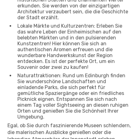
erkunden. Sie werden von der einzigartigen
Architektur verzaubert sein, die die Geschichte
der Stadt erzählt.
Lokale Märkte und Kulturzentren: Erleben Sie
das wahre Leben der Einheimischen auf den
belebten Märkten und in den pulsierenden
Kunstzentren! Hier können Sie sich an
authentischen Aromen erfreuen und die
wunderbare Handwerkskunst der Region
entdecken. Es ist der perfekte Ort, um ein
Souvenir oder zwei zu kaufen!
Naturattraktionen: Rund um Edinburgh finden
Sie wunderschöne Landschaften und
einladende Parks, die sich perfekt für
gemütliche Spaziergänge oder ein friedliches
Picknick eignen. Entspannen Sie sich nach
einem Tag voller Sightseeing an diesen ruhigen
Orten und genießen Sie die Schönheit Ihrer
Umgebung.
Egal, ob Sie durch faszinierende Museen schlendern,
die malerischen Ausblicke genießen oder die