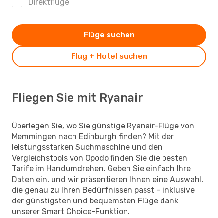
Direktflüge
Flüge suchen
Flug + Hotel suchen
Fliegen Sie mit Ryanair
Überlegen Sie, wo Sie günstige Ryanair-Flüge von
Memmingen nach Edinburgh finden? Mit der
leistungsstarken Suchmaschine und den
Vergleichstools von Opodo finden Sie die besten
Tarife im Handumdrehen. Geben Sie einfach Ihre
Daten ein, und wir präsentieren Ihnen eine Auswahl,
die genau zu Ihren Bedürfnissen passt – inklusive
der günstigsten und bequemsten Flüge dank
unserer Smart Choice-Funktion.