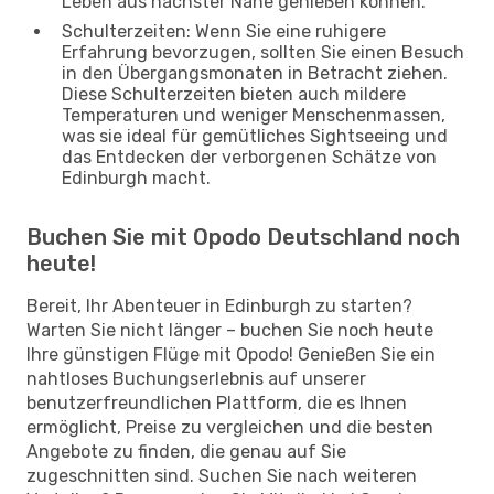
Leben aus nächster Nähe genießen können.
Schulterzeiten: Wenn Sie eine ruhigere
Erfahrung bevorzugen, sollten Sie einen Besuch
in den Übergangsmonaten in Betracht ziehen.
Diese Schulterzeiten bieten auch mildere
Temperaturen und weniger Menschenmassen,
was sie ideal für gemütliches Sightseeing und
das Entdecken der verborgenen Schätze von
Edinburgh macht.
Buchen Sie mit Opodo Deutschland noch
heute!
Bereit, Ihr Abenteuer in Edinburgh zu starten?
Warten Sie nicht länger – buchen Sie noch heute
Ihre günstigen Flüge mit Opodo! Genießen Sie ein
nahtloses Buchungserlebnis auf unserer
benutzerfreundlichen Plattform, die es Ihnen
ermöglicht, Preise zu vergleichen und die besten
Angebote zu finden, die genau auf Sie
zugeschnitten sind. Suchen Sie nach weiteren