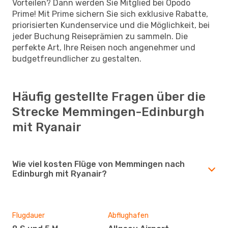
Vorteilen? Dann werden Sie Mitglied bei Opodo
Prime! Mit Prime sichern Sie sich exklusive Rabatte,
priorisierten Kundenservice und die Möglichkeit, bei
jeder Buchung Reiseprämien zu sammeln. Die
perfekte Art, Ihre Reisen noch angenehmer und
budgetfreundlicher zu gestalten.
Häufig gestellte Fragen über die
Strecke Memmingen-Edinburgh
mit Ryanair
Wie viel kosten Flüge von Memmingen nach
Edinburgh mit Ryanair?
Flugdauer
Abflughafen