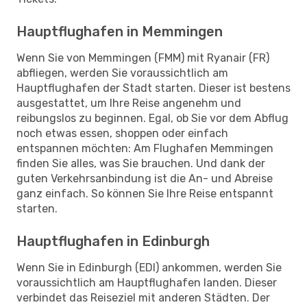
Hauptflughafen in Memmingen
Wenn Sie von Memmingen (FMM) mit Ryanair (FR)
abfliegen, werden Sie voraussichtlich am
Hauptflughafen der Stadt starten. Dieser ist bestens
ausgestattet, um Ihre Reise angenehm und
reibungslos zu beginnen. Egal, ob Sie vor dem Abflug
noch etwas essen, shoppen oder einfach
entspannen möchten: Am Flughafen Memmingen
finden Sie alles, was Sie brauchen. Und dank der
guten Verkehrsanbindung ist die An- und Abreise
ganz einfach. So können Sie Ihre Reise entspannt
starten.
Hauptflughafen in Edinburgh
Wenn Sie in Edinburgh (EDI) ankommen, werden Sie
voraussichtlich am Hauptflughafen landen. Dieser
verbindet das Reiseziel mit anderen Städten. Der