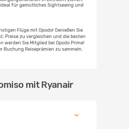
ideal für gemütliches Sightseeing und
ünstigen Flüge mit Opodo! Genießen Sie
t, Preise zu vergleichen und die besten
n werden Sie Mitglied bei Opodo Prime!
jeder Buchung Reiseprämien zu sammeln.
omiso mit Ryanair