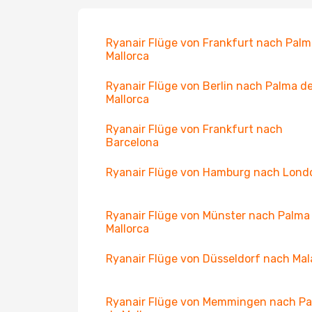
Ryanair Flüge von Frankfurt nach Palm
Mallorca
Ryanair Flüge von Berlin nach Palma d
Mallorca
Ryanair Flüge von Frankfurt nach
Barcelona
Ryanair Flüge von Hamburg nach Lond
Ryanair Flüge von Münster nach Palma
Mallorca
Ryanair Flüge von Düsseldorf nach Ma
Ryanair Flüge von Memmingen nach P