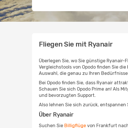
Fliegen Sie mit Ryanair
Überlegen Sie, wo Sie günstige Ryanair-
Vergleichstools von Opodo finden Sie die
Auswahl, die genau zu Ihren Bedürfnisse
Bei Opodo finden Sie, dass Ryanair attra
Schauen Sie sich Opodo Prime an! Als Mitg
und bevorzugten Support.
Also lehnen Sie sich zurück, entspannen S
Über Ryanair
Suchen Sie
Billigflüge
von Frankfurt nach 