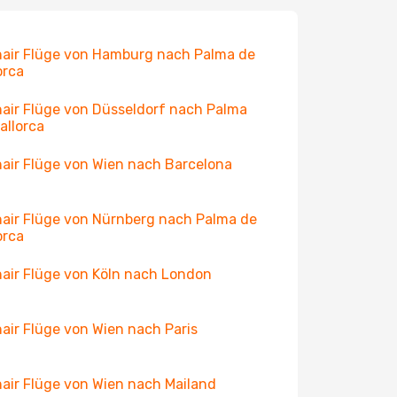
air Flüge von Hamburg nach Palma de
orca
air Flüge von Düsseldorf nach Palma
allorca
air Flüge von Wien nach Barcelona
air Flüge von Nürnberg nach Palma de
orca
air Flüge von Köln nach London
air Flüge von Wien nach Paris
air Flüge von Wien nach Mailand