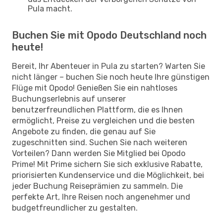
Pula macht.
Buchen Sie mit Opodo Deutschland noch
heute!
Bereit, Ihr Abenteuer in Pula zu starten? Warten Sie
nicht länger – buchen Sie noch heute Ihre günstigen
Flüge mit Opodo! Genießen Sie ein nahtloses
Buchungserlebnis auf unserer
benutzerfreundlichen Plattform, die es Ihnen
ermöglicht, Preise zu vergleichen und die besten
Angebote zu finden, die genau auf Sie
zugeschnitten sind. Suchen Sie nach weiteren
Vorteilen? Dann werden Sie Mitglied bei Opodo
Prime! Mit Prime sichern Sie sich exklusive Rabatte,
priorisierten Kundenservice und die Möglichkeit, bei
jeder Buchung Reiseprämien zu sammeln. Die
perfekte Art, Ihre Reisen noch angenehmer und
budgetfreundlicher zu gestalten.