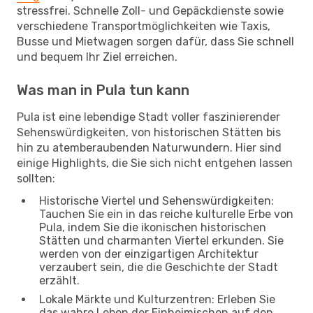
stressfrei. Schnelle Zoll- und Gepäckdienste sowie
verschiedene Transportmöglichkeiten wie Taxis,
Busse und Mietwagen sorgen dafür, dass Sie schnell
und bequem Ihr Ziel erreichen.
Was man in Pula tun kann
Pula ist eine lebendige Stadt voller faszinierender
Sehenswürdigkeiten, von historischen Stätten bis
hin zu atemberaubenden Naturwundern. Hier sind
einige Highlights, die Sie sich nicht entgehen lassen
sollten:
Historische Viertel und Sehenswürdigkeiten:
Tauchen Sie ein in das reiche kulturelle Erbe von
Pula, indem Sie die ikonischen historischen
Stätten und charmanten Viertel erkunden. Sie
werden von der einzigartigen Architektur
verzaubert sein, die die Geschichte der Stadt
erzählt.
Lokale Märkte und Kulturzentren: Erleben Sie
das wahre Leben der Einheimischen auf den