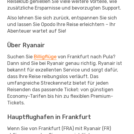
Reiseklub genießen Sie viele weitere Vorteile, wie
zusätzliche Ersparnisse und bevorzugten Support.
Also lehnen Sie sich zurück, entspannen Sie sich
und lassen Sie Opodo Ihre Reise erleichtern – Ihr
Abenteuer wartet auf Sie!
Über Ryanair
Suchen Sie
Billigflüge
von Frankfurt nach Pula?
Dann sind Sie bei Ryanair genau richtig. Ryanair ist
bekannt für exzellenten Service und sorgt dafür,
dass Ihre Reise reibungslos verläuft. Das
umfangreiche Streckennetz bietet für jeden
Reisenden das passende Ticket: von günstigen
Economy-Tarifen bis hin zu flexiblen Premium-
Tickets.
Hauptflughafen in Frankfurt
Wenn Sie von Frankfurt (FRA) mit Ryanair (FR)