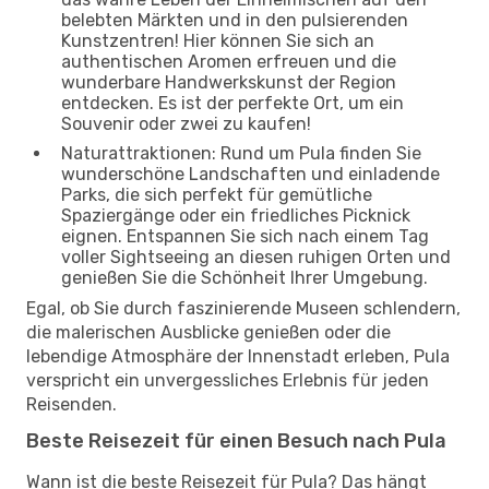
belebten Märkten und in den pulsierenden
Kunstzentren! Hier können Sie sich an
authentischen Aromen erfreuen und die
wunderbare Handwerkskunst der Region
entdecken. Es ist der perfekte Ort, um ein
Souvenir oder zwei zu kaufen!
Naturattraktionen: Rund um Pula finden Sie
wunderschöne Landschaften und einladende
Parks, die sich perfekt für gemütliche
Spaziergänge oder ein friedliches Picknick
eignen. Entspannen Sie sich nach einem Tag
voller Sightseeing an diesen ruhigen Orten und
genießen Sie die Schönheit Ihrer Umgebung.
Egal, ob Sie durch faszinierende Museen schlendern,
die malerischen Ausblicke genießen oder die
lebendige Atmosphäre der Innenstadt erleben, Pula
verspricht ein unvergessliches Erlebnis für jeden
Reisenden.
Beste Reisezeit für einen Besuch nach Pula
Wann ist die beste Reisezeit für Pula? Das hängt