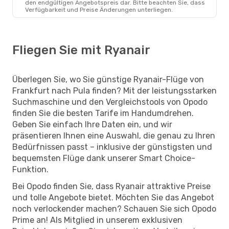
den endgültigen Angebotspreis dar. Bitte beachten Sie, dass
Verfügbarkeit und Preise Änderungen unterliegen.
Fliegen Sie mit Ryanair
Überlegen Sie, wo Sie günstige Ryanair-Flüge von
Frankfurt nach Pula finden? Mit der leistungsstarken
Suchmaschine und den Vergleichstools von Opodo
finden Sie die besten Tarife im Handumdrehen.
Geben Sie einfach Ihre Daten ein, und wir
präsentieren Ihnen eine Auswahl, die genau zu Ihren
Bedürfnissen passt – inklusive der günstigsten und
bequemsten Flüge dank unserer Smart Choice-
Funktion.
Bei Opodo finden Sie, dass Ryanair attraktive Preise
und tolle Angebote bietet. Möchten Sie das Angebot
noch verlockender machen? Schauen Sie sich Opodo
Prime an! Als Mitglied in unserem exklusiven