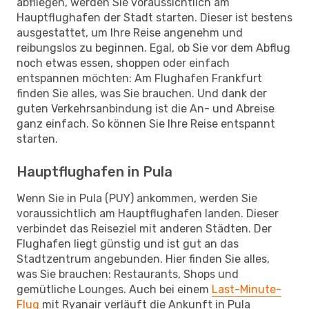
abfliegen, werden Sie voraussichtlich am
Hauptflughafen der Stadt starten. Dieser ist bestens
ausgestattet, um Ihre Reise angenehm und
reibungslos zu beginnen. Egal, ob Sie vor dem Abflug
noch etwas essen, shoppen oder einfach
entspannen möchten: Am Flughafen Frankfurt
finden Sie alles, was Sie brauchen. Und dank der
guten Verkehrsanbindung ist die An- und Abreise
ganz einfach. So können Sie Ihre Reise entspannt
starten.
Hauptflughafen in Pula
Wenn Sie in Pula (PUY) ankommen, werden Sie
voraussichtlich am Hauptflughafen landen. Dieser
verbindet das Reiseziel mit anderen Städten. Der
Flughafen liegt günstig und ist gut an das
Stadtzentrum angebunden. Hier finden Sie alles,
was Sie brauchen: Restaurants, Shops und
gemütliche Lounges. Auch bei einem
Last-Minute-
Flug
mit Ryanair verläuft die Ankunft in Pula