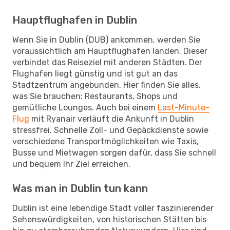
Hauptflughafen in Dublin
Wenn Sie in Dublin (DUB) ankommen, werden Sie
voraussichtlich am Hauptflughafen landen. Dieser
verbindet das Reiseziel mit anderen Städten. Der
Flughafen liegt günstig und ist gut an das
Stadtzentrum angebunden. Hier finden Sie alles,
was Sie brauchen: Restaurants, Shops und
gemütliche Lounges. Auch bei einem
Last-Minute-
Flug
mit Ryanair verläuft die Ankunft in Dublin
stressfrei. Schnelle Zoll- und Gepäckdienste sowie
verschiedene Transportmöglichkeiten wie Taxis,
Busse und Mietwagen sorgen dafür, dass Sie schnell
und bequem Ihr Ziel erreichen.
Was man in Dublin tun kann
Dublin ist eine lebendige Stadt voller faszinierender
Sehenswürdigkeiten, von historischen Stätten bis