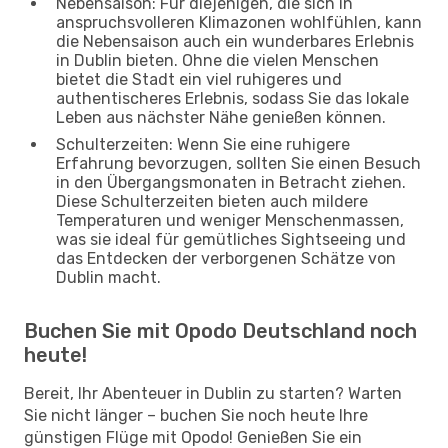
Nebensaison: Für diejenigen, die sich in
anspruchsvolleren Klimazonen wohlfühlen, kann
die Nebensaison auch ein wunderbares Erlebnis
in Dublin bieten. Ohne die vielen Menschen
bietet die Stadt ein viel ruhigeres und
authentischeres Erlebnis, sodass Sie das lokale
Leben aus nächster Nähe genießen können.
Schulterzeiten: Wenn Sie eine ruhigere
Erfahrung bevorzugen, sollten Sie einen Besuch
in den Übergangsmonaten in Betracht ziehen.
Diese Schulterzeiten bieten auch mildere
Temperaturen und weniger Menschenmassen,
was sie ideal für gemütliches Sightseeing und
das Entdecken der verborgenen Schätze von
Dublin macht.
Buchen Sie mit Opodo Deutschland noch
heute!
Bereit, Ihr Abenteuer in Dublin zu starten? Warten
Sie nicht länger – buchen Sie noch heute Ihre
günstigen Flüge mit Opodo! Genießen Sie ein