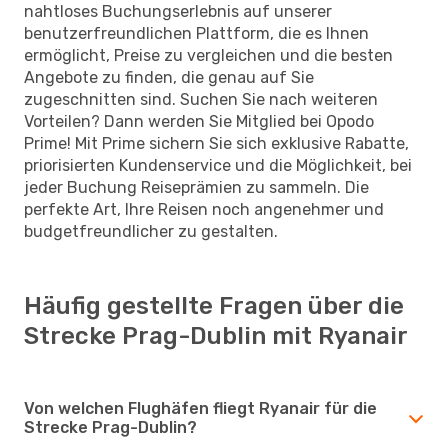
nahtloses Buchungserlebnis auf unserer
benutzerfreundlichen Plattform, die es Ihnen
ermöglicht, Preise zu vergleichen und die besten
Angebote zu finden, die genau auf Sie
zugeschnitten sind. Suchen Sie nach weiteren
Vorteilen? Dann werden Sie Mitglied bei Opodo
Prime! Mit Prime sichern Sie sich exklusive Rabatte,
priorisierten Kundenservice und die Möglichkeit, bei
jeder Buchung Reiseprämien zu sammeln. Die
perfekte Art, Ihre Reisen noch angenehmer und
budgetfreundlicher zu gestalten.
Häufig gestellte Fragen über die
Strecke Prag-Dublin mit Ryanair
Von welchen Flughäfen fliegt Ryanair für die
Strecke Prag-Dublin?