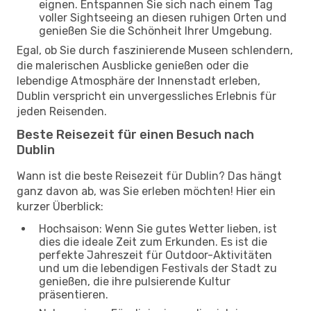
eignen. Entspannen Sie sich nach einem Tag
voller Sightseeing an diesen ruhigen Orten und
genießen Sie die Schönheit Ihrer Umgebung.
Egal, ob Sie durch faszinierende Museen schlendern,
die malerischen Ausblicke genießen oder die
lebendige Atmosphäre der Innenstadt erleben,
Dublin verspricht ein unvergessliches Erlebnis für
jeden Reisenden.
Beste Reisezeit für einen Besuch nach
Dublin
Wann ist die beste Reisezeit für Dublin? Das hängt
ganz davon ab, was Sie erleben möchten! Hier ein
kurzer Überblick:
Hochsaison: Wenn Sie gutes Wetter lieben, ist
dies die ideale Zeit zum Erkunden. Es ist die
perfekte Jahreszeit für Outdoor-Aktivitäten
und um die lebendigen Festivals der Stadt zu
genießen, die ihre pulsierende Kultur
präsentieren.