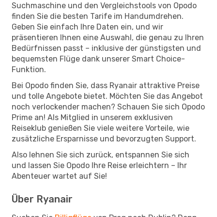
Suchmaschine und den Vergleichstools von Opodo
finden Sie die besten Tarife im Handumdrehen.
Geben Sie einfach Ihre Daten ein, und wir
präsentieren Ihnen eine Auswahl, die genau zu Ihren
Bedürfnissen passt – inklusive der günstigsten und
bequemsten Flüge dank unserer Smart Choice-
Funktion.
Bei Opodo finden Sie, dass Ryanair attraktive Preise
und tolle Angebote bietet. Möchten Sie das Angebot
noch verlockender machen? Schauen Sie sich Opodo
Prime an! Als Mitglied in unserem exklusiven
Reiseklub genießen Sie viele weitere Vorteile, wie
zusätzliche Ersparnisse und bevorzugten Support.
Also lehnen Sie sich zurück, entspannen Sie sich
und lassen Sie Opodo Ihre Reise erleichtern – Ihr
Abenteuer wartet auf Sie!
Über Ryanair