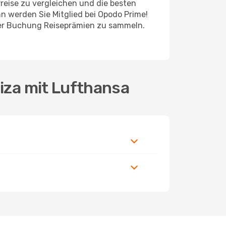
reise zu vergleichen und die besten
n werden Sie Mitglied bei Opodo Prime!
jeder Buchung Reiseprämien zu sammeln.
biza mit Lufthansa