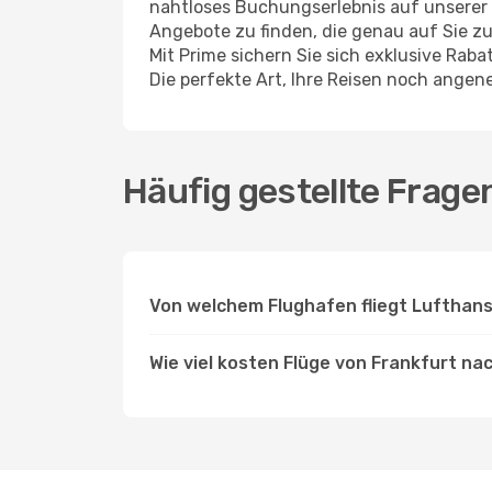
nahtloses Buchungserlebnis auf unserer 
Angebote zu finden, die genau auf Sie zu
Mit Prime sichern Sie sich exklusive Rab
Die perfekte Art, Ihre Reisen noch ange
Häufig gestellte Frage
Von welchem Flughafen fliegt Lufthans
Wie viel kosten Flüge von Frankfurt na