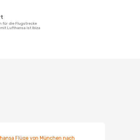
rt
 mit Lufthansa ist Ibiza
hansa Flüge von München nach