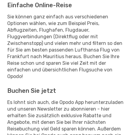
Einfache Online-Reise
Sie können ganz einfach aus verschiedenen
Optionen wählen, wie zum Beispiel Preis,
Abflugzeiten, Flughafen, Flugdauer,
Fluggverbindungen (Direktflug oder mit
Zwischenstopp) und vielen mehr und filtern so den
für Sie am besten passenden Lufthansa Flug von
Frankfurt nach Mauritius heraus. Buchen Sie Ihre
Reise schon und sparen Sie viel Zeit mit der
einfachen und übersichtlichen Flugsuche von
Opodo!
Buchen Sie jetzt
Es lohnt sich auch, die Opodo App herunterzuladen
und unseren Newsletter zu abonnieren - hier
erhalten Sie zusätzlich exklusive Rabatte und
Angebote, mit denen Sie bei Ihrer nächsten
Reisebuchung viel Geld sparen können. Außerdem