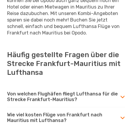
können Sie bei Opodo auch ganz bequem noch ein
Hotel oder einen Mietwagen in Mauritius zu Ihrer
Reise dazubuchen. Mit unseren Kombi-Angeboten
sparen sie dabei noch mehr! Buchen Sie jetzt
schnell, einfach und bequem Lufthansa Flüge von
Frankfurt nach Mauritius bei Opodo.
Häufig gestellte Fragen über die
Strecke Frankfurt-Mauritius mit
Lufthansa
Von welchen Flughäfen fliegt Lufthansa für die
Strecke Frankfurt-Mauritius?
Wie viel kosten Flüge von Frankfurt nach
Mauritius mit Lufthansa?