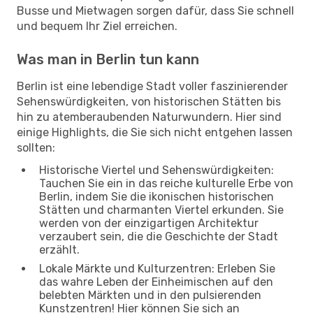
Busse und Mietwagen sorgen dafür, dass Sie schnell
und bequem Ihr Ziel erreichen.
Was man in Berlin tun kann
Berlin ist eine lebendige Stadt voller faszinierender
Sehenswürdigkeiten, von historischen Stätten bis
hin zu atemberaubenden Naturwundern. Hier sind
einige Highlights, die Sie sich nicht entgehen lassen
sollten:
Historische Viertel und Sehenswürdigkeiten:
Tauchen Sie ein in das reiche kulturelle Erbe von
Berlin, indem Sie die ikonischen historischen
Stätten und charmanten Viertel erkunden. Sie
werden von der einzigartigen Architektur
verzaubert sein, die die Geschichte der Stadt
erzählt.
Lokale Märkte und Kulturzentren: Erleben Sie
das wahre Leben der Einheimischen auf den
belebten Märkten und in den pulsierenden
Kunstzentren! Hier können Sie sich an