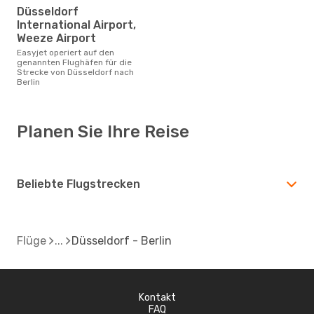
Düsseldorf
International Airport,
Weeze Airport
Easyjet operiert auf den
genannten Flughäfen für die
Strecke von Düsseldorf nach
Berlin
Planen Sie Ihre Reise
Beliebte Flugstrecken
Flüge
Düsseldorf - Berlin
Kontakt
FAQ