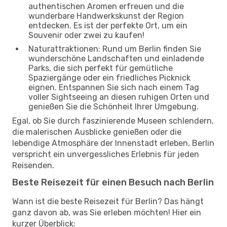
authentischen Aromen erfreuen und die
wunderbare Handwerkskunst der Region
entdecken. Es ist der perfekte Ort, um ein
Souvenir oder zwei zu kaufen!
Naturattraktionen: Rund um Berlin finden Sie
wunderschöne Landschaften und einladende
Parks, die sich perfekt für gemütliche
Spaziergänge oder ein friedliches Picknick
eignen. Entspannen Sie sich nach einem Tag
voller Sightseeing an diesen ruhigen Orten und
genießen Sie die Schönheit Ihrer Umgebung.
Egal, ob Sie durch faszinierende Museen schlendern,
die malerischen Ausblicke genießen oder die
lebendige Atmosphäre der Innenstadt erleben, Berlin
verspricht ein unvergessliches Erlebnis für jeden
Reisenden.
Beste Reisezeit für einen Besuch nach Berlin
Wann ist die beste Reisezeit für Berlin? Das hängt
ganz davon ab, was Sie erleben möchten! Hier ein
kurzer Überblick: