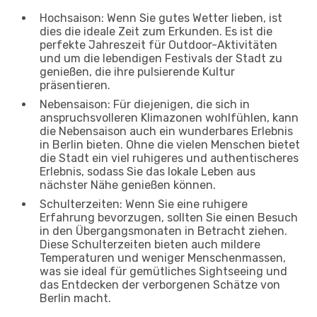
Hochsaison: Wenn Sie gutes Wetter lieben, ist
dies die ideale Zeit zum Erkunden. Es ist die
perfekte Jahreszeit für Outdoor-Aktivitäten
und um die lebendigen Festivals der Stadt zu
genießen, die ihre pulsierende Kultur
präsentieren.
Nebensaison: Für diejenigen, die sich in
anspruchsvolleren Klimazonen wohlfühlen, kann
die Nebensaison auch ein wunderbares Erlebnis
in Berlin bieten. Ohne die vielen Menschen bietet
die Stadt ein viel ruhigeres und authentischeres
Erlebnis, sodass Sie das lokale Leben aus
nächster Nähe genießen können.
Schulterzeiten: Wenn Sie eine ruhigere
Erfahrung bevorzugen, sollten Sie einen Besuch
in den Übergangsmonaten in Betracht ziehen.
Diese Schulterzeiten bieten auch mildere
Temperaturen und weniger Menschenmassen,
was sie ideal für gemütliches Sightseeing und
das Entdecken der verborgenen Schätze von
Berlin macht.