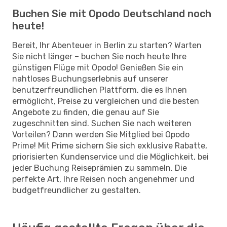
Buchen Sie mit Opodo Deutschland noch
heute!
Bereit, Ihr Abenteuer in Berlin zu starten? Warten
Sie nicht länger – buchen Sie noch heute Ihre
günstigen Flüge mit Opodo! Genießen Sie ein
nahtloses Buchungserlebnis auf unserer
benutzerfreundlichen Plattform, die es Ihnen
ermöglicht, Preise zu vergleichen und die besten
Angebote zu finden, die genau auf Sie
zugeschnitten sind. Suchen Sie nach weiteren
Vorteilen? Dann werden Sie Mitglied bei Opodo
Prime! Mit Prime sichern Sie sich exklusive Rabatte,
priorisierten Kundenservice und die Möglichkeit, bei
jeder Buchung Reiseprämien zu sammeln. Die
perfekte Art, Ihre Reisen noch angenehmer und
budgetfreundlicher zu gestalten.