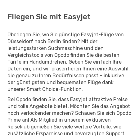
Fliegen Sie mit Easyjet
Überlegen Sie, wo Sie günstige Easyjet-Flüge von
Düsseldorf nach Berlin finden? Mit der
leistungsstarken Suchmaschine und den
Vergleichstools von Opodo finden Sie die besten
Tarife im Handumdrehen. Geben Sie einfach Ihre
Daten ein, und wir präsentieren Ihnen eine Auswahl,
die genau zu Ihren Bedürfnissen passt – inklusive
der günstigsten und bequemsten Flüge dank
unserer Smart Choice-Funktion.
Bei Opodo finden Sie, dass Easyjet attraktive Preise
und tolle Angebote bietet. Möchten Sie das Angebot
noch verlockender machen? Schauen Sie sich Opodo
Prime an! Als Mitglied in unserem exklusiven
Reiseklub genießen Sie viele weitere Vorteile, wie
zusätzliche Ersparnisse und bevorzugten Support.