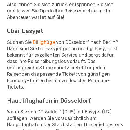
Also lehnen Sie sich zurück, entspannen Sie sich
und lassen Sie Opodo Ihre Reise erleichtern – Ihr
Abenteuer wartet auf Sie!
Über Easyjet
Suchen Sie
Billigflüge
von Düsseldorf nach Berlin?
Dann sind Sie bei Easyjet genau richtig. Easyjet ist
bekannt für exzellenten Service und sorgt dafür,
dass Ihre Reise reibungslos verläuft. Das
umfangreiche Streckennetz bietet für jeden
Reisenden das passende Ticket: von günstigen
Economy-Tarifen bis hin zu flexiblen Premium-
Tickets.
Hauptflughafen in Düsseldorf
Wenn Sie von Düsseldorf (DUS) mit Easyjet (U2)
abfliegen, werden Sie voraussichtlich am
Hauptflughafen der Stadt starten. Dieser ist bestens