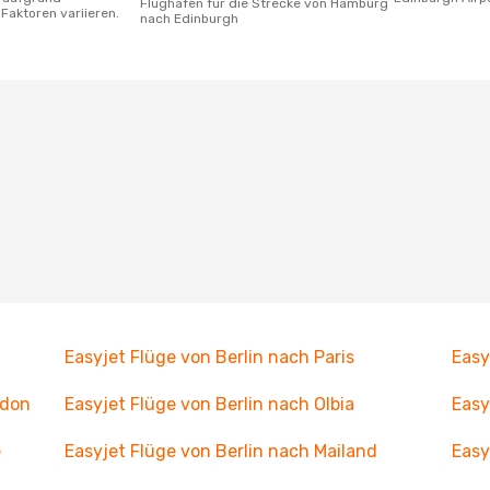
Flughäfen für die Strecke von Hamburg
Faktoren variieren.
nach Edinburgh
Easyjet Flüge von Berlin nach Paris
Easy
ndon
Easyjet Flüge von Berlin nach Olbia
Easy
e
Easyjet Flüge von Berlin nach Mailand
Easy