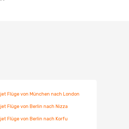
jet Flüge von München nach London
jet Flüge von Berlin nach Nizza
jet Flüge von Berlin nach Korfu