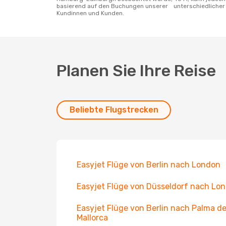
basierend auf den Buchungen unserer
unterschiedlicher 
Kundinnen und Kunden.
Planen Sie Ihre Reise
Beliebte Flugstrecken
Easyjet Flüge von Berlin nach London
Easyjet Flüge von Düsseldorf nach Lo
Easyjet Flüge von Berlin nach Palma d
Mallorca