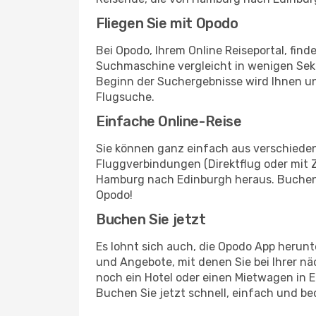
Fliegen Sie mit Opodo
Bei Opodo, Ihrem Online Reiseportal, fin
Suchmaschine vergleicht in wenigen Seku
Beginn der Suchergebnisse wird Ihnen u
Flugsuche.
Einfache Online-Reise
Sie können ganz einfach aus verschieden
Fluggverbindungen (Direktflug oder mit 
Hamburg nach Edinburgh heraus. Buchen S
Opodo!
Buchen Sie jetzt
Es lohnt sich auch, die Opodo App herunt
und Angebote, mit denen Sie bei Ihrer 
noch ein Hotel oder einen Mietwagen in 
Buchen Sie jetzt schnell, einfach und b