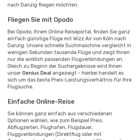
nach Danzig fliegen möchten.
Fliegen Sie mit Opodo
Bei Opodo, Ihrem Online Reiseportal, finden Sie ganz
einfach günstige Flüge mit Wizz Air von Köln nach
Danzig. Unsere schnelle Suchmaschine vergleicht in
wenigen Sekunden tausende Flüge und zeigt Ihnen
nur die wirklich passenden Flugverbindungen an.
Gleich zu Beginn der Suchergebnisse wird Ihnen
unser
Genius Deal
angezeigt - hierbei handelt es
sich um das beste Preis-Leistungsverhältnis für Ihre
Flugsuche.
Einfache Online-Reise
Sie können ganz einfach aus verschiedenen
Optionen wählen, wie zum Beispiel Preis,
Abflugzeiten, Flughafen, Flugdauer,
Fluggverbindungen (Direktflug oder mit