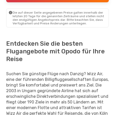
Die auf dieser Seite angegebenen Preise galten innerhalb der
letzten 20 Tage für die genannten Zeiträume und stellen nicht
den endgültigen Angebotspreis dar. Bitte beachten Sie, dass
Verfügbarkeit und Preise Änderungen unterliegen.
Entdecken Sie die besten
Flugangebote mit Opodo für Ihre
Reise
Suchen Sie günstige Flüge nach Danzig? Wizz Air,
eine der führenden Billigfluggesellschaften Europas,
bringt Sie komfortabel und preiswert ans Ziel. Die
2003 in Ungarn gegründete Airline hat sich auf
erschwingliche Direktverbindungen spezialisiert und
fliegt über 190 Ziele in mehr als 50 Ländern an. Mit
einer modernen Flotte und attraktiven Tarifen ist
Wizz Air die perfekte Wahl für Reisende, die von Köln