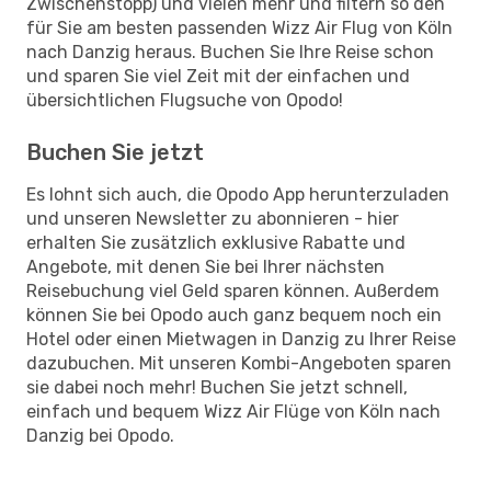
Zwischenstopp) und vielen mehr und filtern so den
für Sie am besten passenden Wizz Air Flug von Köln
nach Danzig heraus. Buchen Sie Ihre Reise schon
und sparen Sie viel Zeit mit der einfachen und
übersichtlichen Flugsuche von Opodo!
Buchen Sie jetzt
Es lohnt sich auch, die Opodo App herunterzuladen
und unseren Newsletter zu abonnieren - hier
erhalten Sie zusätzlich exklusive Rabatte und
Angebote, mit denen Sie bei Ihrer nächsten
Reisebuchung viel Geld sparen können. Außerdem
können Sie bei Opodo auch ganz bequem noch ein
Hotel oder einen Mietwagen in Danzig zu Ihrer Reise
dazubuchen. Mit unseren Kombi-Angeboten sparen
sie dabei noch mehr! Buchen Sie jetzt schnell,
einfach und bequem Wizz Air Flüge von Köln nach
Danzig bei Opodo.