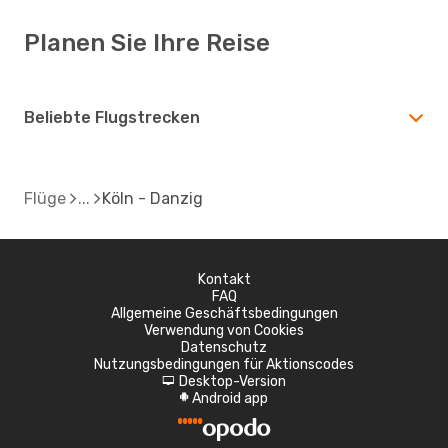
Planen Sie Ihre Reise
Beliebte Flugstrecken
Flüge
Köln - Danzig
Kontakt
FAQ
Allgemeine Geschäftsbedingungen
Verwendung von Cookies
Datenschutz
Nutzungsbedingungen für Aktionscodes
Desktop-Version
d
Android app
A