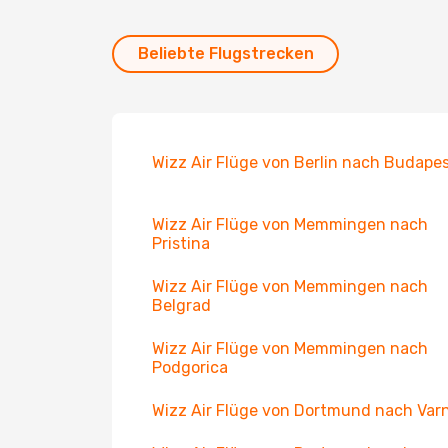
Beliebte Flugstrecken
Wizz Air Flüge von Berlin nach Budape
Wizz Air Flüge von Memmingen nach
Pristina
Wizz Air Flüge von Memmingen nach
Belgrad
Wizz Air Flüge von Memmingen nach
Podgorica
Wizz Air Flüge von Dortmund nach Var