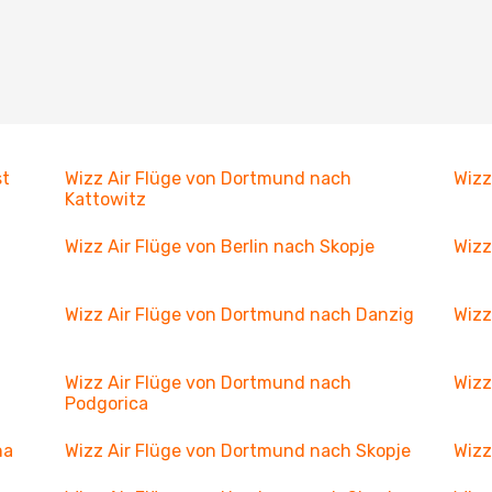
st
Wizz Air Flüge von Dortmund nach
Wizz
Kattowitz
Wizz Air Flüge von Berlin nach Skopje
Wizz
Wizz Air Flüge von Dortmund nach Danzig
Wizz
Wizz Air Flüge von Dortmund nach
Wizz
Podgorica
na
Wizz Air Flüge von Dortmund nach Skopje
Wizz