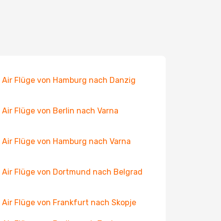
 Air Flüge von Hamburg nach Danzig
 Air Flüge von Berlin nach Varna
 Air Flüge von Hamburg nach Varna
 Air Flüge von Dortmund nach Belgrad
 Air Flüge von Frankfurt nach Skopje