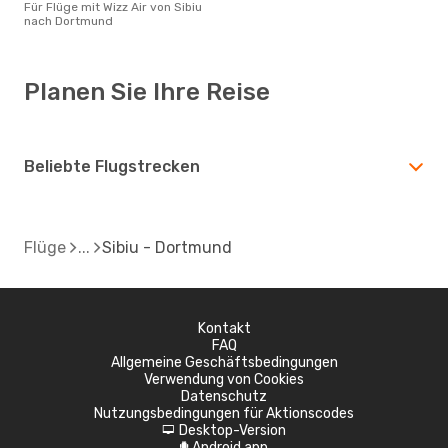
Für Flüge mit Wizz Air von Sibiu
nach Dortmund
Planen Sie Ihre Reise
Beliebte Flugstrecken
Flüge
Sibiu - Dortmund
Kontakt
FAQ
Allgemeine Geschäftsbedingungen
Verwendung von Cookies
Datenschutz
Nutzungsbedingungen für Aktionscodes
Desktop-Version
d
Android app
A