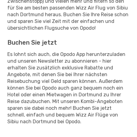
Zwischenstopp) und vielen mehr und filtern so den
für Sie am besten passenden Wizz Air Flug von Sibiu
nach Dortmund heraus. Buchen Sie Ihre Reise schon
und sparen Sie viel Zeit mit der einfachen und
übersichtlichen Flugsuche von Opodo!
Buchen Sie jetzt
Es lohnt sich auch, die Opodo App herunterzuladen
und unseren Newsletter zu abonnieren - hier
erhalten Sie zusätzlich exklusive Rabatte und
Angebote, mit denen Sie bei Ihrer nächsten
Reisebuchung viel Geld sparen können. Außerdem
können Sie bei Opodo auch ganz bequem noch ein
Hotel oder einen Mietwagen in Dortmund zu Ihrer
Reise dazubuchen. Mit unseren Kombi-Angeboten
sparen sie dabei noch mehr! Buchen Sie jetzt
schnell, einfach und bequem Wizz Air Flüge von
Sibiu nach Dortmund bei Opodo.