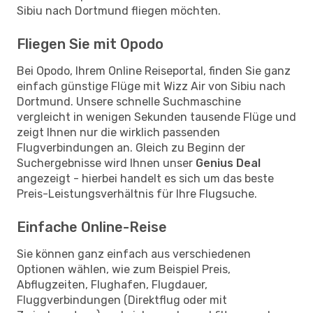
Sibiu nach Dortmund fliegen möchten.
Fliegen Sie mit Opodo
Bei Opodo, Ihrem Online Reiseportal, finden Sie ganz
einfach günstige Flüge mit Wizz Air von Sibiu nach
Dortmund. Unsere schnelle Suchmaschine
vergleicht in wenigen Sekunden tausende Flüge und
zeigt Ihnen nur die wirklich passenden
Flugverbindungen an. Gleich zu Beginn der
Suchergebnisse wird Ihnen unser
Genius Deal
angezeigt - hierbei handelt es sich um das beste
Preis-Leistungsverhältnis für Ihre Flugsuche.
Einfache Online-Reise
Sie können ganz einfach aus verschiedenen
Optionen wählen, wie zum Beispiel Preis,
Abflugzeiten, Flughafen, Flugdauer,
Fluggverbindungen (Direktflug oder mit