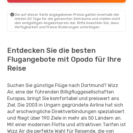
Die auf dieser Seite angegebenen Preise galten innerhalb der
letzten 20 Tage für die genannten Zeiträume und stellen nicht
den endgültigen Angebotspreis dar. Bitte beachten Sie, dass
Verfügbarkeit und Preise Änderungen unterliegen.
Entdecken Sie die besten
Flugangebote mit Opodo für Ihre
Reise
Suchen Sie günstige Flüge nach Dortmund? Wizz
Air, eine der führenden Billigfluggesellschaften
Europas, bringt Sie komfortabel und preiswert ans
Ziel. Die 2003 in Ungarn gegründete Airline hat sich
auf erschwingliche Direktverbindungen spezialisiert
und fliegt über 190 Ziele in mehr als 50 Ländern an.
Mit einer modernen Flotte und attraktiven Tarifen ist
Wizz Air die perfekte Wahl für Reisende, die von