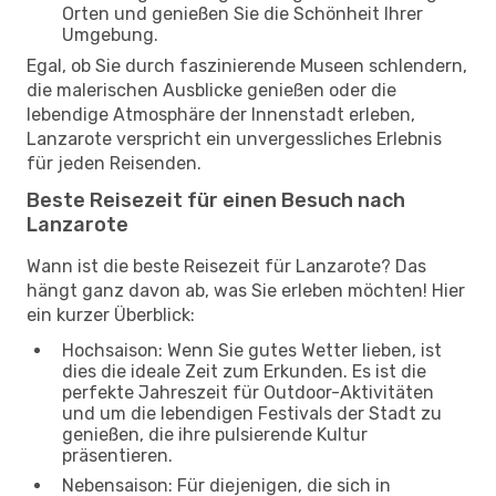
Orten und genießen Sie die Schönheit Ihrer
Umgebung.
Egal, ob Sie durch faszinierende Museen schlendern,
die malerischen Ausblicke genießen oder die
lebendige Atmosphäre der Innenstadt erleben,
Lanzarote verspricht ein unvergessliches Erlebnis
für jeden Reisenden.
Beste Reisezeit für einen Besuch nach
Lanzarote
Wann ist die beste Reisezeit für Lanzarote? Das
hängt ganz davon ab, was Sie erleben möchten! Hier
ein kurzer Überblick:
Hochsaison: Wenn Sie gutes Wetter lieben, ist
dies die ideale Zeit zum Erkunden. Es ist die
perfekte Jahreszeit für Outdoor-Aktivitäten
und um die lebendigen Festivals der Stadt zu
genießen, die ihre pulsierende Kultur
präsentieren.
Nebensaison: Für diejenigen, die sich in