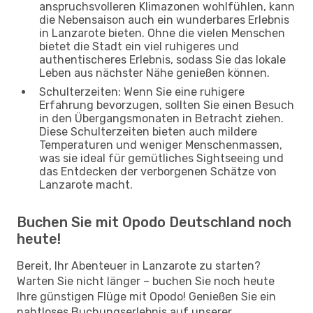
anspruchsvolleren Klimazonen wohlfühlen, kann
die Nebensaison auch ein wunderbares Erlebnis
in Lanzarote bieten. Ohne die vielen Menschen
bietet die Stadt ein viel ruhigeres und
authentischeres Erlebnis, sodass Sie das lokale
Leben aus nächster Nähe genießen können.
Schulterzeiten: Wenn Sie eine ruhigere
Erfahrung bevorzugen, sollten Sie einen Besuch
in den Übergangsmonaten in Betracht ziehen.
Diese Schulterzeiten bieten auch mildere
Temperaturen und weniger Menschenmassen,
was sie ideal für gemütliches Sightseeing und
das Entdecken der verborgenen Schätze von
Lanzarote macht.
Buchen Sie mit Opodo Deutschland noch
heute!
Bereit, Ihr Abenteuer in Lanzarote zu starten?
Warten Sie nicht länger – buchen Sie noch heute
Ihre günstigen Flüge mit Opodo! Genießen Sie ein
nahtloses Buchungserlebnis auf unserer