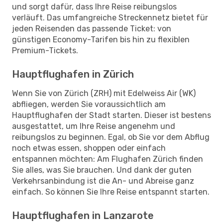
und sorgt dafür, dass Ihre Reise reibungslos
verläuft. Das umfangreiche Streckennetz bietet für
jeden Reisenden das passende Ticket: von
günstigen Economy-Tarifen bis hin zu flexiblen
Premium-Tickets.
Hauptflughafen in Zürich
Wenn Sie von Zürich (ZRH) mit Edelweiss Air (WK)
abfliegen, werden Sie voraussichtlich am
Hauptflughafen der Stadt starten. Dieser ist bestens
ausgestattet, um Ihre Reise angenehm und
reibungslos zu beginnen. Egal, ob Sie vor dem Abflug
noch etwas essen, shoppen oder einfach
entspannen möchten: Am Flughafen Zürich finden
Sie alles, was Sie brauchen. Und dank der guten
Verkehrsanbindung ist die An- und Abreise ganz
einfach. So können Sie Ihre Reise entspannt starten.
Hauptflughafen in Lanzarote