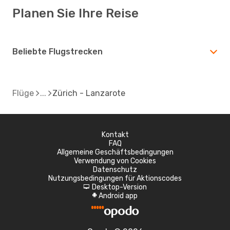
Planen Sie Ihre Reise
Beliebte Flugstrecken
Flüge
Zürich - Lanzarote
Kontakt
FAQ
Allgemeine Geschäftsbedingungen
Verwendung von Cookies
Datenschutz
Nutzungsbedingungen für Aktionscodes
Desktop-Version
d
Android app
A