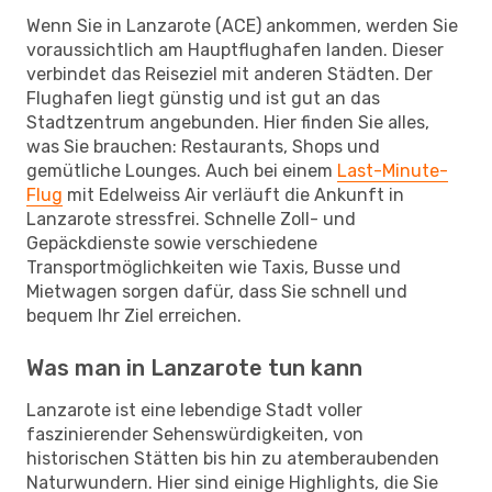
Wenn Sie in Lanzarote (ACE) ankommen, werden Sie
voraussichtlich am Hauptflughafen landen. Dieser
verbindet das Reiseziel mit anderen Städten. Der
Flughafen liegt günstig und ist gut an das
Stadtzentrum angebunden. Hier finden Sie alles,
was Sie brauchen: Restaurants, Shops und
gemütliche Lounges. Auch bei einem
Last-Minute-
Flug
mit Edelweiss Air verläuft die Ankunft in
Lanzarote stressfrei. Schnelle Zoll- und
Gepäckdienste sowie verschiedene
Transportmöglichkeiten wie Taxis, Busse und
Mietwagen sorgen dafür, dass Sie schnell und
bequem Ihr Ziel erreichen.
Was man in Lanzarote tun kann
Lanzarote ist eine lebendige Stadt voller
faszinierender Sehenswürdigkeiten, von
historischen Stätten bis hin zu atemberaubenden
Naturwundern. Hier sind einige Highlights, die Sie