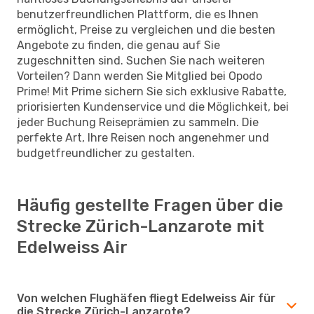
benutzerfreundlichen Plattform, die es Ihnen
ermöglicht, Preise zu vergleichen und die besten
Angebote zu finden, die genau auf Sie
zugeschnitten sind. Suchen Sie nach weiteren
Vorteilen? Dann werden Sie Mitglied bei Opodo
Prime! Mit Prime sichern Sie sich exklusive Rabatte,
priorisierten Kundenservice und die Möglichkeit, bei
jeder Buchung Reiseprämien zu sammeln. Die
perfekte Art, Ihre Reisen noch angenehmer und
budgetfreundlicher zu gestalten.
Häufig gestellte Fragen über die
Strecke Zürich-Lanzarote mit
Edelweiss Air
Von welchen Flughäfen fliegt Edelweiss Air für
die Strecke Zürich-Lanzarote?