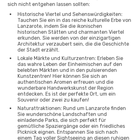
sich nicht entgehen lassen sollten:
Historische Viertel und Sehenswürdigkeiten:
Tauchen Sie ein in das reiche kulturelle Erbe von
Lanzarote, indem Sie die ikonischen
historischen Stätten und charmanten Viertel
erkunden. Sie werden von der einzigartigen
Architektur verzaubert sein, die die Geschichte
der Stadt erzählt.
Lokale Märkte und Kulturzentren: Erleben Sie
das wahre Leben der Einheimischen auf den
belebten Märkten und in den pulsierenden
Kunstzentren! Hier können Sie sich an
authentischen Aromen erfreuen und die
wunderbare Handwerkskunst der Region
entdecken. Es ist der perfekte Ort, um ein
Souvenir oder zwei zu kaufen!
Naturattraktionen: Rund um Lanzarote finden
Sie wunderschöne Landschaften und
einladende Parks, die sich perfekt für
gemütliche Spaziergänge oder ein friedliches
Picknick eignen. Entspannen Sie sich nach
einem Tag voller Sightseeing an diesen ruhigen