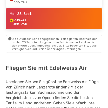
ACE
- ZRH
Mo., 28. Sept.
VY
Direkt
ZRH
- ACE
Die auf dieser Seite angegebenen Preise galten innerhalb der
letzten 20 Tage für die genannten Zeiträume und stellen nicht
den endgültigen Angebotspreis dar. Bitte beachten Sie, dass
Verfügbarkeit und Preise Änderungen unterliegen.
Fliegen Sie mit Edelweiss Air
Überlegen Sie, wo Sie günstige Edelweiss Air-Flüge
von Zürich nach Lanzarote finden? Mit der
leistungsstarken Suchmaschine und den
Vergleichstools von Opodo finden Sie die besten
Tarife im Handumdrehen. Geben Sie einfach Ihre