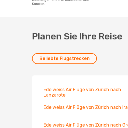
Kunden.
Planen Sie Ihre Reise
Beliebte Flugstrecken
Edelweiss Air Flüge von Zürich nach
Lanzarote
Edelweiss Air Flüge von Zürich nach Ira
Edelweiss Air Flüge von Zürich nach G