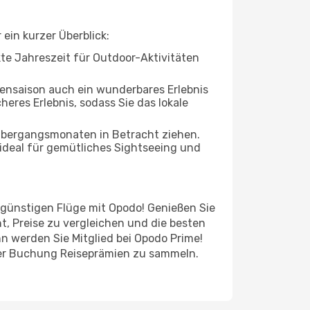
ein kurzer Überblick:
ekte Jahreszeit für Outdoor-Aktivitäten
bensaison auch ein wunderbares Erlebnis
heres Erlebnis, sodass Sie das lokale
 Übergangsmonaten in Betracht ziehen.
ideal für gemütliches Sightseeing und
e günstigen Flüge mit Opodo! Genießen Sie
t, Preise zu vergleichen und die besten
n werden Sie Mitglied bei Opodo Prime!
jeder Buchung Reiseprämien zu sammeln.