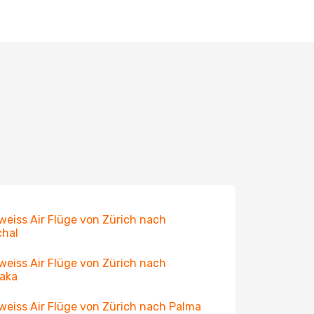
weiss Air Flüge von Zürich nach
chal
weiss Air Flüge von Zürich nach
aka
weiss Air Flüge von Zürich nach Palma