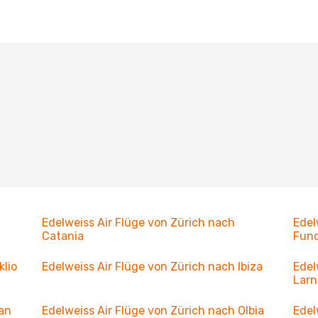
Edelweiss Air Flüge von Zürich nach
Edel
Catania
Fun
klio
Edelweiss Air Flüge von Zürich nach Ibiza
Edel
Larn
ran
Edelweiss Air Flüge von Zürich nach Olbia
Edel