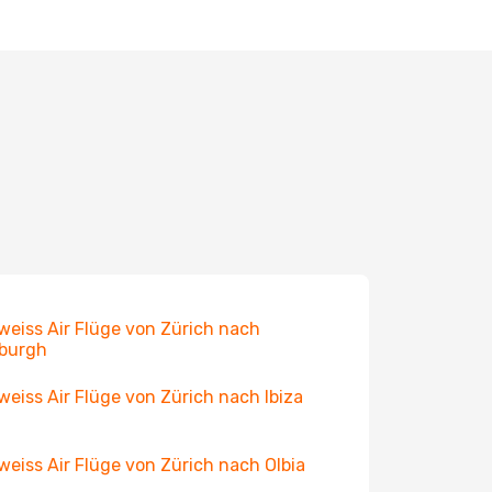
weiss Air Flüge von Zürich nach
burgh
weiss Air Flüge von Zürich nach Ibiza
weiss Air Flüge von Zürich nach Olbia