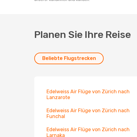
Planen Sie Ihre Reise
Beliebte Flugstrecken
Edelweiss Air Flüge von Zürich nach
Lanzarote
Edelweiss Air Flüge von Zürich nach
Funchal
Edelweiss Air Flüge von Zürich nach
Larnaka