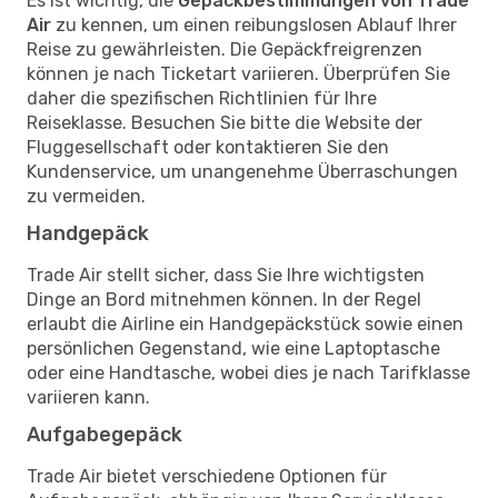
Es ist wichtig, die
Gepäckbestimmungen von Trade
Air
zu kennen, um einen reibungslosen Ablauf Ihrer
Reise zu gewährleisten. Die Gepäckfreigrenzen
können je nach Ticketart variieren. Überprüfen Sie
daher die spezifischen Richtlinien für Ihre
Reiseklasse. Besuchen Sie bitte die Website der
Fluggesellschaft oder kontaktieren Sie den
Kundenservice, um unangenehme Überraschungen
zu vermeiden.
Handgepäck
Trade Air stellt sicher, dass Sie Ihre wichtigsten
Dinge an Bord mitnehmen können. In der Regel
erlaubt die Airline ein Handgepäckstück sowie einen
persönlichen Gegenstand, wie eine Laptoptasche
oder eine Handtasche, wobei dies je nach Tarifklasse
variieren kann.
Aufgabegepäck
Trade Air bietet verschiedene Optionen für