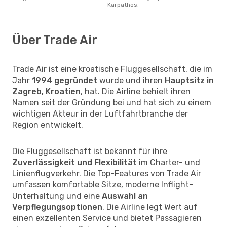
Karpathos.
Über Trade Air
Trade Air ist eine kroatische Fluggesellschaft, die im
Jahr
1994 gegründet
wurde und ihren
Hauptsitz in
Zagreb, Kroatien
, hat. Die Airline behielt ihren
Namen seit der Gründung bei und hat sich zu einem
wichtigen Akteur in der Luftfahrtbranche der
Region entwickelt.
Die Fluggesellschaft ist bekannt für ihre
Zuverlässigkeit und Flexibilität
im Charter- und
Linienflugverkehr. Die Top-Features von Trade Air
umfassen komfortable Sitze, moderne Inflight-
Unterhaltung und eine
Auswahl an
Verpflegungsoptionen
. Die Airline legt Wert auf
einen exzellenten Service und bietet Passagieren