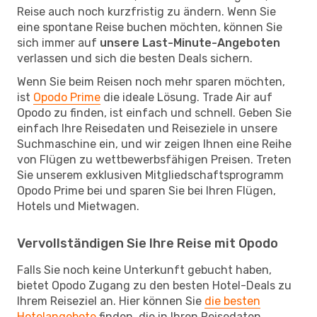
Reise auch noch kurzfristig zu ändern. Wenn Sie
eine spontane Reise buchen möchten, können Sie
sich immer auf
unsere Last-Minute-Angeboten
verlassen und sich die besten Deals sichern.
Wenn Sie beim Reisen noch mehr sparen möchten,
ist
Opodo Prime
die ideale Lösung. Trade Air auf
Opodo zu finden, ist einfach und schnell. Geben Sie
einfach Ihre Reisedaten und Reiseziele in unsere
Suchmaschine ein, und wir zeigen Ihnen eine Reihe
von Flügen zu wettbewerbsfähigen Preisen. Treten
Sie unserem exklusiven Mitgliedschaftsprogramm
Opodo Prime bei und sparen Sie bei Ihren Flügen,
Hotels und Mietwagen.
Vervollständigen Sie Ihre Reise mit Opodo
Falls Sie noch keine Unterkunft gebucht haben,
bietet Opodo Zugang zu den besten Hotel-Deals zu
Ihrem Reiseziel an. Hier können Sie
die besten
Hotelangebote
finden, die in Ihren Reisedaten