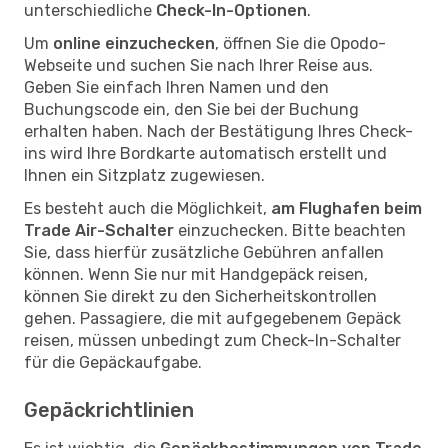
unterschiedliche
Check-In-Optionen
.
Um
online einzuchecken
, öffnen Sie die Opodo-
Webseite und suchen Sie nach Ihrer Reise aus.
Geben Sie einfach Ihren Namen und den
Buchungscode ein, den Sie bei der Buchung
erhalten haben. Nach der Bestätigung Ihres Check-
ins wird Ihre Bordkarte automatisch erstellt und
Ihnen ein Sitzplatz zugewiesen.
Es besteht auch die Möglichkeit,
am Flughafen beim
Trade Air-Schalter
einzuchecken. Bitte beachten
Sie, dass hierfür zusätzliche Gebühren anfallen
können. Wenn Sie nur mit Handgepäck reisen,
können Sie direkt zu den Sicherheitskontrollen
gehen. Passagiere, die mit aufgegebenem Gepäck
reisen, müssen unbedingt zum Check-In-Schalter
für die Gepäckaufgabe.
Gepäckrichtlinien