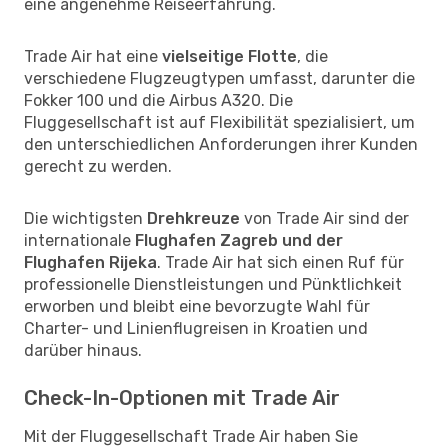
eine angenehme Reiseerfahrung.
Trade Air hat eine
vielseitige Flotte
, die
verschiedene Flugzeugtypen umfasst, darunter die
Fokker 100 und die Airbus A320. Die
Fluggesellschaft ist auf Flexibilität spezialisiert, um
den unterschiedlichen Anforderungen ihrer Kunden
gerecht zu werden.
Die wichtigsten
Drehkreuze
von Trade Air sind der
internationale
Flughafen Zagreb und der
Flughafen Rijeka
. Trade Air hat sich einen Ruf für
professionelle Dienstleistungen und Pünktlichkeit
erworben und bleibt eine bevorzugte Wahl für
Charter- und Linienflugreisen in Kroatien und
darüber hinaus.
Check-In-Optionen mit Trade Air
Mit der Fluggesellschaft Trade Air haben Sie