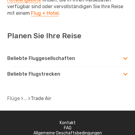
verfügbar sind oder vervollständigen Sie Ihre Reise
mit einem
Flug + Hotel
.
Planen Sie Ihre Reise
Beliebte Fluggesellschaften
Beliebte Flugstrecken
Flüge
Trade Air
Kontakt
FAQ
Allgemeine Geschäftsbedingungen