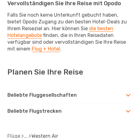
Vervollständigen Sie Ihre Reise mit Opodo
Falls Sie noch keine Unterkunft gebucht haben,
bietet Opodo Zugang zu den besten Hotel-Deals zu
Ihrem Reiseziel an. Hier können Sie
die besten
Hotelangebote
finden, die in Ihren Reisedaten
verfügbar sind oder vervollständigen Sie Ihre Reise
mit einem
Flug + Hotel
.
Planen Sie Ihre Reise
Beliebte Fluggesellschaften
Beliebte Flugstrecken
Flüge
Western Air