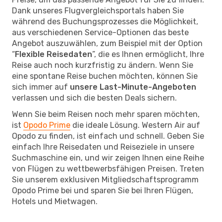
Dank unseres Flugvergleichsportals haben Sie
während des Buchungsprozesses die Möglichkeit,
aus verschiedenen Service-Optionen das beste
Angebot auszuwählen, zum Beispiel mit der Option
“
Flexible Reisedaten
”, die es Ihnen ermöglicht, Ihre
Reise auch noch kurzfristig zu ändern. Wenn Sie
eine spontane Reise buchen möchten, können Sie
sich immer auf
unsere Last-Minute-Angeboten
verlassen und sich die besten Deals sichern.
Wenn Sie beim Reisen noch mehr sparen möchten,
ist
Opodo Prime
die ideale Lösung. Western Air auf
Opodo zu finden, ist einfach und schnell. Geben Sie
einfach Ihre Reisedaten und Reiseziele in unsere
Suchmaschine ein, und wir zeigen Ihnen eine Reihe
von Flügen zu wettbewerbsfähigen Preisen. Treten
Sie unserem exklusiven Mitgliedschaftsprogramm
Opodo Prime bei und sparen Sie bei Ihren Flügen,
Hotels und Mietwagen.