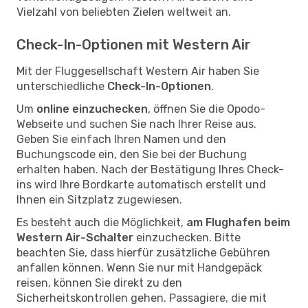
Vielzahl von beliebten Zielen weltweit an.
Check-In-Optionen mit Western Air
Mit der Fluggesellschaft Western Air haben Sie
unterschiedliche
Check-In-Optionen
.
Um
online einzuchecken
, öffnen Sie die Opodo-
Webseite und suchen Sie nach Ihrer Reise aus.
Geben Sie einfach Ihren Namen und den
Buchungscode ein, den Sie bei der Buchung
erhalten haben. Nach der Bestätigung Ihres Check-
ins wird Ihre Bordkarte automatisch erstellt und
Ihnen ein Sitzplatz zugewiesen.
Es besteht auch die Möglichkeit,
am Flughafen beim
Western Air-Schalter
einzuchecken. Bitte
beachten Sie, dass hierfür zusätzliche Gebühren
anfallen können. Wenn Sie nur mit Handgepäck
reisen, können Sie direkt zu den
Sicherheitskontrollen gehen. Passagiere, die mit