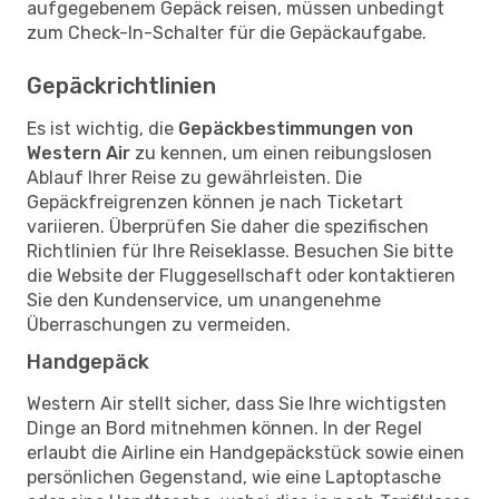
aufgegebenem Gepäck reisen, müssen unbedingt
zum Check-In-Schalter für die Gepäckaufgabe.
Gepäckrichtlinien
Es ist wichtig, die
Gepäckbestimmungen von
Western Air
zu kennen, um einen reibungslosen
Ablauf Ihrer Reise zu gewährleisten. Die
Gepäckfreigrenzen können je nach Ticketart
variieren. Überprüfen Sie daher die spezifischen
Richtlinien für Ihre Reiseklasse. Besuchen Sie bitte
die Website der Fluggesellschaft oder kontaktieren
Sie den Kundenservice, um unangenehme
Überraschungen zu vermeiden.
Handgepäck
Western Air stellt sicher, dass Sie Ihre wichtigsten
Dinge an Bord mitnehmen können. In der Regel
erlaubt die Airline ein Handgepäckstück sowie einen
persönlichen Gegenstand, wie eine Laptoptasche