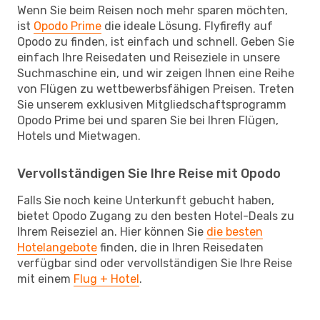
Wenn Sie beim Reisen noch mehr sparen möchten,
ist
Opodo Prime
die ideale Lösung. Flyfirefly auf
Opodo zu finden, ist einfach und schnell. Geben Sie
einfach Ihre Reisedaten und Reiseziele in unsere
Suchmaschine ein, und wir zeigen Ihnen eine Reihe
von Flügen zu wettbewerbsfähigen Preisen. Treten
Sie unserem exklusiven Mitgliedschaftsprogramm
Opodo Prime bei und sparen Sie bei Ihren Flügen,
Hotels und Mietwagen.
Vervollständigen Sie Ihre Reise mit Opodo
Falls Sie noch keine Unterkunft gebucht haben,
bietet Opodo Zugang zu den besten Hotel-Deals zu
Ihrem Reiseziel an. Hier können Sie
die besten
Hotelangebote
finden, die in Ihren Reisedaten
verfügbar sind oder vervollständigen Sie Ihre Reise
mit einem
Flug + Hotel
.