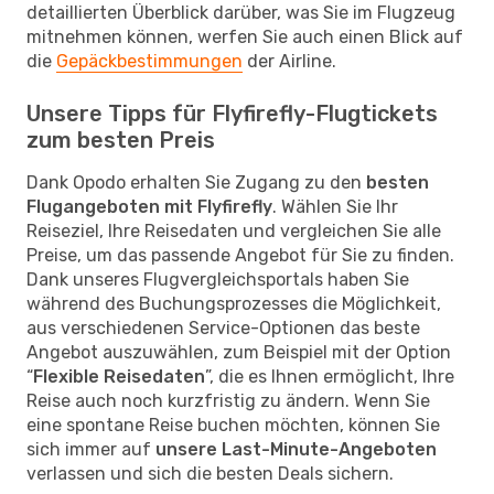
detaillierten Überblick darüber, was Sie im Flugzeug
mitnehmen können, werfen Sie auch einen Blick auf
die
Gepäckbestimmungen
der Airline.
Unsere Tipps für Flyfirefly-Flugtickets
zum besten Preis
Dank Opodo erhalten Sie Zugang zu den
besten
Flugangeboten mit Flyfirefly
. Wählen Sie Ihr
Reiseziel, Ihre Reisedaten und vergleichen Sie alle
Preise, um das passende Angebot für Sie zu finden.
Dank unseres Flugvergleichsportals haben Sie
während des Buchungsprozesses die Möglichkeit,
aus verschiedenen Service-Optionen das beste
Angebot auszuwählen, zum Beispiel mit der Option
“
Flexible Reisedaten
”, die es Ihnen ermöglicht, Ihre
Reise auch noch kurzfristig zu ändern. Wenn Sie
eine spontane Reise buchen möchten, können Sie
sich immer auf
unsere Last-Minute-Angeboten
verlassen und sich die besten Deals sichern.