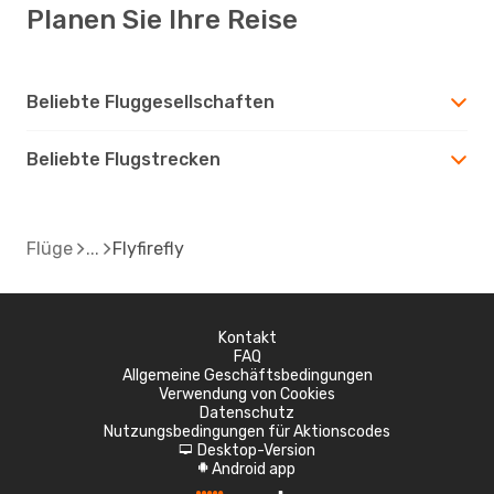
Planen Sie Ihre Reise
Beliebte Fluggesellschaften
Beliebte Flugstrecken
Flüge
Flyfirefly
Kontakt
FAQ
Allgemeine Geschäftsbedingungen
Verwendung von Cookies
Datenschutz
Nutzungsbedingungen für Aktionscodes
Desktop-Version
d
Android app
A