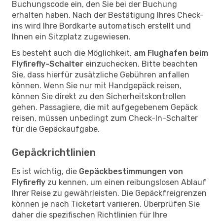
Buchungscode ein, den Sie bei der Buchung
erhalten haben. Nach der Bestätigung Ihres Check-
ins wird Ihre Bordkarte automatisch erstellt und
Ihnen ein Sitzplatz zugewiesen.
Es besteht auch die Möglichkeit,
am Flughafen beim
Flyfirefly-Schalter
einzuchecken. Bitte beachten
Sie, dass hierfür zusätzliche Gebühren anfallen
können. Wenn Sie nur mit Handgepäck reisen,
können Sie direkt zu den Sicherheitskontrollen
gehen. Passagiere, die mit aufgegebenem Gepäck
reisen, müssen unbedingt zum Check-In-Schalter
für die Gepäckaufgabe.
Gepäckrichtlinien
Es ist wichtig, die
Gepäckbestimmungen von
Flyfirefly
zu kennen, um einen reibungslosen Ablauf
Ihrer Reise zu gewährleisten. Die Gepäckfreigrenzen
können je nach Ticketart variieren. Überprüfen Sie
daher die spezifischen Richtlinien für Ihre