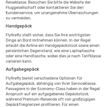
Reiseklasse. Besuchen Sie bitte die Website der
Fluggesellschaft oder kontaktieren Sie den
Kundenservice, um unangenehme Überraschungen
zu vermeiden.
Handgepäck
Flyfirefly stellt sicher, dass Sie Ihre wichtigsten
Dinge an Bord mitnehmen können. In der Regel
erlaubt die Airline ein Handgepäckstück sowie einen
persönlichen Gegenstand, wie eine Laptoptasche
oder eine Handtasche, wobei dies je nach Tarifklasse
variieren kann.
Aufgabegepäck
Flyfirefly bietet verschiedene Optionen für
Aufgabegepäck, abhängig von Ihrer Serviceklasse.
Passagiere in der Economy-Class haben in der Regel
Anspruch auf ein aufgegebenes Gepäckstück,
während Premium-Reisende oft von großzügigen
Gepäckfreigrenzen profitieren. Für einen