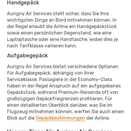
Handgepäck
Aurigny Air Services stellt sicher, dass Sie Ihre
wichtigsten Dinge an Bord mitnehmen können. In
der Regel erlaubt die Airline ein Handgepäckstück
sowie einen persönlichen Gegenstand, wie eine
Laptoptasche oder eine Handtasche, wobei dies je
nach Tarifklasse variieren kann.
Aufgabegepäck
Aurigny Air Services bietet verschiedene Optionen
für Aufgabegepäck, abhängig von Ihrer
Serviceklasse. Passagiere in der Economy-Class
haben in der Regel Anspruch auf ein aufgegebenes
Gepäckstück, während Premium-Reisende oft von
großzügigen Gepäckfreigrenzen profitieren. Für
einen detaillierten Überblick darüber, was Sie im
Flugzeug mitnehmen können, werfen Sie auch einen
Blick auf die
Gepäckbestimmungen
der Airline.