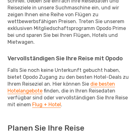
schnell. Geben Sie einfach Ihre Reisedaten und
Reiseziele in unsere Suchmaschine ein, und wir
zeigen Ihnen eine Reihe von Flügen zu
wettbewerbsfähigen Preisen. Treten Sie unserem
exklusiven Mitgliedschaftsprogramm Opodo Prime
bei und sparen Sie bei Ihren Flügen, Hotels und
Mietwagen.
Vervollständigen Sie Ihre Reise mit Opodo
Falls Sie noch keine Unterkunft gebucht haben,
bietet Opodo Zugang zu den besten Hotel-Deals zu
Ihrem Reiseziel an. Hier können Sie
die besten
Hotelangebote
finden, die in Ihren Reisedaten
verfügbar sind oder vervollständigen Sie Ihre Reise
mit einem
Flug + Hotel
.
Planen Sie Ihre Reise