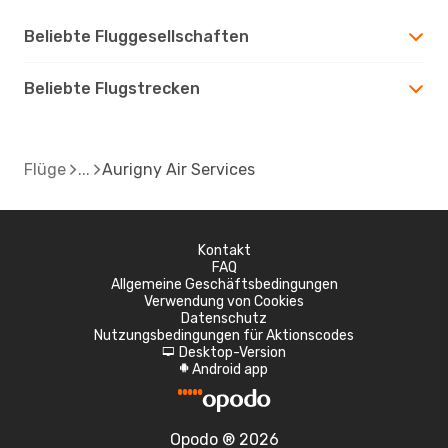
Beliebte Fluggesellschaften
Beliebte Flugstrecken
Flüge
Aurigny Air Services
Kontakt
FAQ
Allgemeine Geschäftsbedingungen
Verwendung von Cookies
Datenschutz
Nutzungsbedingungen für Aktionscodes
Desktop-Version
d
Android app
A
Opodo ® 2026