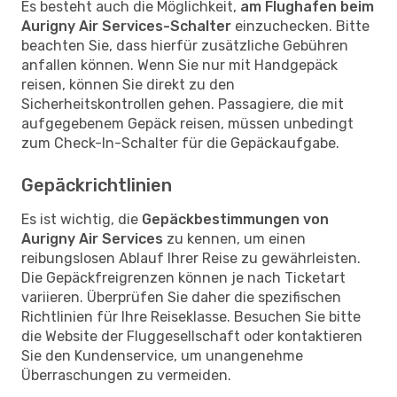
Es besteht auch die Möglichkeit,
am Flughafen beim
Aurigny Air Services-Schalter
einzuchecken. Bitte
beachten Sie, dass hierfür zusätzliche Gebühren
anfallen können. Wenn Sie nur mit Handgepäck
reisen, können Sie direkt zu den
Sicherheitskontrollen gehen. Passagiere, die mit
aufgegebenem Gepäck reisen, müssen unbedingt
zum Check-In-Schalter für die Gepäckaufgabe.
Gepäckrichtlinien
Es ist wichtig, die
Gepäckbestimmungen von
Aurigny Air Services
zu kennen, um einen
reibungslosen Ablauf Ihrer Reise zu gewährleisten.
Die Gepäckfreigrenzen können je nach Ticketart
variieren. Überprüfen Sie daher die spezifischen
Richtlinien für Ihre Reiseklasse. Besuchen Sie bitte
die Website der Fluggesellschaft oder kontaktieren
Sie den Kundenservice, um unangenehme
Überraschungen zu vermeiden.