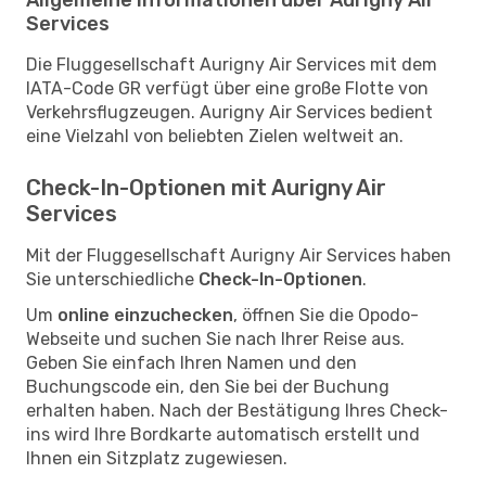
Services
Die Fluggesellschaft Aurigny Air Services mit dem
IATA-Code GR verfügt über eine große Flotte von
Verkehrsflugzeugen. Aurigny Air Services bedient
eine Vielzahl von beliebten Zielen weltweit an.
Check-In-Optionen mit Aurigny Air
Services
Mit der Fluggesellschaft Aurigny Air Services haben
Sie unterschiedliche
Check-In-Optionen
.
Um
online einzuchecken
, öffnen Sie die Opodo-
Webseite und suchen Sie nach Ihrer Reise aus.
Geben Sie einfach Ihren Namen und den
Buchungscode ein, den Sie bei der Buchung
erhalten haben. Nach der Bestätigung Ihres Check-
ins wird Ihre Bordkarte automatisch erstellt und
Ihnen ein Sitzplatz zugewiesen.