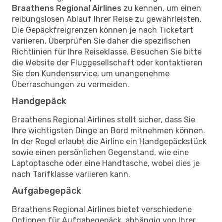
Braathens Regional Airlines
zu kennen, um einen
reibungslosen Ablauf Ihrer Reise zu gewährleisten.
Die Gepäckfreigrenzen können je nach Ticketart
variieren. Überprüfen Sie daher die spezifischen
Richtlinien für Ihre Reiseklasse. Besuchen Sie bitte
die Website der Fluggesellschaft oder kontaktieren
Sie den Kundenservice, um unangenehme
Überraschungen zu vermeiden.
Handgepäck
Braathens Regional Airlines stellt sicher, dass Sie
Ihre wichtigsten Dinge an Bord mitnehmen können.
In der Regel erlaubt die Airline ein Handgepäckstück
sowie einen persönlichen Gegenstand, wie eine
Laptoptasche oder eine Handtasche, wobei dies je
nach Tarifklasse variieren kann.
Aufgabegepäck
Braathens Regional Airlines bietet verschiedene
Optionen für Aufgabegepäck, abhängig von Ihrer