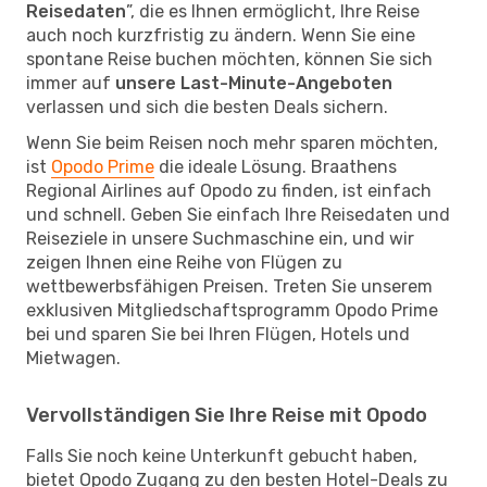
Reisedaten
”, die es Ihnen ermöglicht, Ihre Reise
auch noch kurzfristig zu ändern. Wenn Sie eine
spontane Reise buchen möchten, können Sie sich
immer auf
unsere Last-Minute-Angeboten
verlassen und sich die besten Deals sichern.
Wenn Sie beim Reisen noch mehr sparen möchten,
ist
Opodo Prime
die ideale Lösung. Braathens
Regional Airlines auf Opodo zu finden, ist einfach
und schnell. Geben Sie einfach Ihre Reisedaten und
Reiseziele in unsere Suchmaschine ein, und wir
zeigen Ihnen eine Reihe von Flügen zu
wettbewerbsfähigen Preisen. Treten Sie unserem
exklusiven Mitgliedschaftsprogramm Opodo Prime
bei und sparen Sie bei Ihren Flügen, Hotels und
Mietwagen.
Vervollständigen Sie Ihre Reise mit Opodo
Falls Sie noch keine Unterkunft gebucht haben,
bietet Opodo Zugang zu den besten Hotel-Deals zu