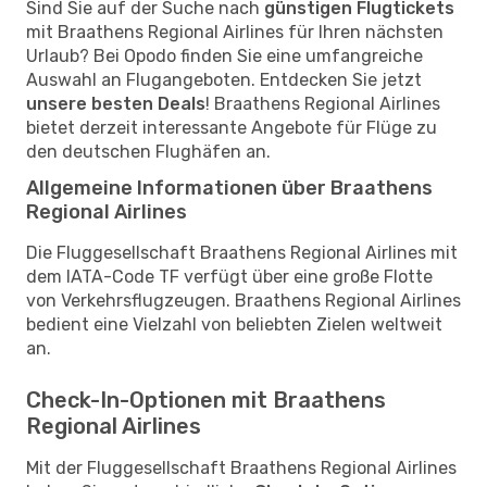
Sind Sie auf der Suche nach
günstigen Flugtickets
mit Braathens Regional Airlines für Ihren nächsten
Urlaub? Bei Opodo finden Sie eine umfangreiche
Auswahl an Flugangeboten. Entdecken Sie jetzt
unsere besten Deals
! Braathens Regional Airlines
bietet derzeit interessante Angebote für Flüge zu
den deutschen Flughäfen an.
Allgemeine Informationen über Braathens
Regional Airlines
Die Fluggesellschaft Braathens Regional Airlines mit
dem IATA-Code TF verfügt über eine große Flotte
von Verkehrsflugzeugen. Braathens Regional Airlines
bedient eine Vielzahl von beliebten Zielen weltweit
an.
Check-In-Optionen mit Braathens
Regional Airlines
Mit der Fluggesellschaft Braathens Regional Airlines