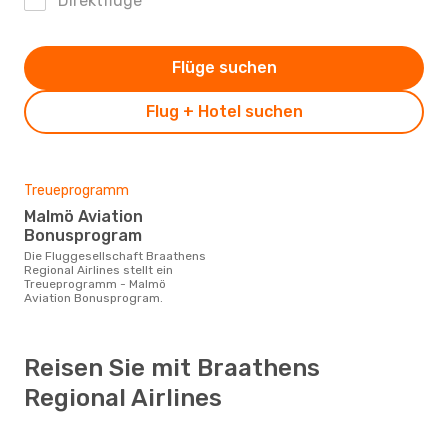
Direktflüge
Flüge suchen
Flug + Hotel suchen
Treueprogramm
Malmö Aviation
Bonusprogram
Die Fluggesellschaft Braathens
Regional Airlines stellt ein
Treueprogramm - Malmö
Aviation Bonusprogram.
Reisen Sie mit Braathens
Regional Airlines