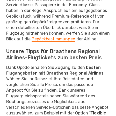
Serviceklasse. Passagiere in der Economy-Class
haben in der Regel Anspruch auf ein aufgegebenes
Gepäckstück, während Premium-Reisende oft von
großzügigen Gepäckfreigrenzen profitieren. Für
einen detaillierten Überblick darüber, was Sie im
Flugzeug mitnehmen können, werfen Sie auch einen
Blick auf die
Gepäckbestimmungen
der Airline.
Unsere Tipps für Braathens Regional
Airlines-Flugtickets zum besten Preis
Dank Opodo erhalten Sie Zugang zu den
besten
Flugangeboten mit Braathens Regional Airlines
.
Wählen Sie Ihr Reiseziel, Ihre Reisedaten und
vergleichen Sie alle Preise, um das passende
Angebot für Sie zu finden. Dank unseres
Flugvergleichsportals haben Sie während des
Buchungsprozesses die Möglichkeit, aus
verschiedenen Service-Optionen das beste Angebot
auszuwählen, zum Beispiel mit der Option “
Flexible