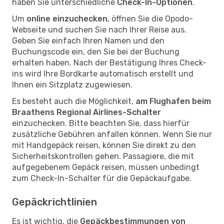
haben Sie unterschiedliche
Check-In-Optionen
.
Um
online einzuchecken
, öffnen Sie die Opodo-
Webseite und suchen Sie nach Ihrer Reise aus.
Geben Sie einfach Ihren Namen und den
Buchungscode ein, den Sie bei der Buchung
erhalten haben. Nach der Bestätigung Ihres Check-
ins wird Ihre Bordkarte automatisch erstellt und
Ihnen ein Sitzplatz zugewiesen.
Es besteht auch die Möglichkeit,
am Flughafen beim
Braathens Regional Airlines-Schalter
einzuchecken. Bitte beachten Sie, dass hierfür
zusätzliche Gebühren anfallen können. Wenn Sie nur
mit Handgepäck reisen, können Sie direkt zu den
Sicherheitskontrollen gehen. Passagiere, die mit
aufgegebenem Gepäck reisen, müssen unbedingt
zum Check-In-Schalter für die Gepäckaufgabe.
Gepäckrichtlinien
Es ist wichtig, die
Gepäckbestimmungen von