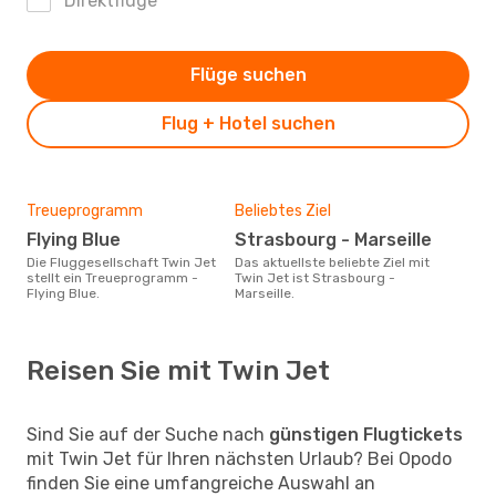
Direktflüge
Flüge suchen
Flug + Hotel suchen
Treueprogramm
Beliebtes Ziel
Flying Blue
Strasbourg - Marseille
Die Fluggesellschaft Twin Jet
Das aktuellste beliebte Ziel mit
stellt ein Treueprogramm -
Twin Jet ist Strasbourg -
Flying Blue.
Marseille.
Reisen Sie mit Twin Jet
Sind Sie auf der Suche nach
günstigen Flugtickets
mit Twin Jet für Ihren nächsten Urlaub? Bei Opodo
finden Sie eine umfangreiche Auswahl an