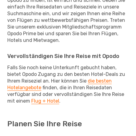
Opodo zu finden, ist einfach und schnell. Geben Sie
einfach Ihre Reisedaten und Reiseziele in unsere
Suchmaschine ein, und wir zeigen Ihnen eine Reihe
von Flügen zu wettbewerbsfähigen Preisen. Treten
Sie unserem exklusiven Mitgliedschaftsprogramm
Opodo Prime bei und sparen Sie bei Ihren Flügen,
Hotels und Mietwagen.
Vervollständigen Sie Ihre Reise mit Opodo
Falls Sie noch keine Unterkunft gebucht haben,
bietet Opodo Zugang zu den besten Hotel-Deals zu
Ihrem Reiseziel an. Hier können Sie
die besten
Hotelangebote
finden, die in Ihren Reisedaten
verfügbar sind oder vervollständigen Sie Ihre Reise
mit einem
Flug + Hotel
.
Planen Sie Ihre Reise