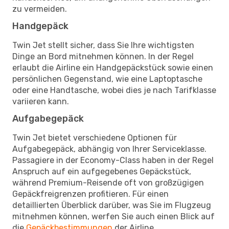
zu vermeiden.
Handgepäck
Twin Jet stellt sicher, dass Sie Ihre wichtigsten
Dinge an Bord mitnehmen können. In der Regel
erlaubt die Airline ein Handgepäckstück sowie einen
persönlichen Gegenstand, wie eine Laptoptasche
oder eine Handtasche, wobei dies je nach Tarifklasse
variieren kann.
Aufgabegepäck
Twin Jet bietet verschiedene Optionen für
Aufgabegepäck, abhängig von Ihrer Serviceklasse.
Passagiere in der Economy-Class haben in der Regel
Anspruch auf ein aufgegebenes Gepäckstück,
während Premium-Reisende oft von großzügigen
Gepäckfreigrenzen profitieren. Für einen
detaillierten Überblick darüber, was Sie im Flugzeug
mitnehmen können, werfen Sie auch einen Blick auf
die
Gepäckbestimmungen
der Airline.