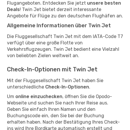
Flugangeboten. Entdecken Sie jetzt
unsere besten
Deals
! Twin Jet bietet derzeit interessante
Angebote für Flüge zu den deutschen Flughäfen an.
Allgemeine Informationen über Twin Jet
Die Fluggesellschaft Twin Jet mit dem IATA-Code T7
verfügt über eine große Flotte von
Verkehrsflugzeugen. Twin Jet bedient eine Vielzahl
von beliebten Zielen weltweit an.
Check-In-Optionen mit Twin Jet
Mit der Fluggesellschaft Twin Jet haben Sie
unterschiedliche
Check-In-Optionen
.
Um
online einzuchecken
, öffnen Sie die Opodo-
Webseite und suchen Sie nach Ihrer Reise aus.
Geben Sie einfach Ihren Namen und den
Buchungscode ein, den Sie bei der Buchung
erhalten haben. Nach der Bestätigung Ihres Check-
ins wird Ihre Bordkarte automatisch erstellt und