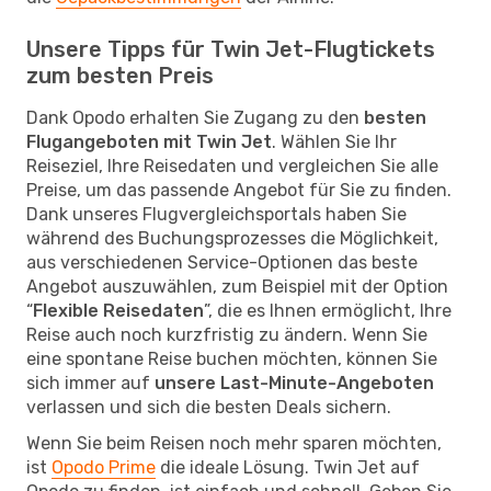
Unsere Tipps für Twin Jet-Flugtickets
zum besten Preis
Dank Opodo erhalten Sie Zugang zu den
besten
Flugangeboten mit Twin Jet
. Wählen Sie Ihr
Reiseziel, Ihre Reisedaten und vergleichen Sie alle
Preise, um das passende Angebot für Sie zu finden.
Dank unseres Flugvergleichsportals haben Sie
während des Buchungsprozesses die Möglichkeit,
aus verschiedenen Service-Optionen das beste
Angebot auszuwählen, zum Beispiel mit der Option
“
Flexible Reisedaten
”, die es Ihnen ermöglicht, Ihre
Reise auch noch kurzfristig zu ändern. Wenn Sie
eine spontane Reise buchen möchten, können Sie
sich immer auf
unsere Last-Minute-Angeboten
verlassen und sich die besten Deals sichern.
Wenn Sie beim Reisen noch mehr sparen möchten,
ist
Opodo Prime
die ideale Lösung. Twin Jet auf