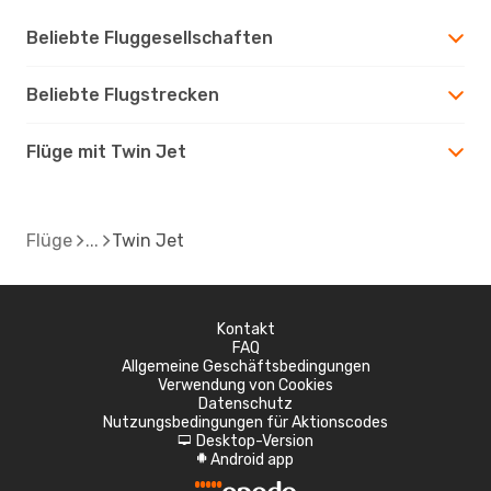
Beliebte Fluggesellschaften
Beliebte Flugstrecken
Flüge mit Twin Jet
Flüge
Twin Jet
Kontakt
FAQ
Allgemeine Geschäftsbedingungen
Verwendung von Cookies
Datenschutz
Nutzungsbedingungen für Aktionscodes
Desktop-Version
d
Android app
A