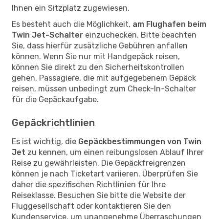
Ihnen ein Sitzplatz zugewiesen.
Es besteht auch die Möglichkeit,
am Flughafen beim
Twin Jet-Schalter
einzuchecken. Bitte beachten
Sie, dass hierfür zusätzliche Gebühren anfallen
können. Wenn Sie nur mit Handgepäck reisen,
können Sie direkt zu den Sicherheitskontrollen
gehen. Passagiere, die mit aufgegebenem Gepäck
reisen, müssen unbedingt zum Check-In-Schalter
für die Gepäckaufgabe.
Gepäckrichtlinien
Es ist wichtig, die
Gepäckbestimmungen von Twin
Jet
zu kennen, um einen reibungslosen Ablauf Ihrer
Reise zu gewährleisten. Die Gepäckfreigrenzen
können je nach Ticketart variieren. Überprüfen Sie
daher die spezifischen Richtlinien für Ihre
Reiseklasse. Besuchen Sie bitte die Website der
Fluggesellschaft oder kontaktieren Sie den
Kundenservice, um unangenehme Überraschungen