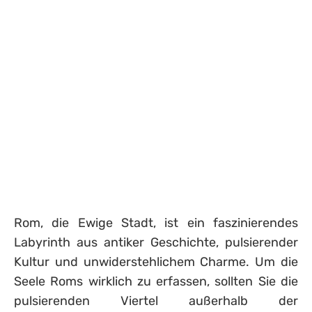
Rom, die Ewige Stadt, ist ein faszinierendes
Labyrinth aus antiker Geschichte, pulsierender
Kultur und unwiderstehlichem Charme. Um die
Seele Roms wirklich zu erfassen, sollten Sie die
pulsierenden Viertel außerhalb der