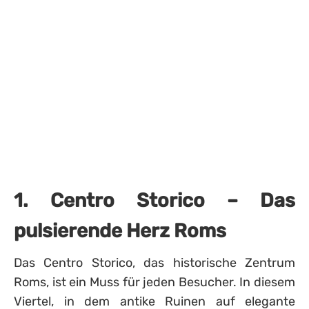
1. Centro Storico – Das
pulsierende Herz Roms
Das Centro Storico, das historische Zentrum
Roms, ist ein Muss für jeden Besucher. In diesem
Viertel, in dem antike Ruinen auf elegante