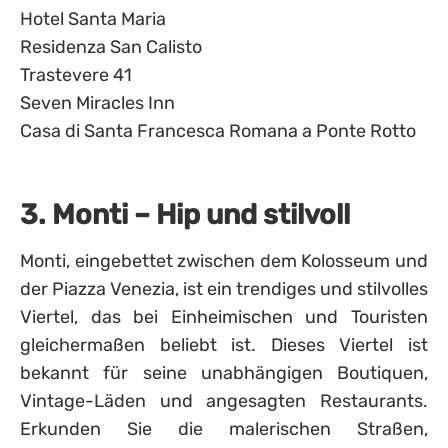
Hotel Santa Maria
Residenza San Calisto
Trastevere 41
Seven Miracles Inn
Casa di Santa Francesca Romana a Ponte Rotto
3. Monti – Hip und stilvoll
Monti, eingebettet zwischen dem Kolosseum und
der Piazza Venezia, ist ein trendiges und stilvolles
Viertel, das bei Einheimischen und Touristen
gleichermaßen beliebt ist. Dieses Viertel ist
bekannt für seine unabhängigen Boutiquen,
Vintage-Läden und angesagten Restaurants.
Erkunden Sie die malerischen Straßen,