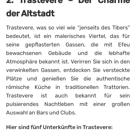
2. Trastevere – Der Charme
der Altstadt
Trastevere, was so viel wie “jenseits des Tibers”
bedeutet, ist ein malerisches Viertel, das für
seine gepflasterten Gassen, die mit Efeu
bewachsenen Gebäude und die lebhafte
Atmosphäre bekannt ist. Verirren Sie sich in den
verwinkelten Gassen, entdecken Sie versteckte
Plätze und genießen Sie die authentische
römische Küche in traditionellen Trattorien.
Trastevere ist auch bekannt für sein
pulsierendes Nachtleben mit einer großen
Auswahl an Bars und Clubs.
Hier sind fünf Unterkünfte in Trastevere: