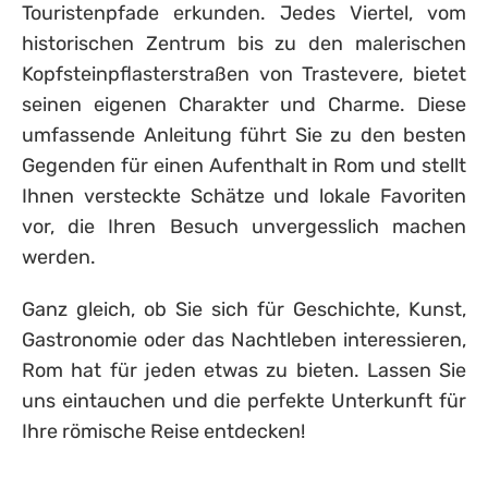
Touristenpfade erkunden. Jedes Viertel, vom
historischen Zentrum bis zu den malerischen
Kopfsteinpflasterstraßen von Trastevere, bietet
seinen eigenen Charakter und Charme. Diese
umfassende Anleitung führt Sie zu den besten
Gegenden für einen Aufenthalt in Rom und stellt
Ihnen versteckte Schätze und lokale Favoriten
vor, die Ihren Besuch unvergesslich machen
werden.
Ganz gleich, ob Sie sich für Geschichte, Kunst,
Gastronomie oder das Nachtleben interessieren,
Rom hat für jeden etwas zu bieten. Lassen Sie
uns eintauchen und die perfekte Unterkunft für
Ihre römische Reise entdecken!