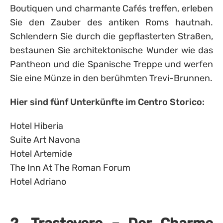
Boutiquen und charmante Cafés treffen, erleben
Sie den Zauber des antiken Roms hautnah.
Schlendern Sie durch die gepflasterten Straßen,
bestaunen Sie architektonische Wunder wie das
Pantheon und die Spanische Treppe und werfen
Sie eine Münze in den berühmten Trevi-Brunnen.
Hier sind fünf Unterkünfte im Centro Storico:
Hotel Hiberia
Suite Art Navona
Hotel Artemide
The Inn At The Roman Forum
Hotel Adriano