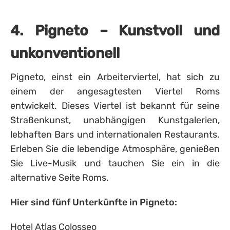
4. Pigneto – Kunstvoll und
unkonventionell
Pigneto, einst ein Arbeiterviertel, hat sich zu
einem der angesagtesten Viertel Roms
entwickelt. Dieses Viertel ist bekannt für seine
Straßenkunst, unabhängigen Kunstgalerien,
lebhaften Bars und internationalen Restaurants.
Erleben Sie die lebendige Atmosphäre, genießen
Sie Live-Musik und tauchen Sie ein in die
alternative Seite Roms.
Hier sind fünf Unterkünfte in Pigneto:
Hotel Atlas Colosseo