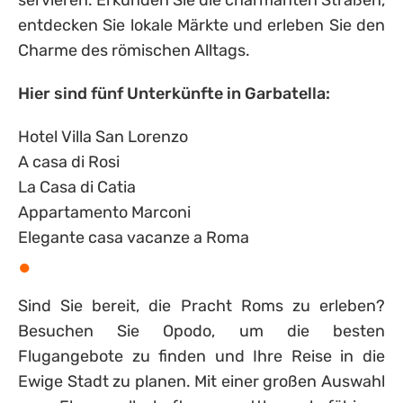
servieren. Erkunden Sie die charmanten Straßen,
entdecken Sie lokale Märkte und erleben Sie den
Charme des römischen Alltags.
Hier sind fünf Unterkünfte in Garbatella:
Hotel Villa San Lorenzo
A casa di Rosi
La Casa di Catia
Appartamento Marconi
Elegante casa vacanze a Roma
Sind Sie bereit, die Pracht Roms zu erleben?
Besuchen Sie Opodo, um die besten
Flugangebote zu finden und Ihre Reise in die
Ewige Stadt zu planen. Mit einer großen Auswahl