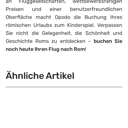
an Fluggesellschaften, wettbewerbsfähigen
Preisen und einer benutzerfreundlichen
Oberfläche macht Opodo die Buchung Ihres
römischen Urlaubs zum Kinderspiel. Verpassen
Sie nicht die Gelegenheit, die Schönheit und
Geschichte Roms zu entdecken –
buchen Sie
noch heute Ihren Flug nach Rom
!
Ähnliche Artikel