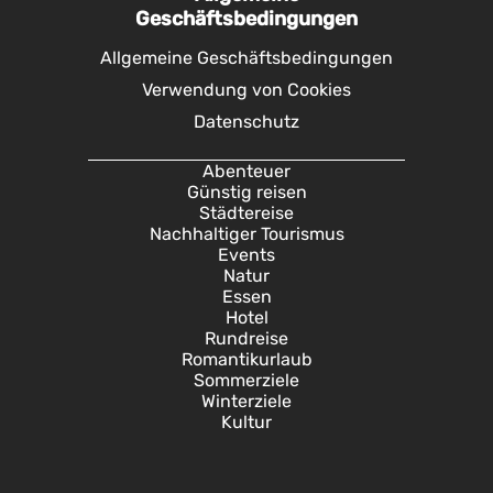
Geschäftsbedingungen
Allgemeine Geschäftsbedingungen
Verwendung von Cookies
Datenschutz
Abenteuer
Günstig reisen
Städtereise
Nachhaltiger Tourismus
Events
Natur
Essen
Hotel
Rundreise
Romantikurlaub
Sommerziele
Winterziele
Kultur