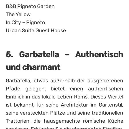
B&B Pigneto Garden
The Yellow
In City – Pigneto
Urban Suite Guest House
5. Garbatella – Authentisch
und charmant
Garbatella, etwas außerhalb der ausgetretenen
Pfade gelegen, bietet einen authentischen
Einblick in das lokale Leben Roms. Dieses Viertel
ist bekannt für seine Architektur im Gartenstil,
seine versteckten Plätze und seine traditionellen
Trattorien, die hausgemachte römische Küche