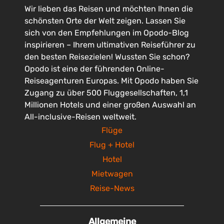
Wir lieben das Reisen und möchten Ihnen die
schönsten Orte der Welt zeigen. Lassen Sie
sich von den Empfehlungen im Opodo-Blog
inspirieren – Ihrem ultimativen Reiseführer zu
den besten Reisezielen! Wussten Sie schon?
Opodo ist eine der führenden Online-
Reiseagenturen Europas. Mit Opodo haben Sie
Zugang zu über 500 Fluggesellschaften, 1,1
Millionen Hotels und einer großen Auswahl an
All-inclusive-Reisen weltweit.
Flüge
Flug + Hotel
Hotel
Mietwagen
Reise-News
Allgemeine