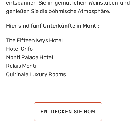
entspannen Sie in gemütlichen Weinstuben und
genießen Sie die böhmische Atmosphäre.
Hier sind fünf Unterkünfte in Monti:
The Fifteen Keys Hotel
Hotel Grifo
Monti Palace Hotel
Relais Monti
Quirinale Luxury Rooms
ENTDECKEN SIE ROM