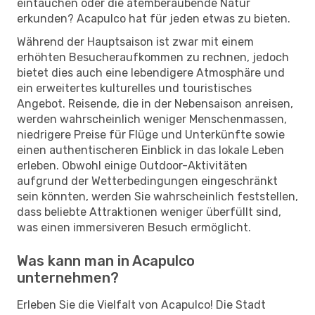
eintauchen oder die atemberaubende Natur
erkunden? Acapulco hat für jeden etwas zu bieten.
Während der Hauptsaison ist zwar mit einem
erhöhten Besucheraufkommen zu rechnen, jedoch
bietet dies auch eine lebendigere Atmosphäre und
ein erweitertes kulturelles und touristisches
Angebot. Reisende, die in der Nebensaison anreisen,
werden wahrscheinlich weniger Menschenmassen,
niedrigere Preise für Flüge und Unterkünfte sowie
einen authentischeren Einblick in das lokale Leben
erleben. Obwohl einige Outdoor-Aktivitäten
aufgrund der Wetterbedingungen eingeschränkt
sein könnten, werden Sie wahrscheinlich feststellen,
dass beliebte Attraktionen weniger überfüllt sind,
was einen immersiveren Besuch ermöglicht.
Was kann man in Acapulco
unternehmen?
Erleben Sie die Vielfalt von Acapulco! Die Stadt