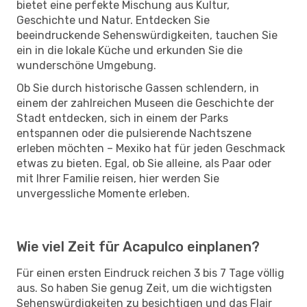
bietet eine perfekte Mischung aus Kultur,
Geschichte und Natur. Entdecken Sie
beeindruckende Sehenswürdigkeiten, tauchen Sie
ein in die lokale Küche und erkunden Sie die
wunderschöne Umgebung.
Ob Sie durch historische Gassen schlendern, in
einem der zahlreichen Museen die Geschichte der
Stadt entdecken, sich in einem der Parks
entspannen oder die pulsierende Nachtszene
erleben möchten – Mexiko hat für jeden Geschmack
etwas zu bieten. Egal, ob Sie alleine, als Paar oder
mit Ihrer Familie reisen, hier werden Sie
unvergessliche Momente erleben.
Wie viel Zeit für Acapulco einplanen?
Für einen ersten Eindruck reichen 3 bis 7 Tage völlig
aus. So haben Sie genug Zeit, um die wichtigsten
Sehenswürdigkeiten zu besichtigen und das Flair