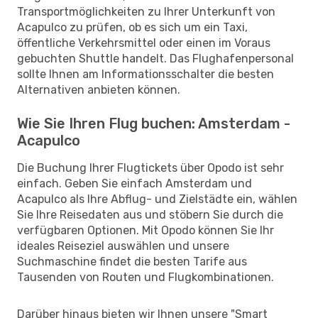
Transportmöglichkeiten zu Ihrer Unterkunft von
Acapulco zu prüfen, ob es sich um ein Taxi,
öffentliche Verkehrsmittel oder einen im Voraus
gebuchten Shuttle handelt. Das Flughafenpersonal
sollte Ihnen am Informationsschalter die besten
Alternativen anbieten können.
Wie Sie Ihren Flug buchen: Amsterdam -
Acapulco
Die Buchung Ihrer Flugtickets über Opodo ist sehr
einfach. Geben Sie einfach Amsterdam und
Acapulco als Ihre Abflug- und Zielstädte ein, wählen
Sie Ihre Reisedaten aus und stöbern Sie durch die
verfügbaren Optionen. Mit Opodo können Sie Ihr
ideales Reiseziel auswählen und unsere
Suchmaschine findet die besten Tarife aus
Tausenden von Routen und Flugkombinationen.
Darüber hinaus bieten wir Ihnen unsere "Smart