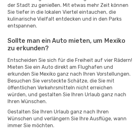
der Stadt zu genießen. Mit etwas mehr Zeit können
Sie tiefer in die lokalen Viertel eintauchen, die
kulinarische Vielfalt entdecken und in den Parks
entspannen.
Sollte man ein Auto mieten, um Mexiko
zu erkunden?
Entscheiden Sie sich für die Freiheit auf vier Rädern!
Mieten Sie ein Auto direkt am Flughafen und
erkunden Sie Mexiko ganz nach Ihren Vorstellungen.
Besuchen Sie versteckte Schätze, die Sie mit
öffentlichen Verkehrsmitteln nicht erreichen
würden, und gestalten Sie Ihren Urlaub ganz nach
Ihren Wünschen.
Gestalten Sie Ihren Urlaub ganz nach Ihren
Wünschen und verlängern Sie Ihre Ausflüge, wann
immer Sie möchten.