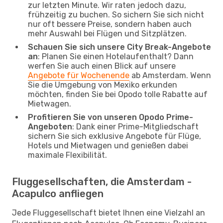
zur letzten Minute. Wir raten jedoch dazu,
frühzeitig zu buchen. So sichern Sie sich nicht
nur oft bessere Preise, sondern haben auch
mehr Auswahl bei Flügen und Sitzplätzen.
Schauen Sie sich unsere City Break-Angebote
an
: Planen Sie einen Hotelaufenthalt? Dann
werfen Sie auch einen Blick auf unsere
Angebote für Wochenende
ab Amsterdam. Wenn
Sie die Umgebung von Mexiko erkunden
möchten, finden Sie bei Opodo tolle Rabatte auf
Mietwagen.
Profitieren Sie von unseren Opodo Prime-
Angeboten
: Dank einer Prime-Mitgliedschaft
sichern Sie sich exklusive Angebote für Flüge,
Hotels und Mietwagen und genießen dabei
maximale Flexibilität.
Fluggesellschaften, die Amsterdam -
Acapulco anfliegen
Jede Fluggesellschaft bietet Ihnen eine Vielzahl an