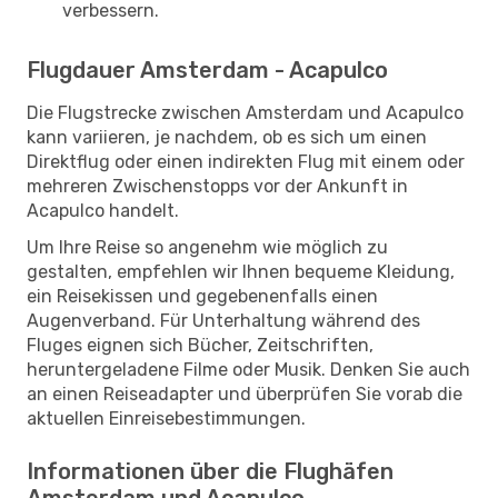
verbessern.
Flugdauer Amsterdam - Acapulco
Die Flugstrecke zwischen Amsterdam und Acapulco
kann variieren, je nachdem, ob es sich um einen
Direktflug oder einen indirekten Flug mit einem oder
mehreren Zwischenstopps vor der Ankunft in
Acapulco handelt.
Um Ihre Reise so angenehm wie möglich zu
gestalten, empfehlen wir Ihnen bequeme Kleidung,
ein Reisekissen und gegebenenfalls einen
Augenverband. Für Unterhaltung während des
Fluges eignen sich Bücher, Zeitschriften,
heruntergeladene Filme oder Musik. Denken Sie auch
an einen Reiseadapter und überprüfen Sie vorab die
aktuellen Einreisebestimmungen.
Informationen über die Flughäfen
Amsterdam und Acapulco