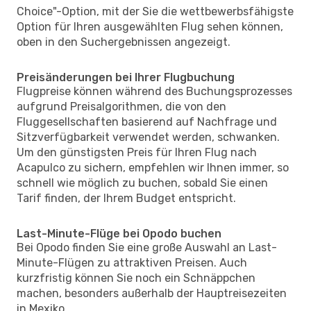
Choice"-Option, mit der Sie die wettbewerbsfähigste
Option für Ihren ausgewählten Flug sehen können,
oben in den Suchergebnissen angezeigt.
Preisänderungen bei Ihrer Flugbuchung
Flugpreise können während des Buchungsprozesses
aufgrund Preisalgorithmen, die von den
Fluggesellschaften basierend auf Nachfrage und
Sitzverfügbarkeit verwendet werden, schwanken.
Um den günstigsten Preis für Ihren Flug nach
Acapulco zu sichern, empfehlen wir Ihnen immer, so
schnell wie möglich zu buchen, sobald Sie einen
Tarif finden, der Ihrem Budget entspricht.
Last-Minute-Flüge bei Opodo buchen
Bei Opodo finden Sie eine große Auswahl an Last-
Minute-Flügen zu attraktiven Preisen. Auch
kurzfristig können Sie noch ein Schnäppchen
machen, besonders außerhalb der Hauptreisezeiten
in Mexiko.