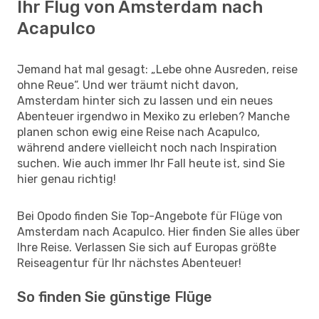
Ihr Flug von Amsterdam nach
Acapulco
Jemand hat mal gesagt: „Lebe ohne Ausreden, reise
ohne Reue“. Und wer träumt nicht davon,
Amsterdam hinter sich zu lassen und ein neues
Abenteuer irgendwo in Mexiko zu erleben? Manche
planen schon ewig eine Reise nach Acapulco,
während andere vielleicht noch nach Inspiration
suchen. Wie auch immer Ihr Fall heute ist, sind Sie
hier genau richtig!
Bei Opodo finden Sie Top-Angebote für Flüge von
Amsterdam nach Acapulco. Hier finden Sie alles über
Ihre Reise. Verlassen Sie sich auf Europas größte
Reiseagentur für Ihr nächstes Abenteuer!
So finden Sie günstige Flüge