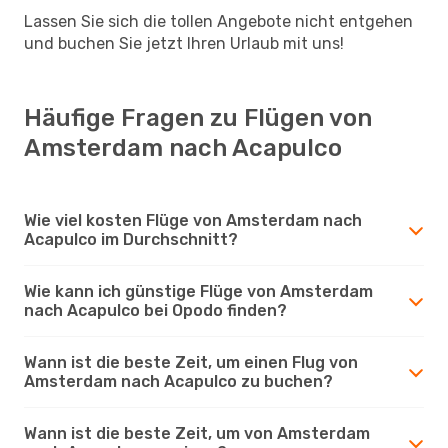
Lassen Sie sich die tollen Angebote nicht entgehen
und buchen Sie jetzt Ihren Urlaub mit uns!
Häufige Fragen zu Flügen von
Amsterdam nach Acapulco
Wie viel kosten Flüge von Amsterdam nach
Acapulco im Durchschnitt?
Wie kann ich günstige Flüge von Amsterdam
nach Acapulco bei Opodo finden?
Wann ist die beste Zeit, um einen Flug von
Amsterdam nach Acapulco zu buchen?
Wann ist die beste Zeit, um von Amsterdam