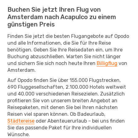
Buchen Sie jetzt Ihren Flug von
Amsterdam nach Acapulco zu einem
günstigen Preis
Finden Sie jetzt die besten Flugangebote auf Opodo
und alle Informationen, die Sie für Ihre Reise
benötigen. Geben Sie Ihre Reisedaten ein, um Ihre
Buchung abzuschließen. Warten Sie nicht länger
und sichern Sie sich noch heute Ihren
Billigflug
von
Amsterdam.
Auf Opodo finden Sie über 155.000 Flugstrecken,
690 Fluggesellschaften, 2.100.000 Hotels weltweit
und 40.000 verschiedenen Reisezielen. Zusätzlich
profitieren Sie von unserem breiten Angebot an
Reisepaketen, mit denen Sie bei Ihren nächsten
Reisen viel sparen können. Ob Badeurlaub,
Städtereise
oder Abenteuerurlaub – bei uns finden
Sie das passende Paket für Ihre individuellen
Wünsche.