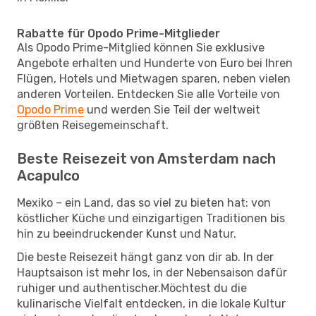
Rabatte für Opodo Prime-Mitglieder
Als Opodo Prime-Mitglied können Sie exklusive
Angebote erhalten und Hunderte von Euro bei Ihren
Flügen, Hotels und Mietwagen sparen, neben vielen
anderen Vorteilen. Entdecken Sie alle Vorteile von
Opodo Prime
und werden Sie Teil der weltweit
größten Reisegemeinschaft.
Beste Reisezeit von Amsterdam nach
Acapulco
Mexiko – ein Land, das so viel zu bieten hat: von
köstlicher Küche und einzigartigen Traditionen bis
hin zu beeindruckender Kunst und Natur.
Die beste Reisezeit hängt ganz von dir ab. In der
Hauptsaison ist mehr los, in der Nebensaison dafür
ruhiger und authentischer.Möchtest du die
kulinarische Vielfalt entdecken, in die lokale Kultur