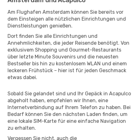
Am Flughafen Amsterdam können Sie bereits vor
dem Einsteigen alle nützlichen Einrichtungen und
Dienstleistungen genießen.
Dort finden Sie alle Einrichtungen und
Annehmlichkeiten, die jeder Reisende benötigt. Von
exklusivem Shopping und Gourmet-Restaurants
über letzte Minute Souvenirs und die neuesten
Bestseller bis hin zu kostenlosem WLAN und einem
leckeren Frühstück – hier ist für jeden Geschmack
etwas dabei.
Sobald Sie gelandet sind und Ihr Gepäck in Acapulco
abgeholt haben, empfehlen wir Ihnen, eine
Internetverbindung auf Ihrem Telefon zu haben. Bei
Bedarf können Sie den nächsten Laden finden, um
eine lokale SIM-Karte für eine einfache Navigation
zu erhalten.
Vergessen Sie nicht, auch die