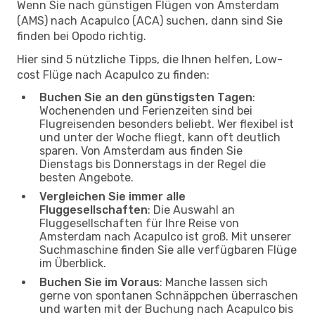
Wenn Sie nach günstigen Flügen von Amsterdam
(AMS) nach Acapulco (ACA) suchen, dann sind Sie
finden bei Opodo richtig.
Hier sind 5 nützliche Tipps, die Ihnen helfen, Low-
cost Flüge nach Acapulco zu finden:
Buchen Sie an den günstigsten Tagen
:
Wochenenden und Ferienzeiten sind bei
Flugreisenden besonders beliebt. Wer flexibel ist
und unter der Woche fliegt, kann oft deutlich
sparen. Von Amsterdam aus finden Sie
Dienstags bis Donnerstags in der Regel die
besten Angebote.
Vergleichen Sie immer alle
Fluggesellschaften
: Die Auswahl an
Fluggesellschaften für Ihre Reise von
Amsterdam nach Acapulco ist groß. Mit unserer
Suchmaschine finden Sie alle verfügbaren Flüge
im Überblick.
Buchen Sie im Voraus
: Manche lassen sich
gerne von spontanen Schnäppchen überraschen
und warten mit der Buchung nach Acapulco bis