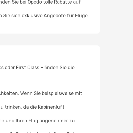
en Sie bei Opodo tolle Rabatte auf
n Sie sich exklusive Angebote für Flüge,
 oder First Class – finden Sie die
chkeiten. Wenn Sie beispielsweise mit
 trinken, da die Kabinenluft
ffen und Ihren Flug angenehmer zu