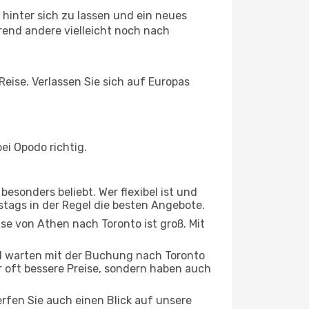
hinter sich zu lassen und ein neues
end andere vielleicht noch nach
Reise. Verlassen Sie sich auf Europas
ei Opodo richtig.
esonders beliebt. Wer flexibel ist und
stags in der Regel die besten Angebote.
ise von Athen nach Toronto ist groß. Mit
d warten mit der Buchung nach Toronto
ur oft bessere Preise, sondern haben auch
rfen Sie auch einen Blick auf unsere