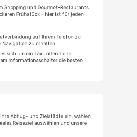
ivem Shopping und Gourmet-Restaurants
keren Frühstück – hier ist für jeden
rnetverbindung auf Ihrem Telefon zu
 Navigation zu erhalten.
s sich um ein Taxi, öffentliche
 am Informationsschalter die besten
Ihre Abflug- und Zielstädte ein, wählen
deales Reiseziel auswählen und unsere