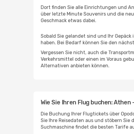
Dort finden Sie alle Einrichtungen und 
über letzte Minute Souvenirs und die neu
Geschmack etwas dabei.
Sobald Sie gelandet sind und Ihr Gepäck 
haben. Bei Bedarf können Sie den nächste
Vergessen Sie nicht, auch die Transportmö
Verkehrsmittel oder einen im Voraus geb
Alternativen anbieten können.
Wie Sie Ihren Flug buchen: Athen 
Die Buchung Ihrer Flugtickets über Opodo
Sie Ihre Reisedaten aus und stöbern Sie 
Suchmaschine findet die besten Tarife 