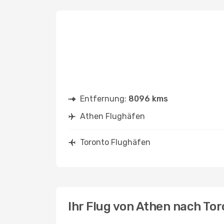
Entfernung:
8096 kms
Athen Flughäfen
Toronto Flughäfen
Ihr Flug von Athen nach To