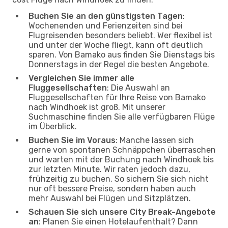
Buchen Sie an den günstigsten Tagen
:
Wochenenden und Ferienzeiten sind bei
Flugreisenden besonders beliebt. Wer flexibel ist
und unter der Woche fliegt, kann oft deutlich
sparen. Von Bamako aus finden Sie Dienstags bis
Donnerstags in der Regel die besten Angebote.
Vergleichen Sie immer alle
Fluggesellschaften
: Die Auswahl an
Fluggesellschaften für Ihre Reise von Bamako
nach Windhoek ist groß. Mit unserer
Suchmaschine finden Sie alle verfügbaren Flüge
im Überblick.
Buchen Sie im Voraus
: Manche lassen sich
gerne von spontanen Schnäppchen überraschen
und warten mit der Buchung nach Windhoek bis
zur letzten Minute. Wir raten jedoch dazu,
frühzeitig zu buchen. So sichern Sie sich nicht
nur oft bessere Preise, sondern haben auch
mehr Auswahl bei Flügen und Sitzplätzen.
Schauen Sie sich unsere City Break-Angebote
an
: Planen Sie einen Hotelaufenthalt? Dann