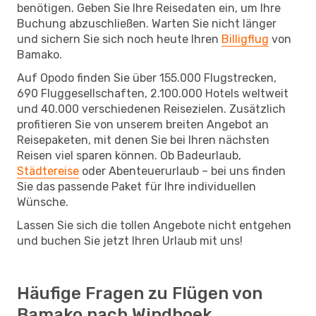
benötigen. Geben Sie Ihre Reisedaten ein, um Ihre
Buchung abzuschließen. Warten Sie nicht länger
und sichern Sie sich noch heute Ihren
Billigflug
von
Bamako.
Auf Opodo finden Sie über 155.000 Flugstrecken,
690 Fluggesellschaften, 2.100.000 Hotels weltweit
und 40.000 verschiedenen Reisezielen. Zusätzlich
profitieren Sie von unserem breiten Angebot an
Reisepaketen, mit denen Sie bei Ihren nächsten
Reisen viel sparen können. Ob Badeurlaub,
Städtereise
oder Abenteuerurlaub – bei uns finden
Sie das passende Paket für Ihre individuellen
Wünsche.
Lassen Sie sich die tollen Angebote nicht entgehen
und buchen Sie jetzt Ihren Urlaub mit uns!
Häufige Fragen zu Flügen von
Bamako nach Windhoek