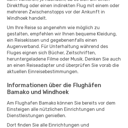
Direktflug oder einen indirekten Flug mit einem oder
mehreren Zwischenstopps vor der Ankunft in
Windhoek handelt.
Um Ihre Reise so angenehm wie möglich zu
gestalten, empfehlen wir Ihnen bequeme Kleidung,
ein Reisekissen und gegebenenfalls einen
Augenverband. Für Unterhaltung während des
Fluges eignen sich Bücher, Zeitschriften,
heruntergeladene Filme oder Musik. Denken Sie auch
an einen Reiseadapter und überprüfen Sie vorab die
aktuellen Einreisebestimmungen.
Informationen über die Flughäfen
Bamako und Windhoek
Am Flughafen Bamako können Sie bereits vor dem
Einsteigen alle nützlichen Einrichtungen und
Dienstleistungen genießen.
Dort finden Sie alle Einrichtungen und