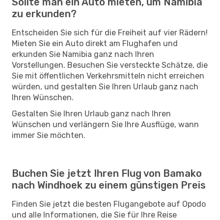
Sollte man ein Auto mieten, um Namibia
zu erkunden?
Entscheiden Sie sich für die Freiheit auf vier Rädern!
Mieten Sie ein Auto direkt am Flughafen und
erkunden Sie Namibia ganz nach Ihren
Vorstellungen. Besuchen Sie versteckte Schätze, die
Sie mit öffentlichen Verkehrsmitteln nicht erreichen
würden, und gestalten Sie Ihren Urlaub ganz nach
Ihren Wünschen.
Gestalten Sie Ihren Urlaub ganz nach Ihren
Wünschen und verlängern Sie Ihre Ausflüge, wann
immer Sie möchten.
Buchen Sie jetzt Ihren Flug von Bamako
nach Windhoek zu einem günstigen Preis
Finden Sie jetzt die besten Flugangebote auf Opodo
und alle Informationen, die Sie für Ihre Reise