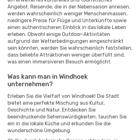
Angebot. Reisende, die in der Nebensaison anreisen,
werden wahrscheinlich weniger Menschenmassen,
niedrigere Preise für Flüge und Unterkünfte sowie
einen authentischeren Einblick in das lokale Leben
erleben. Obwohl einige Outdoor-Aktivitäten
aufgrund der Wetterbedingungen eingeschränkt
sein könnten, werden Sie wahrscheinlich feststellen,
dass beliebte Attraktionen weniger überfüllt sind,
was einen immersiveren Besuch ermöglicht.
Was kann man in Windhoek
unternehmen?
Erleben Sie die Vielfalt von Windhoek! Die Stadt
bietet eine perfekte Mischung aus Kultur,
Geschichte und Natur. Entdecken Sie
beeindruckende Sehenswürdigkeiten, tauchen Sie
ein in die lokale Küche und erkunden Sie die
wunderschöne Umgebung.