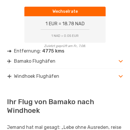
Wechselrate
1 EUR = 18.78 NAD
1 NAD = 0.05 EUR
Zuletzt geprüft am Fr., 7.08.
Entfernung:
4775 kms
Bamako Flughäfen
Windhoek Flughäfen
Ihr Flug von Bamako nach
Windhoek
Jemand hat mal gesagt: „Lebe ohne Ausreden, reise