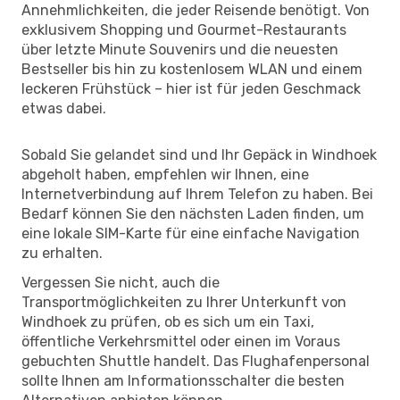
Annehmlichkeiten, die jeder Reisende benötigt. Von
exklusivem Shopping und Gourmet-Restaurants
über letzte Minute Souvenirs und die neuesten
Bestseller bis hin zu kostenlosem WLAN und einem
leckeren Frühstück – hier ist für jeden Geschmack
etwas dabei.
Sobald Sie gelandet sind und Ihr Gepäck in Windhoek
abgeholt haben, empfehlen wir Ihnen, eine
Internetverbindung auf Ihrem Telefon zu haben. Bei
Bedarf können Sie den nächsten Laden finden, um
eine lokale SIM-Karte für eine einfache Navigation
zu erhalten.
Vergessen Sie nicht, auch die
Transportmöglichkeiten zu Ihrer Unterkunft von
Windhoek zu prüfen, ob es sich um ein Taxi,
öffentliche Verkehrsmittel oder einen im Voraus
gebuchten Shuttle handelt. Das Flughafenpersonal
sollte Ihnen am Informationsschalter die besten