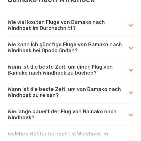
Wie viel kosten Flüge von Bamako nach
Windhoek im Durchschnitt?
Wie kann ich günstige Flüge von Bamako nach
Windhoek bei Opodo finden?
Wann ist die beste Zeit, um einen Flug von
Bamako nach Windhoek zu buchen?
Wann ist die beste Zeit, um von Bamako nach
Windhoek zu reisen?
Wie lange dauert der Flug von Bamako nach
Windhoek?
Welches Wetter herrscht in Windhoek im
Vergleich zu Bamako?