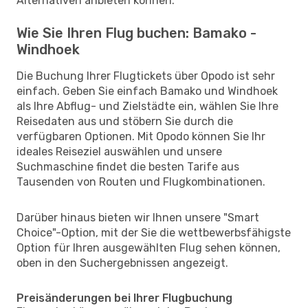
Alternativen anbieten können.
Wie Sie Ihren Flug buchen: Bamako -
Windhoek
Die Buchung Ihrer Flugtickets über Opodo ist sehr
einfach. Geben Sie einfach Bamako und Windhoek
als Ihre Abflug- und Zielstädte ein, wählen Sie Ihre
Reisedaten aus und stöbern Sie durch die
verfügbaren Optionen. Mit Opodo können Sie Ihr
ideales Reiseziel auswählen und unsere
Suchmaschine findet die besten Tarife aus
Tausenden von Routen und Flugkombinationen.
Darüber hinaus bieten wir Ihnen unsere "Smart
Choice"-Option, mit der Sie die wettbewerbsfähigste
Option für Ihren ausgewählten Flug sehen können,
oben in den Suchergebnissen angezeigt.
Preisänderungen bei Ihrer Flugbuchung