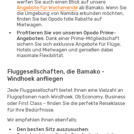
werfen Sie auch einen Blick auf unsere
Angebote für Wochenende
ab Bamako. Wenn Sie
die Umgebung von Namibia erkunden möchten,
finden Sie bei Opodo tolle Rabatte auf
Mietwagen.
Profitieren Sie von unseren Opodo Prime-
Angeboten
: Dank einer Prime-Mitgliedschaft
sichern Sie sich exklusive Angebote für Flüge,
Hotels und Mietwagen und genießen dabei
maximale Flexibilität.
Fluggesellschaften, die Bamako -
Windhoek anfliegen
Jede Fluggesellschaft bietet Ihnen eine Vielzahl an
Flugoptionen nach Windhoek. Ob Economy, Business
oder First Class – finden Sie die perfekte Reiseklasse
für Ihre Bedürfnisse.
Wir empfehlen Ihnen ebenfalls:
Den besten Sitz auszusuchen
: