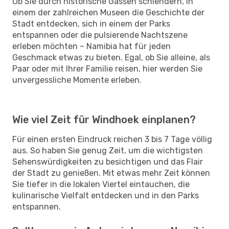
Ob Sie durch historische Gassen schlendern, in
einem der zahlreichen Museen die Geschichte der
Stadt entdecken, sich in einem der Parks
entspannen oder die pulsierende Nachtszene
erleben möchten – Namibia hat für jeden
Geschmack etwas zu bieten. Egal, ob Sie alleine, als
Paar oder mit Ihrer Familie reisen, hier werden Sie
unvergessliche Momente erleben.
Wie viel Zeit für Windhoek einplanen?
Für einen ersten Eindruck reichen 3 bis 7 Tage völlig
aus. So haben Sie genug Zeit, um die wichtigsten
Sehenswürdigkeiten zu besichtigen und das Flair
der Stadt zu genießen. Mit etwas mehr Zeit können
Sie tiefer in die lokalen Viertel eintauchen, die
kulinarische Vielfalt entdecken und in den Parks
entspannen.