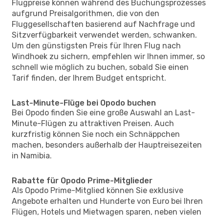
Flugpreise können während des Buchungsprozesses
aufgrund Preisalgorithmen, die von den
Fluggesellschaften basierend auf Nachfrage und
Sitzverfügbarkeit verwendet werden, schwanken.
Um den günstigsten Preis für Ihren Flug nach
Windhoek zu sichern, empfehlen wir Ihnen immer, so
schnell wie möglich zu buchen, sobald Sie einen
Tarif finden, der Ihrem Budget entspricht.
Last-Minute-Flüge bei Opodo buchen
Bei Opodo finden Sie eine große Auswahl an Last-
Minute-Flügen zu attraktiven Preisen. Auch
kurzfristig können Sie noch ein Schnäppchen
machen, besonders außerhalb der Hauptreisezeiten
in Namibia.
Rabatte für Opodo Prime-Mitglieder
Als Opodo Prime-Mitglied können Sie exklusive
Angebote erhalten und Hunderte von Euro bei Ihren
Flügen, Hotels und Mietwagen sparen, neben vielen