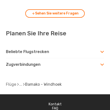
Sehen Sie weitere Fragen
Planen Sie Ihre Reise
Beliebte Flugstrecken
Zugverbindungen
Flüge
Bamako - Windhoek
Kontakt
FAQ