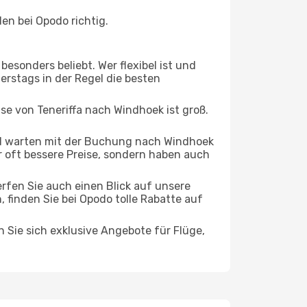
en bei Opodo richtig.
esonders beliebt. Wer flexibel ist und
nerstags in der Regel die besten
ise von Teneriffa nach Windhoek ist groß.
d warten mit der Buchung nach Windhoek
ur oft bessere Preise, sondern haben auch
rfen Sie auch einen Blick auf unsere
finden Sie bei Opodo tolle Rabatte auf
n Sie sich exklusive Angebote für Flüge,