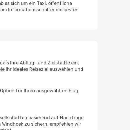
 es sich um ein Taxi, öffentliche
 am Informationsschalter die besten
als Ihre Abflug- und Zielstädte ein,
ie Ihr ideales Reiseziel auswählen und
 Option für Ihren ausgewählten Flug
sellschaften basierend auf Nachfrage
 Windhoek zu sichern, empfehlen wir