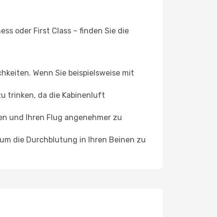
s oder First Class – finden Sie die
chkeiten. Wenn Sie beispielsweise mit
 trinken, da die Kabinenluft
ffen und Ihren Flug angenehmer zu
, um die Durchblutung in Ihren Beinen zu