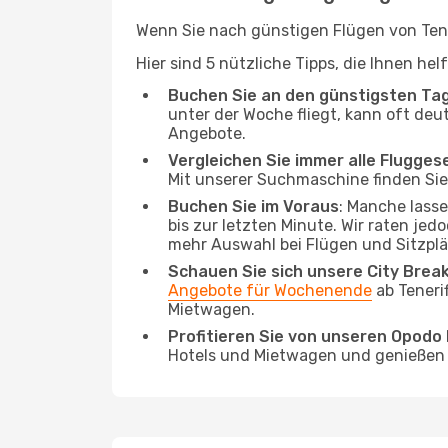
Wenn Sie nach günstigen Flügen von Tener
Hier sind 5 nützliche Tipps, die Ihnen h
Buchen Sie an den günstigsten Ta
unter der Woche fliegt, kann oft deut
Angebote.
Vergleichen Sie immer alle Flugges
Mit unserer Suchmaschine finden Sie 
Buchen Sie im Voraus
: Manche lass
bis zur letzten Minute. Wir raten jed
mehr Auswahl bei Flügen und Sitzplä
Schauen Sie sich unsere City Bre
Angebote für Wochenende
ab Teneri
Mietwagen.
Profitieren Sie von unseren Opod
Hotels und Mietwagen und genießen d