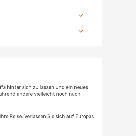
fa hinter sich zu lassen und ein neues
ährend andere vielleicht noch nach
Ihre Reise. Verlassen Sie sich auf Europas