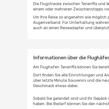
Die Flugstrecke zwischen Teneriffa und W
einem oder mehreren Zwischenstopps vor
Um Ihre Reise so angenehm wie möglich z
Augenverband. Für Unterhaltung während 
auch an einen Reiseadapter und überprüf
Informationen über die Flughäfe
Am Flughafen Teneriffa können Sie berei
Dort finden Sie alle Einrichtungen und 
über letzte Minute Souvenirs und die neu
Geschmack etwas dabei.
Sobald Sie gelandet sind und Ihr Gepäck
haben. Bei Bedarf können Sie den nächste