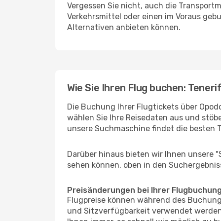
Vergessen Sie nicht, auch die Transportm
Verkehrsmittel oder einen im Voraus geb
Alternativen anbieten können.
Wie Sie Ihren Flug buchen: Teneri
Die Buchung Ihrer Flugtickets über Opodo 
wählen Sie Ihre Reisedaten aus und stöbe
unsere Suchmaschine findet die besten 
Darüber hinaus bieten wir Ihnen unsere 
sehen können, oben in den Suchergebnis
Preisänderungen bei Ihrer Flugbuchun
Flugpreise können während des Buchungs
und Sitzverfügbarkeit verwendet werden,