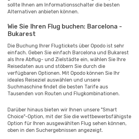
sollte Ihnen am Informationsschalter die besten
Alternativen anbieten können.
Wie Sie Ihren Flug buchen: Barcelona -
Bukarest
Die Buchung Ihrer Flugtickets über Opodo ist sehr
einfach. Geben Sie einfach Barcelona und Bukarest
als Ihre Abflug- und Zielstädte ein, wählen Sie Ihre
Reisedaten aus und stöbern Sie durch die
verfügbaren Optionen. Mit Opodo können Sie Ihr
ideales Reiseziel auswählen und unsere
Suchmaschine findet die besten Tarife aus
Tausenden von Routen und Flugkombinationen.
Darüber hinaus bieten wir Ihnen unsere "Smart
Choice"-Option, mit der Sie die wettbewerbsfähigste
Option für Ihren ausgewählten Flug sehen können,
oben in den Suchergebnissen angezeigt.