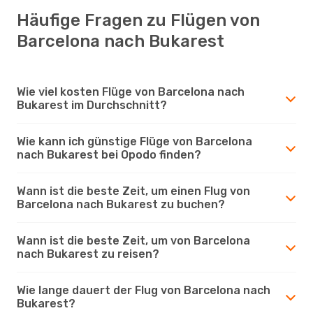
Häufige Fragen zu Flügen von
Barcelona nach Bukarest
Wie viel kosten Flüge von Barcelona nach
Bukarest im Durchschnitt?
Wie kann ich günstige Flüge von Barcelona
nach Bukarest bei Opodo finden?
Wann ist die beste Zeit, um einen Flug von
Barcelona nach Bukarest zu buchen?
Wann ist die beste Zeit, um von Barcelona
nach Bukarest zu reisen?
Wie lange dauert der Flug von Barcelona nach
Bukarest?