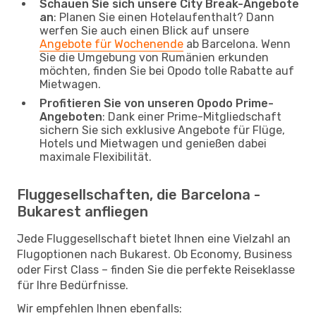
Schauen Sie sich unsere City Break-Angebote
an
: Planen Sie einen Hotelaufenthalt? Dann
werfen Sie auch einen Blick auf unsere
Angebote für Wochenende
ab Barcelona. Wenn
Sie die Umgebung von Rumänien erkunden
möchten, finden Sie bei Opodo tolle Rabatte auf
Mietwagen.
Profitieren Sie von unseren Opodo Prime-
Angeboten
: Dank einer Prime-Mitgliedschaft
sichern Sie sich exklusive Angebote für Flüge,
Hotels und Mietwagen und genießen dabei
maximale Flexibilität.
Fluggesellschaften, die Barcelona -
Bukarest anfliegen
Jede Fluggesellschaft bietet Ihnen eine Vielzahl an
Flugoptionen nach Bukarest. Ob Economy, Business
oder First Class – finden Sie die perfekte Reiseklasse
für Ihre Bedürfnisse.
Wir empfehlen Ihnen ebenfalls: