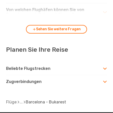
Von welchen Flughäfen können Sie von
Barcelona nach Bukarest fliegen?
Sehen Sie weitere Fragen
Planen Sie Ihre Reise
Beliebte Flugstrecken
Zugverbindungen
Flüge
Barcelona - Bukarest