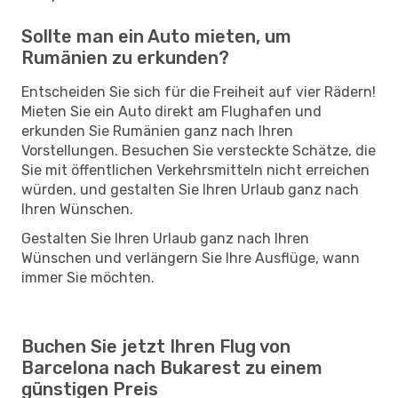
Sollte man ein Auto mieten, um
Rumänien zu erkunden?
Entscheiden Sie sich für die Freiheit auf vier Rädern!
Mieten Sie ein Auto direkt am Flughafen und
erkunden Sie Rumänien ganz nach Ihren
Vorstellungen. Besuchen Sie versteckte Schätze, die
Sie mit öffentlichen Verkehrsmitteln nicht erreichen
würden, und gestalten Sie Ihren Urlaub ganz nach
Ihren Wünschen.
Gestalten Sie Ihren Urlaub ganz nach Ihren
Wünschen und verlängern Sie Ihre Ausflüge, wann
immer Sie möchten.
Buchen Sie jetzt Ihren Flug von
Barcelona nach Bukarest zu einem
günstigen Preis