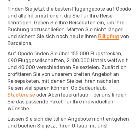
Finden Sie jetzt die besten Flugangebote auf Opodo
und alle Informationen, die Sie für Ihre Reise
benötigen. Geben Sie Ihre Reisedaten ein, um Ihre
Buchung abzuschließen. Warten Sie nicht länger
und sichern Sie sich noch heute Ihren
Billigflug
von
Barcelona.
Auf Opodo finden Sie über 155.000 Flugstrecken,
690 Fluggesellschaften, 2.100.000 Hotels weltweit
und 40.000 verschiedenen Reisezielen. Zusätzlich
profitieren Sie von unserem breiten Angebot an
Reisepaketen, mit denen Sie bei Ihren nächsten
Reisen viel sparen können. Ob Badeurlaub,
Städtereise
oder Abenteuerurlaub – bei uns finden
Sie das passende Paket für Ihre individuellen
Wünsche.
Lassen Sie sich die tollen Angebote nicht entgehen
und buchen Sie jetzt Ihren Urlaub mit uns!