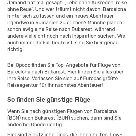
Jemand hat mal gesagt: „Lebe ohne Ausreden, reise
ohne Reue“. Und wer träumt nicht davon, Barcelona
hinter sich zu lassen und ein neues Abenteuer
irgendwo in Rumänien zu erleben? Manche planen
schon ewig eine Reise nach Bukarest, während
andere vielleicht noch nach Inspiration suchen. Wie
auch immer Ihr Fall heute ist, sind Sie hier genau
richtig!
Bei Opodo finden Sie Top-Angebote für Flüge von
Barcelona nach Bukarest. Hier finden Sie alles über
Ihre Reise. Verlassen Sie sich auf Europas größte
Reiseagentur für Ihr nächstes Abenteuer!
So finden Sie günstige Flüge
Wenn Sie nach günstigen Flügen von Barcelona
(BCN) nach Bukarest (BUH) suchen, dann sind Sie
finden bei Opodo richtig.
Hier sind 5 nützliche Tipps, die Ihnen helfen, Low-