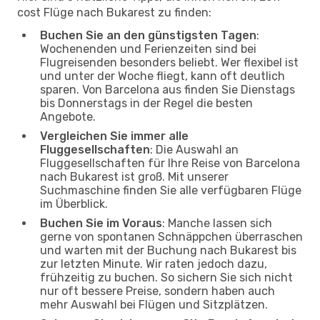
cost Flüge nach Bukarest zu finden:
Buchen Sie an den günstigsten Tagen
:
Wochenenden und Ferienzeiten sind bei
Flugreisenden besonders beliebt. Wer flexibel ist
und unter der Woche fliegt, kann oft deutlich
sparen. Von Barcelona aus finden Sie Dienstags
bis Donnerstags in der Regel die besten
Angebote.
Vergleichen Sie immer alle
Fluggesellschaften
: Die Auswahl an
Fluggesellschaften für Ihre Reise von Barcelona
nach Bukarest ist groß. Mit unserer
Suchmaschine finden Sie alle verfügbaren Flüge
im Überblick.
Buchen Sie im Voraus
: Manche lassen sich
gerne von spontanen Schnäppchen überraschen
und warten mit der Buchung nach Bukarest bis
zur letzten Minute. Wir raten jedoch dazu,
frühzeitig zu buchen. So sichern Sie sich nicht
nur oft bessere Preise, sondern haben auch
mehr Auswahl bei Flügen und Sitzplätzen.