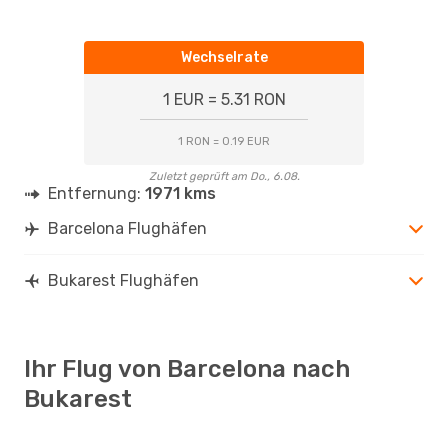
Wechselrate
1 EUR = 5.31 RON
1 RON = 0.19 EUR
Zuletzt geprüft am Do., 6.08.
Entfernung:
1971 kms
Barcelona Flughäfen
Bukarest Flughäfen
Ihr Flug von Barcelona nach
Bukarest