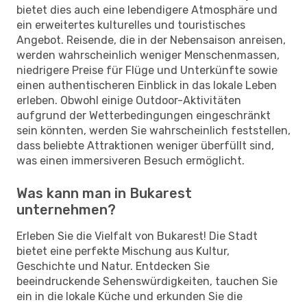
bietet dies auch eine lebendigere Atmosphäre und
ein erweitertes kulturelles und touristisches
Angebot. Reisende, die in der Nebensaison anreisen,
werden wahrscheinlich weniger Menschenmassen,
niedrigere Preise für Flüge und Unterkünfte sowie
einen authentischeren Einblick in das lokale Leben
erleben. Obwohl einige Outdoor-Aktivitäten
aufgrund der Wetterbedingungen eingeschränkt
sein könnten, werden Sie wahrscheinlich feststellen,
dass beliebte Attraktionen weniger überfüllt sind,
was einen immersiveren Besuch ermöglicht.
Was kann man in Bukarest
unternehmen?
Erleben Sie die Vielfalt von Bukarest! Die Stadt
bietet eine perfekte Mischung aus Kultur,
Geschichte und Natur. Entdecken Sie
beeindruckende Sehenswürdigkeiten, tauchen Sie
ein in die lokale Küche und erkunden Sie die