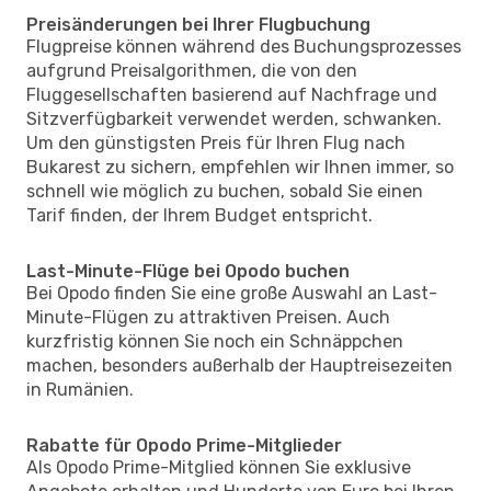
Preisänderungen bei Ihrer Flugbuchung
Flugpreise können während des Buchungsprozesses
aufgrund Preisalgorithmen, die von den
Fluggesellschaften basierend auf Nachfrage und
Sitzverfügbarkeit verwendet werden, schwanken.
Um den günstigsten Preis für Ihren Flug nach
Bukarest zu sichern, empfehlen wir Ihnen immer, so
schnell wie möglich zu buchen, sobald Sie einen
Tarif finden, der Ihrem Budget entspricht.
Last-Minute-Flüge bei Opodo buchen
Bei Opodo finden Sie eine große Auswahl an Last-
Minute-Flügen zu attraktiven Preisen. Auch
kurzfristig können Sie noch ein Schnäppchen
machen, besonders außerhalb der Hauptreisezeiten
in Rumänien.
Rabatte für Opodo Prime-Mitglieder
Als Opodo Prime-Mitglied können Sie exklusive