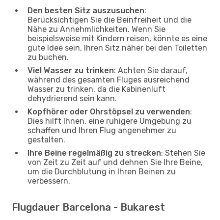
Den besten Sitz auszusuchen
:
Berücksichtigen Sie die Beinfreiheit und die
Nähe zu Annehmlichkeiten. Wenn Sie
beispielsweise mit Kindern reisen, könnte es eine
gute Idee sein, Ihren Sitz näher bei den Toiletten
zu buchen.
Viel Wasser zu trinken
: Achten Sie darauf,
während des gesamten Fluges ausreichend
Wasser zu trinken, da die Kabinenluft
dehydrierend sein kann.
Kopfhörer oder Ohrstöpsel zu verwenden
:
Dies hilft Ihnen, eine ruhigere Umgebung zu
schaffen und Ihren Flug angenehmer zu
gestalten.
Ihre Beine regelmäßig zu strecken
: Stehen Sie
von Zeit zu Zeit auf und dehnen Sie Ihre Beine,
um die Durchblutung in Ihren Beinen zu
verbessern.
Flugdauer Barcelona - Bukarest