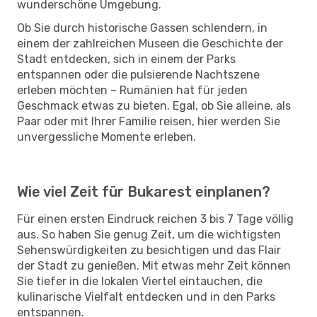
wunderschöne Umgebung.
Ob Sie durch historische Gassen schlendern, in
einem der zahlreichen Museen die Geschichte der
Stadt entdecken, sich in einem der Parks
entspannen oder die pulsierende Nachtszene
erleben möchten – Rumänien hat für jeden
Geschmack etwas zu bieten. Egal, ob Sie alleine, als
Paar oder mit Ihrer Familie reisen, hier werden Sie
unvergessliche Momente erleben.
Wie viel Zeit für Bukarest einplanen?
Für einen ersten Eindruck reichen 3 bis 7 Tage völlig
aus. So haben Sie genug Zeit, um die wichtigsten
Sehenswürdigkeiten zu besichtigen und das Flair
der Stadt zu genießen. Mit etwas mehr Zeit können
Sie tiefer in die lokalen Viertel eintauchen, die
kulinarische Vielfalt entdecken und in den Parks
entspannen.