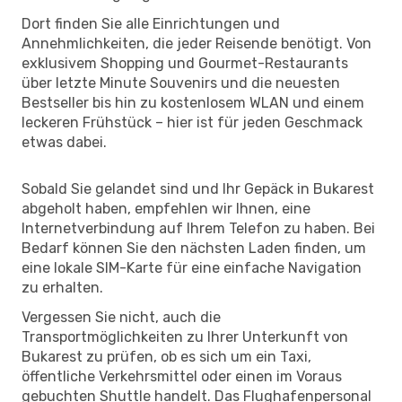
Dort finden Sie alle Einrichtungen und
Annehmlichkeiten, die jeder Reisende benötigt. Von
exklusivem Shopping und Gourmet-Restaurants
über letzte Minute Souvenirs und die neuesten
Bestseller bis hin zu kostenlosem WLAN und einem
leckeren Frühstück – hier ist für jeden Geschmack
etwas dabei.
Sobald Sie gelandet sind und Ihr Gepäck in Bukarest
abgeholt haben, empfehlen wir Ihnen, eine
Internetverbindung auf Ihrem Telefon zu haben. Bei
Bedarf können Sie den nächsten Laden finden, um
eine lokale SIM-Karte für eine einfache Navigation
zu erhalten.
Vergessen Sie nicht, auch die
Transportmöglichkeiten zu Ihrer Unterkunft von
Bukarest zu prüfen, ob es sich um ein Taxi,
öffentliche Verkehrsmittel oder einen im Voraus
gebuchten Shuttle handelt. Das Flughafenpersonal