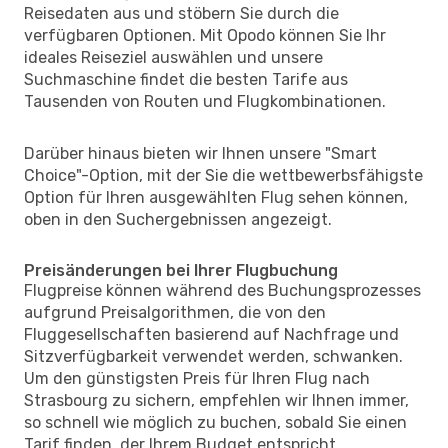
Reisedaten aus und stöbern Sie durch die
verfügbaren Optionen. Mit Opodo können Sie Ihr
ideales Reiseziel auswählen und unsere
Suchmaschine findet die besten Tarife aus
Tausenden von Routen und Flugkombinationen.
Darüber hinaus bieten wir Ihnen unsere "Smart
Choice"-Option, mit der Sie die wettbewerbsfähigste
Option für Ihren ausgewählten Flug sehen können,
oben in den Suchergebnissen angezeigt.
Preisänderungen bei Ihrer Flugbuchung
Flugpreise können während des Buchungsprozesses
aufgrund Preisalgorithmen, die von den
Fluggesellschaften basierend auf Nachfrage und
Sitzverfügbarkeit verwendet werden, schwanken.
Um den günstigsten Preis für Ihren Flug nach
Strasbourg zu sichern, empfehlen wir Ihnen immer,
so schnell wie möglich zu buchen, sobald Sie einen
Tarif finden, der Ihrem Budget entspricht.