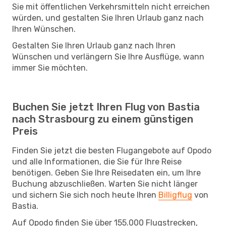
Sie mit öffentlichen Verkehrsmitteln nicht erreichen
würden, und gestalten Sie Ihren Urlaub ganz nach
Ihren Wünschen.
Gestalten Sie Ihren Urlaub ganz nach Ihren
Wünschen und verlängern Sie Ihre Ausflüge, wann
immer Sie möchten.
Buchen Sie jetzt Ihren Flug von Bastia
nach Strasbourg zu einem günstigen
Preis
Finden Sie jetzt die besten Flugangebote auf Opodo
und alle Informationen, die Sie für Ihre Reise
benötigen. Geben Sie Ihre Reisedaten ein, um Ihre
Buchung abzuschließen. Warten Sie nicht länger
und sichern Sie sich noch heute Ihren
Billigflug
von
Bastia.
Auf Opodo finden Sie über 155.000 Flugstrecken,