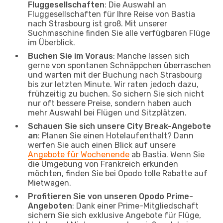
Fluggesellschaften
: Die Auswahl an
Fluggesellschaften für Ihre Reise von Bastia
nach Strasbourg ist groß. Mit unserer
Suchmaschine finden Sie alle verfügbaren Flüge
im Überblick.
Buchen Sie im Voraus
: Manche lassen sich
gerne von spontanen Schnäppchen überraschen
und warten mit der Buchung nach Strasbourg
bis zur letzten Minute. Wir raten jedoch dazu,
frühzeitig zu buchen. So sichern Sie sich nicht
nur oft bessere Preise, sondern haben auch
mehr Auswahl bei Flügen und Sitzplätzen.
Schauen Sie sich unsere City Break-Angebote
an
: Planen Sie einen Hotelaufenthalt? Dann
werfen Sie auch einen Blick auf unsere
Angebote für Wochenende
ab Bastia. Wenn Sie
die Umgebung von Frankreich erkunden
möchten, finden Sie bei Opodo tolle Rabatte auf
Mietwagen.
Profitieren Sie von unseren Opodo Prime-
Angeboten
: Dank einer Prime-Mitgliedschaft
sichern Sie sich exklusive Angebote für Flüge,