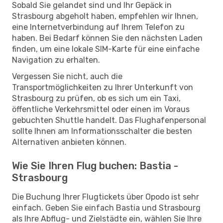
Sobald Sie gelandet sind und Ihr Gepäck in
Strasbourg abgeholt haben, empfehlen wir Ihnen,
eine Internetverbindung auf Ihrem Telefon zu
haben. Bei Bedarf können Sie den nächsten Laden
finden, um eine lokale SIM-Karte für eine einfache
Navigation zu erhalten.
Vergessen Sie nicht, auch die
Transportmöglichkeiten zu Ihrer Unterkunft von
Strasbourg zu prüfen, ob es sich um ein Taxi,
öffentliche Verkehrsmittel oder einen im Voraus
gebuchten Shuttle handelt. Das Flughafenpersonal
sollte Ihnen am Informationsschalter die besten
Alternativen anbieten können.
Wie Sie Ihren Flug buchen: Bastia -
Strasbourg
Die Buchung Ihrer Flugtickets über Opodo ist sehr
einfach. Geben Sie einfach Bastia und Strasbourg
als Ihre Abflug- und Zielstädte ein, wählen Sie Ihre