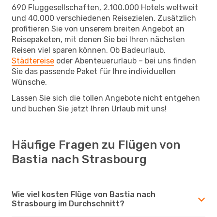
690 Fluggesellschaften, 2.100.000 Hotels weltweit
und 40.000 verschiedenen Reisezielen. Zusätzlich
profitieren Sie von unserem breiten Angebot an
Reisepaketen, mit denen Sie bei Ihren nächsten
Reisen viel sparen können. Ob Badeurlaub,
Städtereise
oder Abenteuerurlaub – bei uns finden
Sie das passende Paket für Ihre individuellen
Wünsche.
Lassen Sie sich die tollen Angebote nicht entgehen
und buchen Sie jetzt Ihren Urlaub mit uns!
Häufige Fragen zu Flügen von
Bastia nach Strasbourg
Wie viel kosten Flüge von Bastia nach
Strasbourg im Durchschnitt?