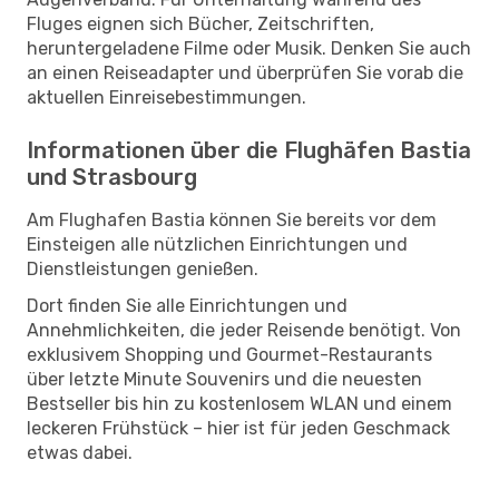
Fluges eignen sich Bücher, Zeitschriften,
heruntergeladene Filme oder Musik. Denken Sie auch
an einen Reiseadapter und überprüfen Sie vorab die
aktuellen Einreisebestimmungen.
Informationen über die Flughäfen Bastia
und Strasbourg
Am Flughafen Bastia können Sie bereits vor dem
Einsteigen alle nützlichen Einrichtungen und
Dienstleistungen genießen.
Dort finden Sie alle Einrichtungen und
Annehmlichkeiten, die jeder Reisende benötigt. Von
exklusivem Shopping und Gourmet-Restaurants
über letzte Minute Souvenirs und die neuesten
Bestseller bis hin zu kostenlosem WLAN und einem
leckeren Frühstück – hier ist für jeden Geschmack
etwas dabei.