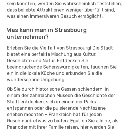
sein könnten, werden Sie wahrscheinlich feststellen,
dass beliebte Attraktionen weniger überfüllt sind,
was einen immersiveren Besuch ermöglicht.
Was kann man in Strasbourg
unternehmen?
Erleben Sie die Vielfalt von Strasbourg! Die Stadt
bietet eine perfekte Mischung aus Kultur,
Geschichte und Natur. Entdecken Sie
beeindruckende Sehenswürdigkeiten, tauchen Sie
ein in die lokale Küche und erkunden Sie die
wunderschöne Umgebung.
Ob Sie durch historische Gassen schlendern, in
einem der zahlreichen Museen die Geschichte der
Stadt entdecken, sich in einem der Parks
entspannen oder die pulsierende Nachtszene
erleben möchten – Frankreich hat für jeden
Geschmack etwas zu bieten. Egal, ob Sie alleine, als
Paar oder mit Ihrer Familie reisen, hier werden Sie