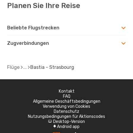
Planen Sie Ihre Reise
Beliebte Flugstrecken
Zugverbindungen
Flüge
Bastia - Strasbourg
Kontakt
FAQ
Allgemeine Geschäftsbedingungen
Verwendung von Cookies
Datenschutz
Nutzungsbedingungen für Aktionscodes
Desktop-Version
d
Android app
A