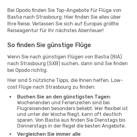
Bei Opodo finden Sie Top-Angebote für Flüge von
Bastia nach Strasbourg. Hier finden Sie alles über
Ihre Reise. Verlassen Sie sich auf Europas größte
Reiseagentur für Ihr nächstes Abenteuer!
So finden Sie günstige Flüge
Wenn Sie nach günstigen Flügen von Bastia (BIA)
nach Strasbourg (SXB) suchen, dann sind Sie finden
bei Opodo richtig.
Hier sind 5 nützliche Tipps, die Ihnen helfen, Low-
cost Flüge nach Strasbourg zu finden:
Buchen Sie an den günstigsten Tagen
:
Wochenenden und Ferienzeiten sind bei
Flugreisenden besonders beliebt. Wer flexibel ist
und unter der Woche fliegt, kann oft deutlich
sparen. Von Bastia aus finden Sie Dienstags bis
Donnerstags in der Regel die besten Angebote.
Vergleichen Sie immer alle