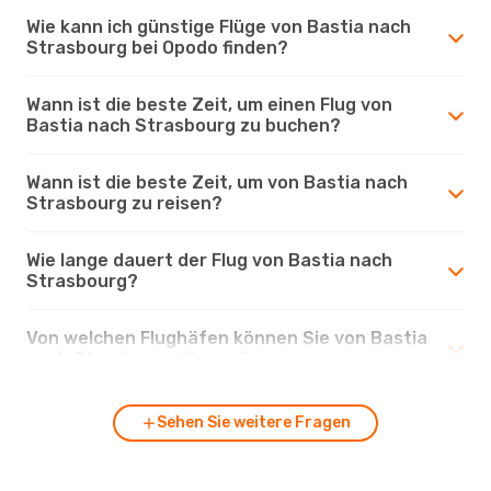
Wie kann ich günstige Flüge von Bastia nach
Strasbourg bei Opodo finden?
Wann ist die beste Zeit, um einen Flug von
Bastia nach Strasbourg zu buchen?
Wann ist die beste Zeit, um von Bastia nach
Strasbourg zu reisen?
Wie lange dauert der Flug von Bastia nach
Strasbourg?
Von welchen Flughäfen können Sie von Bastia
nach Strasbourg fliegen?
Sehen Sie weitere Fragen