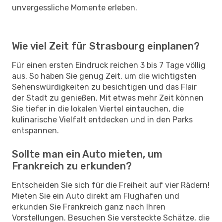
unvergessliche Momente erleben.
Wie viel Zeit für Strasbourg einplanen?
Für einen ersten Eindruck reichen 3 bis 7 Tage völlig
aus. So haben Sie genug Zeit, um die wichtigsten
Sehenswürdigkeiten zu besichtigen und das Flair
der Stadt zu genießen. Mit etwas mehr Zeit können
Sie tiefer in die lokalen Viertel eintauchen, die
kulinarische Vielfalt entdecken und in den Parks
entspannen.
Sollte man ein Auto mieten, um
Frankreich zu erkunden?
Entscheiden Sie sich für die Freiheit auf vier Rädern!
Mieten Sie ein Auto direkt am Flughafen und
erkunden Sie Frankreich ganz nach Ihren
Vorstellungen. Besuchen Sie versteckte Schätze, die