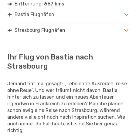
Entfernung:
667 kms
Bastia Flughäfen
Strasbourg Flughäfen
Ihr Flug von Bastia nach
Strasbourg
Jemand hat mal gesagt: „Lebe ohne Ausreden, reise
ohne Reue“. Und wer träumt nicht davon, Bastia
hinter sich zu lassen und ein neues Abenteuer
irgendwo in Frankreich zu erleben? Manche planen
schon ewig eine Reise nach Strasbourg, während
andere vielleicht noch nach Inspiration suchen. Wie
auch immer Ihr Fall heute ist, sind Sie hier genau
richtig!