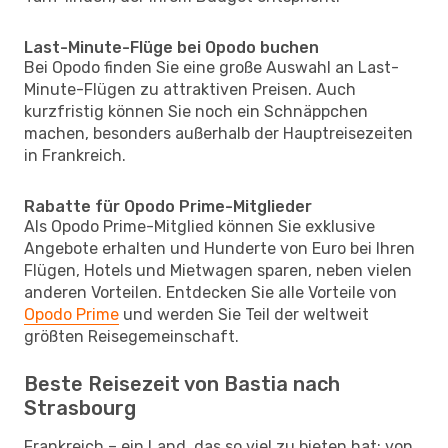
Last-Minute-Flüge bei Opodo buchen
Bei Opodo finden Sie eine große Auswahl an Last-
Minute-Flügen zu attraktiven Preisen. Auch
kurzfristig können Sie noch ein Schnäppchen
machen, besonders außerhalb der Hauptreisezeiten
in Frankreich.
Rabatte für Opodo Prime-Mitglieder
Als Opodo Prime-Mitglied können Sie exklusive
Angebote erhalten und Hunderte von Euro bei Ihren
Flügen, Hotels und Mietwagen sparen, neben vielen
anderen Vorteilen. Entdecken Sie alle Vorteile von
Opodo Prime
und werden Sie Teil der weltweit
größten Reisegemeinschaft.
Beste Reisezeit von Bastia nach
Strasbourg
Frankreich – ein Land, das so viel zu bieten hat: von