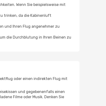
chkeiten. Wenn Sie beispielsweise mit
 trinken, da die Kabinenluft
ffen und Ihren Flug angenehmer zu
, um die Durchblutung in Ihren Beinen zu
ektflug oder einen indirekten Flug mit
eisekissen und gegebenenfalls einen
ladene Filme oder Musik. Denken Sie