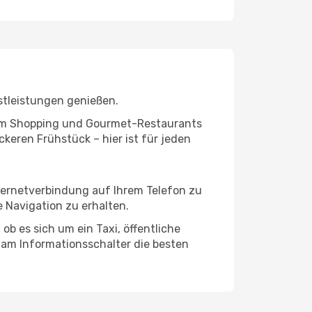
stleistungen genießen.
ivem Shopping und Gourmet-Restaurants
keren Frühstück – hier ist für jeden
nternetverbindung auf Ihrem Telefon zu
 Navigation zu erhalten.
ob es sich um ein Taxi, öffentliche
 am Informationsschalter die besten