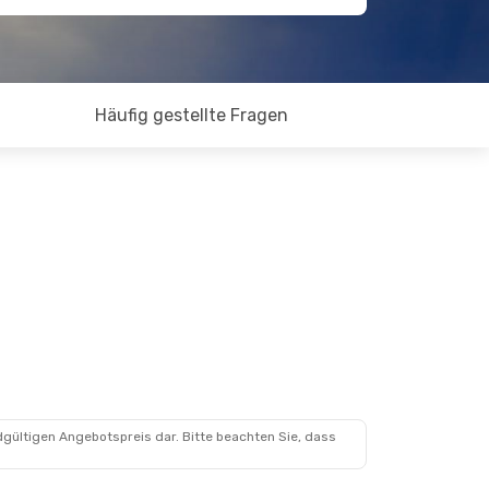
Häufig gestellte Fragen
dgültigen Angebotspreis dar. Bitte beachten Sie, dass