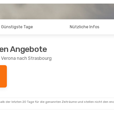
Günstigste Tage
Nützliche Infos
ten Angebote
n Verona nach Strasbourg
alb der letzten 20 Tage für die genannten Zeiträume und stellen nicht den en