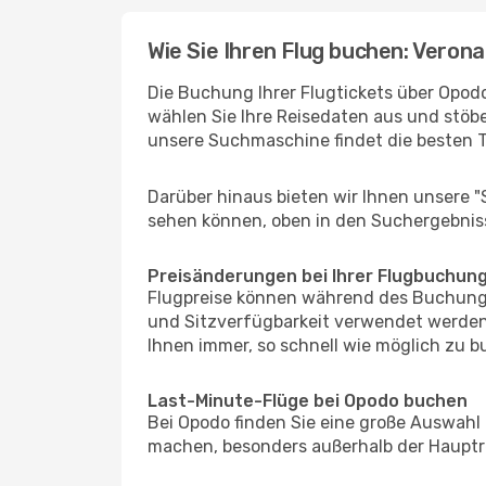
Wie Sie Ihren Flug buchen: Veron
Die Buchung Ihrer Flugtickets über Opodo
wählen Sie Ihre Reisedaten aus und stöbe
unsere Suchmaschine findet die besten 
Darüber hinaus bieten wir Ihnen unsere 
sehen können, oben in den Suchergebnis
Preisänderungen bei Ihrer Flugbuchun
Flugpreise können während des Buchungs
und Sitzverfügbarkeit verwendet werden,
Ihnen immer, so schnell wie möglich zu bu
Last-Minute-Flüge bei Opodo buchen
Bei Opodo finden Sie eine große Auswahl
machen, besonders außerhalb der Hauptre