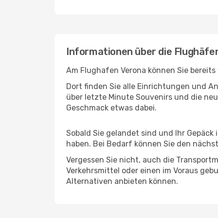
Informationen über die Flughäfe
Am Flughafen Verona können Sie bereits 
Dort finden Sie alle Einrichtungen und 
über letzte Minute Souvenirs und die neu
Geschmack etwas dabei.
Sobald Sie gelandet sind und Ihr Gepäck 
haben. Bei Bedarf können Sie den nächste
Vergessen Sie nicht, auch die Transportmö
Verkehrsmittel oder einen im Voraus geb
Alternativen anbieten können.