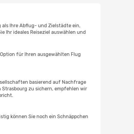
als Ihre Abflug- und Zielstädte ein,
ie Ihr ideales Reiseziel auswählen und
 Option für Ihren ausgewählten Flug
sellschaften basierend auf Nachfrage
 Strasbourg zu sichern, empfehlen wir
richt.
ristig können Sie noch ein Schnäppchen