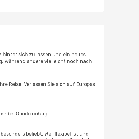
 hinter sich zu lassen und ein neues
g, während andere vielleicht noch nach
hre Reise. Verlassen Sie sich auf Europas
en bei Opodo richtig.
esonders beliebt. Wer flexibel ist und