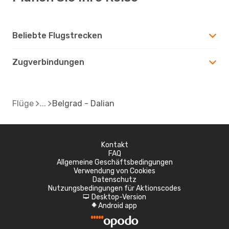
Beliebte Flugstrecken
Zugverbindungen
Flüge
Belgrad - Dalian
Kontakt
FAQ
Allgemeine Geschäftsbedingungen
Verwendung von Cookies
Datenschutz
Nutzungsbedingungen für Aktionscodes
Desktop-Version
d
Android app
A