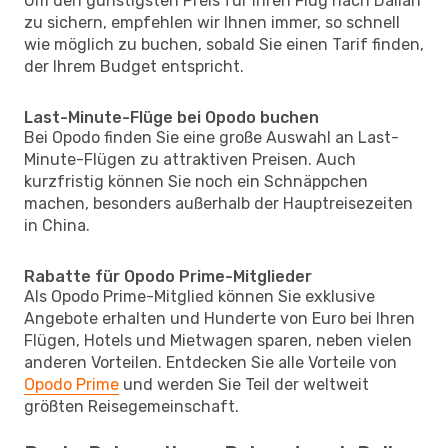
Um den günstigsten Preis für Ihren Flug nach Dalian
zu sichern, empfehlen wir Ihnen immer, so schnell
wie möglich zu buchen, sobald Sie einen Tarif finden,
der Ihrem Budget entspricht.
Last-Minute-Flüge bei Opodo buchen
Bei Opodo finden Sie eine große Auswahl an Last-
Minute-Flügen zu attraktiven Preisen. Auch
kurzfristig können Sie noch ein Schnäppchen
machen, besonders außerhalb der Hauptreisezeiten
in China.
Rabatte für Opodo Prime-Mitglieder
Als Opodo Prime-Mitglied können Sie exklusive
Angebote erhalten und Hunderte von Euro bei Ihren
Flügen, Hotels und Mietwagen sparen, neben vielen
anderen Vorteilen. Entdecken Sie alle Vorteile von
Opodo Prime
und werden Sie Teil der weltweit
größten Reisegemeinschaft.