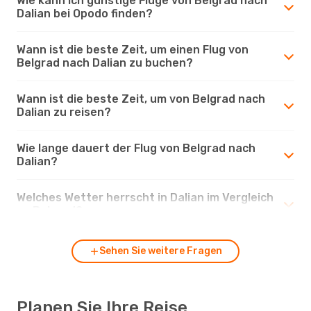
Wie kann ich günstige Flüge von Belgrad nach
Dalian bei Opodo finden?
Wann ist die beste Zeit, um einen Flug von
Belgrad nach Dalian zu buchen?
Wann ist die beste Zeit, um von Belgrad nach
Dalian zu reisen?
Wie lange dauert der Flug von Belgrad nach
Dalian?
Welches Wetter herrscht in Dalian im Vergleich
zu Belgrad?
Sehen Sie weitere Fragen
Planen Sie Ihre Reise