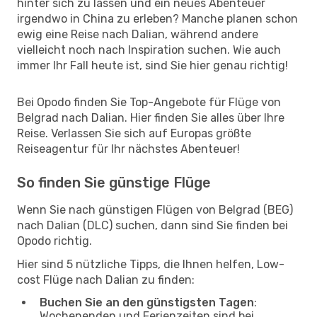
hinter sich zu lassen und ein neues Abenteuer
irgendwo in China zu erleben? Manche planen schon
ewig eine Reise nach Dalian, während andere
vielleicht noch nach Inspiration suchen. Wie auch
immer Ihr Fall heute ist, sind Sie hier genau richtig!
Bei Opodo finden Sie Top-Angebote für Flüge von
Belgrad nach Dalian. Hier finden Sie alles über Ihre
Reise. Verlassen Sie sich auf Europas größte
Reiseagentur für Ihr nächstes Abenteuer!
So finden Sie günstige Flüge
Wenn Sie nach günstigen Flügen von Belgrad (BEG)
nach Dalian (DLC) suchen, dann sind Sie finden bei
Opodo richtig.
Hier sind 5 nützliche Tipps, die Ihnen helfen, Low-
cost Flüge nach Dalian zu finden:
Buchen Sie an den günstigsten Tagen
:
Wochenenden und Ferienzeiten sind bei