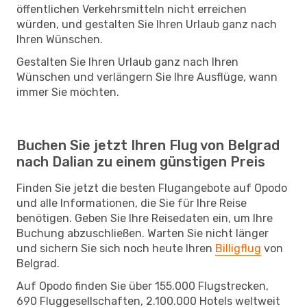
öffentlichen Verkehrsmitteln nicht erreichen
würden, und gestalten Sie Ihren Urlaub ganz nach
Ihren Wünschen.
Gestalten Sie Ihren Urlaub ganz nach Ihren
Wünschen und verlängern Sie Ihre Ausflüge, wann
immer Sie möchten.
Buchen Sie jetzt Ihren Flug von Belgrad
nach Dalian zu einem günstigen Preis
Finden Sie jetzt die besten Flugangebote auf Opodo
und alle Informationen, die Sie für Ihre Reise
benötigen. Geben Sie Ihre Reisedaten ein, um Ihre
Buchung abzuschließen. Warten Sie nicht länger
und sichern Sie sich noch heute Ihren
Billigflug
von
Belgrad.
Auf Opodo finden Sie über 155.000 Flugstrecken,
690 Fluggesellschaften, 2.100.000 Hotels weltweit