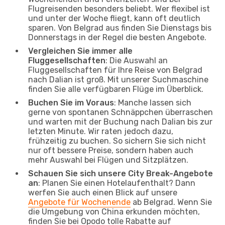
Flugreisenden besonders beliebt. Wer flexibel ist
und unter der Woche fliegt, kann oft deutlich
sparen. Von Belgrad aus finden Sie Dienstags bis
Donnerstags in der Regel die besten Angebote.
Vergleichen Sie immer alle
Fluggesellschaften
: Die Auswahl an
Fluggesellschaften für Ihre Reise von Belgrad
nach Dalian ist groß. Mit unserer Suchmaschine
finden Sie alle verfügbaren Flüge im Überblick.
Buchen Sie im Voraus
: Manche lassen sich
gerne von spontanen Schnäppchen überraschen
und warten mit der Buchung nach Dalian bis zur
letzten Minute. Wir raten jedoch dazu,
frühzeitig zu buchen. So sichern Sie sich nicht
nur oft bessere Preise, sondern haben auch
mehr Auswahl bei Flügen und Sitzplätzen.
Schauen Sie sich unsere City Break-Angebote
an
: Planen Sie einen Hotelaufenthalt? Dann
werfen Sie auch einen Blick auf unsere
Angebote für Wochenende
ab Belgrad. Wenn Sie
die Umgebung von China erkunden möchten,
finden Sie bei Opodo tolle Rabatte auf