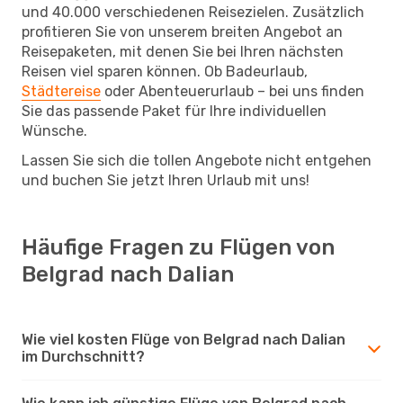
und 40.000 verschiedenen Reisezielen. Zusätzlich
profitieren Sie von unserem breiten Angebot an
Reisepaketen, mit denen Sie bei Ihren nächsten
Reisen viel sparen können. Ob Badeurlaub,
Städtereise
oder Abenteuerurlaub – bei uns finden
Sie das passende Paket für Ihre individuellen
Wünsche.
Lassen Sie sich die tollen Angebote nicht entgehen
und buchen Sie jetzt Ihren Urlaub mit uns!
Häufige Fragen zu Flügen von
Belgrad nach Dalian
Wie viel kosten Flüge von Belgrad nach Dalian
im Durchschnitt?