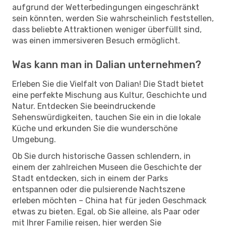
aufgrund der Wetterbedingungen eingeschränkt
sein könnten, werden Sie wahrscheinlich feststellen,
dass beliebte Attraktionen weniger überfüllt sind,
was einen immersiveren Besuch ermöglicht.
Was kann man in Dalian unternehmen?
Erleben Sie die Vielfalt von Dalian! Die Stadt bietet
eine perfekte Mischung aus Kultur, Geschichte und
Natur. Entdecken Sie beeindruckende
Sehenswürdigkeiten, tauchen Sie ein in die lokale
Küche und erkunden Sie die wunderschöne
Umgebung.
Ob Sie durch historische Gassen schlendern, in
einem der zahlreichen Museen die Geschichte der
Stadt entdecken, sich in einem der Parks
entspannen oder die pulsierende Nachtszene
erleben möchten – China hat für jeden Geschmack
etwas zu bieten. Egal, ob Sie alleine, als Paar oder
mit Ihrer Familie reisen, hier werden Sie