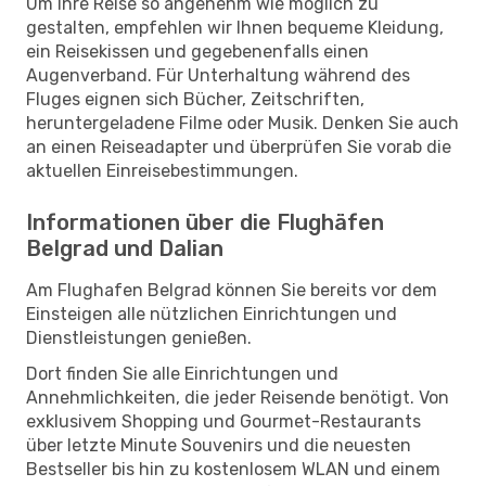
Um Ihre Reise so angenehm wie möglich zu
gestalten, empfehlen wir Ihnen bequeme Kleidung,
ein Reisekissen und gegebenenfalls einen
Augenverband. Für Unterhaltung während des
Fluges eignen sich Bücher, Zeitschriften,
heruntergeladene Filme oder Musik. Denken Sie auch
an einen Reiseadapter und überprüfen Sie vorab die
aktuellen Einreisebestimmungen.
Informationen über die Flughäfen
Belgrad und Dalian
Am Flughafen Belgrad können Sie bereits vor dem
Einsteigen alle nützlichen Einrichtungen und
Dienstleistungen genießen.
Dort finden Sie alle Einrichtungen und
Annehmlichkeiten, die jeder Reisende benötigt. Von
exklusivem Shopping und Gourmet-Restaurants
über letzte Minute Souvenirs und die neuesten
Bestseller bis hin zu kostenlosem WLAN und einem