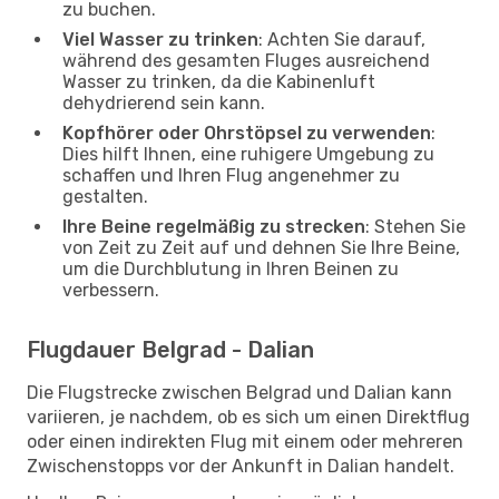
zu buchen.
Viel Wasser zu trinken
: Achten Sie darauf,
während des gesamten Fluges ausreichend
Wasser zu trinken, da die Kabinenluft
dehydrierend sein kann.
Kopfhörer oder Ohrstöpsel zu verwenden
:
Dies hilft Ihnen, eine ruhigere Umgebung zu
schaffen und Ihren Flug angenehmer zu
gestalten.
Ihre Beine regelmäßig zu strecken
: Stehen Sie
von Zeit zu Zeit auf und dehnen Sie Ihre Beine,
um die Durchblutung in Ihren Beinen zu
verbessern.
Flugdauer Belgrad - Dalian
Die Flugstrecke zwischen Belgrad und Dalian kann
variieren, je nachdem, ob es sich um einen Direktflug
oder einen indirekten Flug mit einem oder mehreren
Zwischenstopps vor der Ankunft in Dalian handelt.