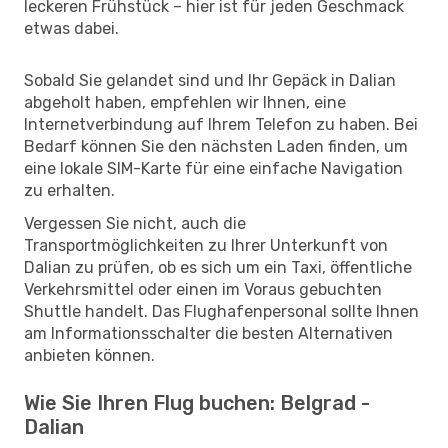
leckeren Frühstück – hier ist für jeden Geschmack
etwas dabei.
Sobald Sie gelandet sind und Ihr Gepäck in Dalian
abgeholt haben, empfehlen wir Ihnen, eine
Internetverbindung auf Ihrem Telefon zu haben. Bei
Bedarf können Sie den nächsten Laden finden, um
eine lokale SIM-Karte für eine einfache Navigation
zu erhalten.
Vergessen Sie nicht, auch die
Transportmöglichkeiten zu Ihrer Unterkunft von
Dalian zu prüfen, ob es sich um ein Taxi, öffentliche
Verkehrsmittel oder einen im Voraus gebuchten
Shuttle handelt. Das Flughafenpersonal sollte Ihnen
am Informationsschalter die besten Alternativen
anbieten können.
Wie Sie Ihren Flug buchen: Belgrad -
Dalian