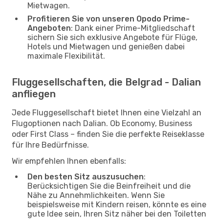
Mietwagen.
Profitieren Sie von unseren Opodo Prime-
Angeboten
: Dank einer Prime-Mitgliedschaft
sichern Sie sich exklusive Angebote für Flüge,
Hotels und Mietwagen und genießen dabei
maximale Flexibilität.
Fluggesellschaften, die Belgrad - Dalian
anfliegen
Jede Fluggesellschaft bietet Ihnen eine Vielzahl an
Flugoptionen nach Dalian. Ob Economy, Business
oder First Class – finden Sie die perfekte Reiseklasse
für Ihre Bedürfnisse.
Wir empfehlen Ihnen ebenfalls:
Den besten Sitz auszusuchen
:
Berücksichtigen Sie die Beinfreiheit und die
Nähe zu Annehmlichkeiten. Wenn Sie
beispielsweise mit Kindern reisen, könnte es eine
gute Idee sein, Ihren Sitz näher bei den Toiletten