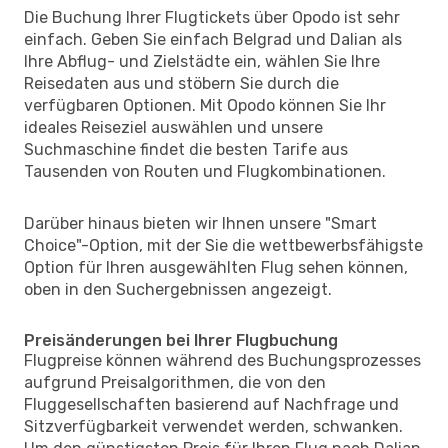
Die Buchung Ihrer Flugtickets über Opodo ist sehr
einfach. Geben Sie einfach Belgrad und Dalian als
Ihre Abflug- und Zielstädte ein, wählen Sie Ihre
Reisedaten aus und stöbern Sie durch die
verfügbaren Optionen. Mit Opodo können Sie Ihr
ideales Reiseziel auswählen und unsere
Suchmaschine findet die besten Tarife aus
Tausenden von Routen und Flugkombinationen.
Darüber hinaus bieten wir Ihnen unsere "Smart
Choice"-Option, mit der Sie die wettbewerbsfähigste
Option für Ihren ausgewählten Flug sehen können,
oben in den Suchergebnissen angezeigt.
Preisänderungen bei Ihrer Flugbuchung
Flugpreise können während des Buchungsprozesses
aufgrund Preisalgorithmen, die von den
Fluggesellschaften basierend auf Nachfrage und
Sitzverfügbarkeit verwendet werden, schwanken.