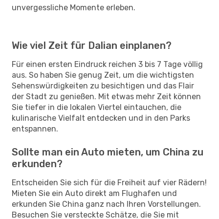
unvergessliche Momente erleben.
Wie viel Zeit für Dalian einplanen?
Für einen ersten Eindruck reichen 3 bis 7 Tage völlig
aus. So haben Sie genug Zeit, um die wichtigsten
Sehenswürdigkeiten zu besichtigen und das Flair
der Stadt zu genießen. Mit etwas mehr Zeit können
Sie tiefer in die lokalen Viertel eintauchen, die
kulinarische Vielfalt entdecken und in den Parks
entspannen.
Sollte man ein Auto mieten, um China zu
erkunden?
Entscheiden Sie sich für die Freiheit auf vier Rädern!
Mieten Sie ein Auto direkt am Flughafen und
erkunden Sie China ganz nach Ihren Vorstellungen.
Besuchen Sie versteckte Schätze, die Sie mit