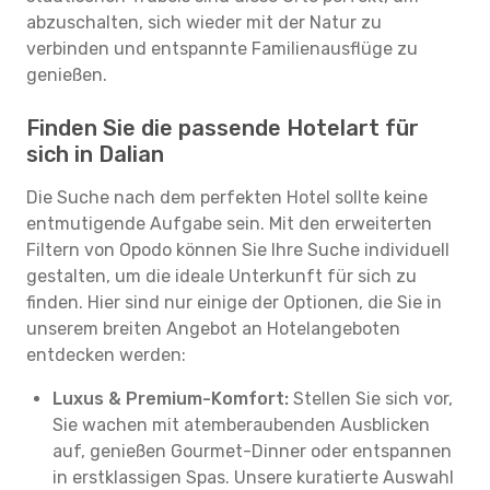
abzuschalten, sich wieder mit der Natur zu
verbinden und entspannte Familienausflüge zu
genießen.
Finden Sie die passende Hotelart für
sich in Dalian
Die Suche nach dem perfekten Hotel sollte keine
entmutigende Aufgabe sein. Mit den erweiterten
Filtern von Opodo können Sie Ihre Suche individuell
gestalten, um die ideale Unterkunft für sich zu
finden. Hier sind nur einige der Optionen, die Sie in
unserem breiten Angebot an Hotelangeboten
entdecken werden:
Luxus & Premium-Komfort:
Stellen Sie sich vor,
Sie wachen mit atemberaubenden Ausblicken
auf, genießen Gourmet-Dinner oder entspannen
in erstklassigen Spas. Unsere kuratierte Auswahl