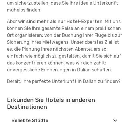
um sicherzustellen, dass Sie Ihre ideale Unterkunft
mühelos finden.
Aber
wir sind mehr als nur Hotel-Experten
. Mit uns
können Sie Ihre gesamte Reise an einem praktischen
Ort organisieren: von der Buchung Ihrer Flüge bis zur
Sicherung Ihres Mietwagens. Unser oberstes Ziel ist
es, die Planung Ihres nächsten Abenteuers so
einfach wie möglich zu gestalten, damit Sie sich auf
das konzentrieren können, was wirklich zählt:
unvergessliche Erinnerungen in Dalian schaffen.
Bereit, Ihre perfekte Unterkunft in Dalian zu finden?
Erkunden Sie Hotels in anderen
Destinationen
Beliebte Städte