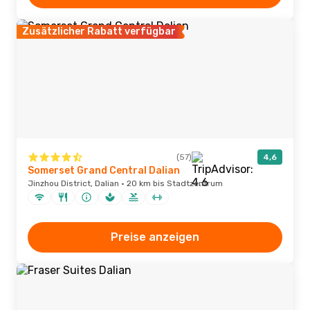
Zusätzlicher Rabatt verfügbar
(57)
4,6
Somerset Grand Central Dalian
Jinzhou District, Dalian · 20 km bis Stadtzentrum
Preise anzeigen