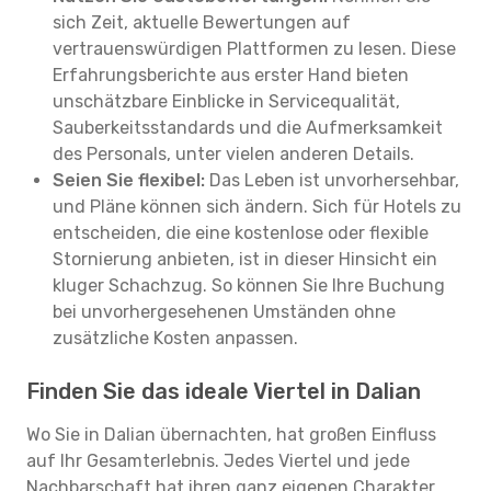
sich Zeit, aktuelle Bewertungen auf
vertrauenswürdigen Plattformen zu lesen. Diese
Erfahrungsberichte aus erster Hand bieten
unschätzbare Einblicke in Servicequalität,
Sauberkeitsstandards und die Aufmerksamkeit
des Personals, unter vielen anderen Details.
Seien Sie flexibel:
Das Leben ist unvorhersehbar,
und Pläne können sich ändern. Sich für Hotels zu
entscheiden, die eine kostenlose oder flexible
Stornierung anbieten, ist in dieser Hinsicht ein
kluger Schachzug. So können Sie Ihre Buchung
bei unvorhergesehenen Umständen ohne
zusätzliche Kosten anpassen.
Finden Sie das ideale Viertel in Dalian
Wo Sie in Dalian übernachten, hat großen Einfluss
auf Ihr Gesamterlebnis. Jedes Viertel und jede
Nachbarschaft hat ihren ganz eigenen Charakter