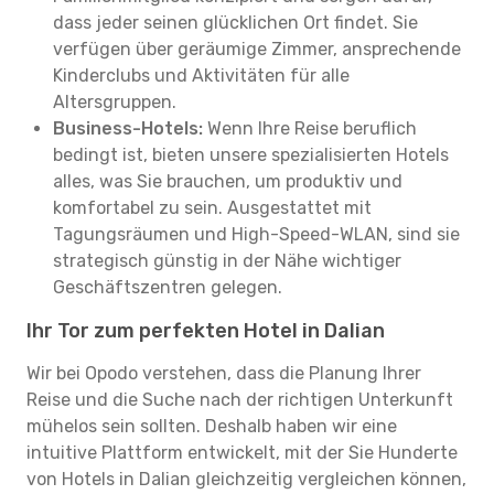
dass jeder seinen glücklichen Ort findet. Sie
verfügen über geräumige Zimmer, ansprechende
Kinderclubs und Aktivitäten für alle
Altersgruppen.
Business-Hotels:
Wenn Ihre Reise beruflich
bedingt ist, bieten unsere spezialisierten Hotels
alles, was Sie brauchen, um produktiv und
komfortabel zu sein. Ausgestattet mit
Tagungsräumen und High-Speed-WLAN, sind sie
strategisch günstig in der Nähe wichtiger
Geschäftszentren gelegen.
Ihr Tor zum perfekten Hotel in Dalian
Wir bei Opodo verstehen, dass die Planung Ihrer
Reise und die Suche nach der richtigen Unterkunft
mühelos sein sollten. Deshalb haben wir eine
intuitive Plattform entwickelt, mit der Sie Hunderte
von Hotels in Dalian gleichzeitig vergleichen können,