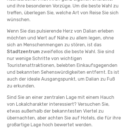
und ihre besonderen Vorzüge. Um die beste Wahl zu
treffen, überlegen Sie, welche Art von Reise Sie sich
wünschen.
Wenn Sie das pulsierende Herz von Dalian erleben
möchten und Wert auf Nähe zu allem legen, ohne
sich an Menschenmengen zu stören, ist das
Stadtzentrum
zweifellos die beste Wahl. Sie sind
nur wenige Schritte von wichtigen
Touristenattraktionen, belebten Einkaufsgegenden
und bekannten Sehenswürdigkeiten entfernt. Es ist
auch der ideale Ausgangspunkt, um Dalian zu Fuß
zu erkunden.
Sind Sie an einer zentralen Lage mit einem Hauch
von Lokalcharakter interessiert? Versuchen Sie,
etwas außerhalb der bekanntesten Viertel zu
übernachten, aber achten Sie auf Hotels, die für ihre
großartige Lage hoch bewertet werden.