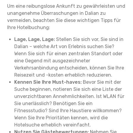
Um eine reibungslose Ankunft zu gewährleisten und
unangenehme Überraschungen in Dalian zu
vermeiden, beachten Sie diese wichtigen Tipps für
Ihre Hotelbuchung:
Lage, Lage, Lage:
Stellen Sie sich vor, Sie sind in
Dalian – welche Art von Erlebnis suchen Sie?
Wenn Sie sich für einen zentralen Standort oder
eine Gegend mit ausgezeichneter
Verkehrsanbindung entscheiden, können Sie Ihre
Reisezeit und -kosten erheblich reduzieren.
Kennen Sie Ihre Must-haves:
Bevor Sie mit der
Suche beginnen, notieren Sie sich eine Liste der
unverzichtbaren Annehmlichkeiten. Ist WLAN für
Sie unerlässlich? Benötigen Sie ein
Fitnessstudio? Sind Ihre Haustiere willkommen?
Wenn Sie Ihre Prioritäten kennen, wird die
Hotelsuche erheblich vereinfacht.
Nutzen Sie Gästebewertungen:
Nehmen Sie