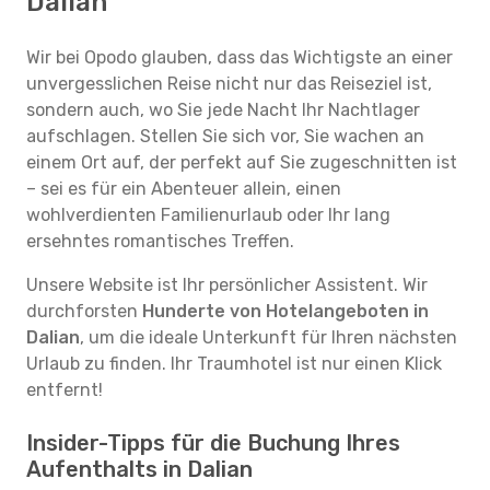
Dalian
Wir bei Opodo glauben, dass das Wichtigste an einer
unvergesslichen Reise nicht nur das Reiseziel ist,
sondern auch, wo Sie jede Nacht Ihr Nachtlager
aufschlagen. Stellen Sie sich vor, Sie wachen an
einem Ort auf, der perfekt auf Sie zugeschnitten ist
– sei es für ein Abenteuer allein, einen
wohlverdienten Familienurlaub oder Ihr lang
ersehntes romantisches Treffen.
Unsere Website ist Ihr persönlicher Assistent. Wir
durchforsten
Hunderte von Hotelangeboten in
Dalian
, um die ideale Unterkunft für Ihren nächsten
Urlaub zu finden. Ihr Traumhotel ist nur einen Klick
entfernt!
Insider-Tipps für die Buchung Ihres
Aufenthalts in Dalian