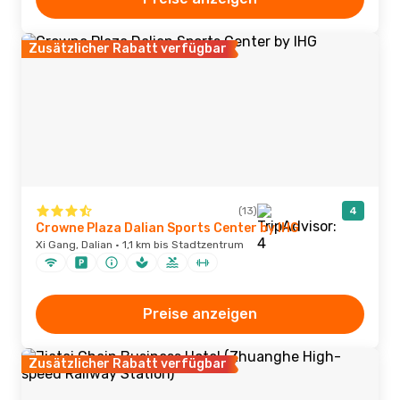
Zusätzlicher Rabatt verfügbar
(13)
4
Crowne Plaza Dalian Sports Center by IHG
Xi Gang, Dalian · 1,1 km bis Stadtzentrum
Preise anzeigen
Zusätzlicher Rabatt verfügbar