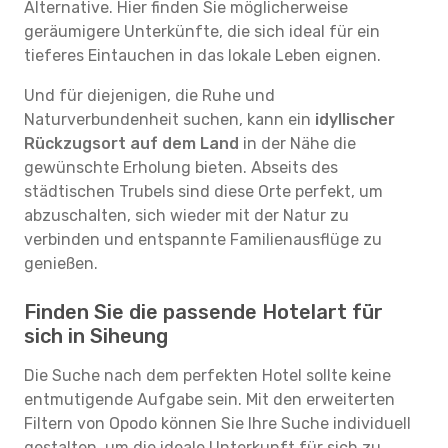
Alternative. Hier finden Sie möglicherweise
geräumigere Unterkünfte, die sich ideal für ein
tieferes Eintauchen in das lokale Leben eignen.
Und für diejenigen, die Ruhe und
Naturverbundenheit suchen, kann ein
idyllischer
Rückzugsort auf dem Land
in der Nähe die
gewünschte Erholung bieten. Abseits des
städtischen Trubels sind diese Orte perfekt, um
abzuschalten, sich wieder mit der Natur zu
verbinden und entspannte Familienausflüge zu
genießen.
Finden Sie die passende Hotelart für
sich in Siheung
Die Suche nach dem perfekten Hotel sollte keine
entmutigende Aufgabe sein. Mit den erweiterten
Filtern von Opodo können Sie Ihre Suche individuell
gestalten, um die ideale Unterkunft für sich zu