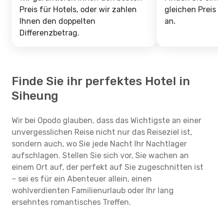
Preis für Hotels, oder wir zahlen
gleichen Preis
Ihnen den doppelten
an.
Differenzbetrag.
Finde Sie ihr perfektes Hotel in
Siheung
Wir bei Opodo glauben, dass das Wichtigste an einer
unvergesslichen Reise nicht nur das Reiseziel ist,
sondern auch, wo Sie jede Nacht Ihr Nachtlager
aufschlagen. Stellen Sie sich vor, Sie wachen an
einem Ort auf, der perfekt auf Sie zugeschnitten ist
– sei es für ein Abenteuer allein, einen
wohlverdienten Familienurlaub oder Ihr lang
ersehntes romantisches Treffen.