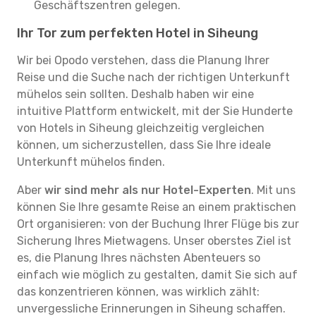
Geschäftszentren gelegen.
Ihr Tor zum perfekten Hotel in Siheung
Wir bei Opodo verstehen, dass die Planung Ihrer
Reise und die Suche nach der richtigen Unterkunft
mühelos sein sollten. Deshalb haben wir eine
intuitive Plattform entwickelt, mit der Sie Hunderte
von Hotels in Siheung gleichzeitig vergleichen
können, um sicherzustellen, dass Sie Ihre ideale
Unterkunft mühelos finden.
Aber
wir sind mehr als nur Hotel-Experten
. Mit uns
können Sie Ihre gesamte Reise an einem praktischen
Ort organisieren: von der Buchung Ihrer Flüge bis zur
Sicherung Ihres Mietwagens. Unser oberstes Ziel ist
es, die Planung Ihres nächsten Abenteuers so
einfach wie möglich zu gestalten, damit Sie sich auf
das konzentrieren können, was wirklich zählt:
unvergessliche Erinnerungen in Siheung schaffen.