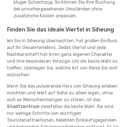
kluger Schachzug. So können Sie Ihre Buchung
bei unvorhergesehenen Umständen ohne
zusätzliche Kosten anpassen.
Finden Sie das ideale Viertel in Siheung
Wo Sie in Siheung übernachten, hat großen Einfluss
auf Ihr Gesamterlebnis. Jedes Viertel und jede
Nachbarschaft hat ihren ganz eigenen Charakter
und ihre besonderen Vorzüge. Um die beste Wahl zu
treffen, überlegen Sie, welche Art von Reise Sie sich
wünschen.
Wenn Sie das pulsierende Herz von Siheung erleben
möchten und Wert auf Nähe zu allem legen, ohne
sich an Menschenmengen zu stören, ist das
Stadtzentrum
zweifellos die beste Wahl. Sie sind
nur wenige Schritte von wichtigen
Touristenattraktionen, belebten Einkaufsgegenden
und bekannten Sehenswürdigkeiten entfernt. Es ist