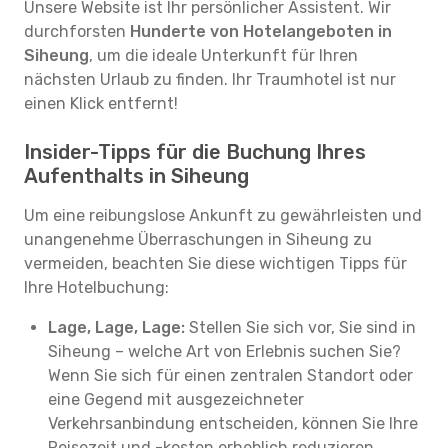
Unsere Website ist Ihr persönlicher Assistent. Wir
durchforsten
Hunderte von Hotelangeboten in
Siheung
, um die ideale Unterkunft für Ihren
nächsten Urlaub zu finden. Ihr Traumhotel ist nur
einen Klick entfernt!
Insider-Tipps für die Buchung Ihres
Aufenthalts in Siheung
Um eine reibungslose Ankunft zu gewährleisten und
unangenehme Überraschungen in Siheung zu
vermeiden, beachten Sie diese wichtigen Tipps für
Ihre Hotelbuchung:
Lage, Lage, Lage:
Stellen Sie sich vor, Sie sind in
Siheung – welche Art von Erlebnis suchen Sie?
Wenn Sie sich für einen zentralen Standort oder
eine Gegend mit ausgezeichneter
Verkehrsanbindung entscheiden, können Sie Ihre
Reisezeit und -kosten erheblich reduzieren.