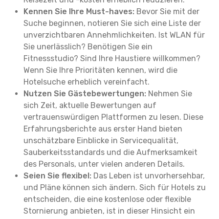
Kennen Sie Ihre Must-haves:
Bevor Sie mit der
Suche beginnen, notieren Sie sich eine Liste der
unverzichtbaren Annehmlichkeiten. Ist WLAN für
Sie unerlässlich? Benötigen Sie ein
Fitnessstudio? Sind Ihre Haustiere willkommen?
Wenn Sie Ihre Prioritäten kennen, wird die
Hotelsuche erheblich vereinfacht.
Nutzen Sie Gästebewertungen:
Nehmen Sie
sich Zeit, aktuelle Bewertungen auf
vertrauenswürdigen Plattformen zu lesen. Diese
Erfahrungsberichte aus erster Hand bieten
unschätzbare Einblicke in Servicequalität,
Sauberkeitsstandards und die Aufmerksamkeit
des Personals, unter vielen anderen Details.
Seien Sie flexibel:
Das Leben ist unvorhersehbar,
und Pläne können sich ändern. Sich für Hotels zu
entscheiden, die eine kostenlose oder flexible
Stornierung anbieten, ist in dieser Hinsicht ein