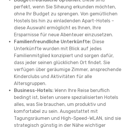
perfekt, wenn Sie Siheung erkunden möchten,
ohne Ihr Budget zu sprengen. Von gemütlichen
Hostels bis hin zu einladenden Apart-Hotels –
diese Auswahl ermöglicht es Ihnen, Ihre
Ersparnisse für neue Abenteuer einzusetzen.
Familienfreundliche Unterkünfte:
Diese
Unterkünfte wurden mit Blick auf jedes
Familienmitglied konzipiert und sorgen dafür,
dass jeder seinen glücklichen Ort findet. Sie
verfügen über geräumige Zimmer, ansprechende
Kinderclubs und Aktivitäten für alle
Altersgruppen.
Business-Hotels:
Wenn Ihre Reise beruflich
bedingt ist, bieten unsere spezialisierten Hotels
alles, was Sie brauchen, um produktiv und
komfortabel zu sein. Ausgestattet mit
Tagungsräumen und High-Speed-WLAN, sind sie
strategisch günstig in der Nähe wichtiger