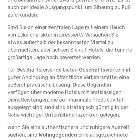
auch der ideale Ausgangspunkt, um Siheung zu Fuß
zu erkunden.
Sind Sie an einer zentralen Lage mit einem Hauch
von Lokalcharakter interessiert? Versuchen Sie,
etwas außerhalb der bekanntesten Viertel zu
übernachten, aber achten Sie auf Hotels, die für ihre
großartige Lage hoch bewertet werden.
Für Geschäftsreisende bieten
Geschäftsviertel
mit
guter Anbindung an öffentliche Verkehrsmittel eine
äußerst praktische Lösung. Diese Gegenden
verfügen über moderne Hotels mit erstklassigen
Dienstleistungen, die auf maximale Produktivität
ausgelegt sind, und sind strategisch günstig in der
Nähe wichtiger Unternehmenszentren gelegen.
Wenn Sie eine authentischere und ruhigere Auszeit
suchen, sind
Wohngegenden
eine ausgezeichnete