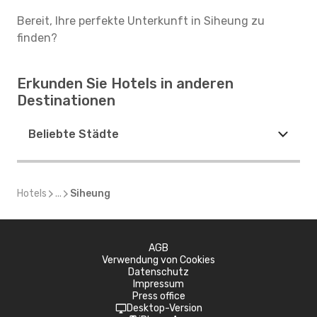
Bereit, Ihre perfekte Unterkunft in Siheung zu
finden?
Erkunden Sie Hotels in anderen
Destinationen
Beliebte Städte
Hotels
...
Siheung
AGB
Verwendung von Cookies
Datenschutz
Impressum
Press office
Desktop-Version