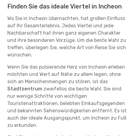
Finden Sie das ideale Viertel in Incheon
Wo Sie in Incheon übernachten, hat großen Einfluss
auf Ihr Gesamterlebnis. Jedes Viertel und jede
Nachbarschaft hat ihren ganz eigenen Charakter
und ihre besonderen Vorzüge. Um die beste Wahl zu
treffen, überlegen Sie, welche Art von Reise Sie sich
wünschen.
Wenn Sie das pulsierende Herz von Incheon erleben
möchten und Wert auf Nähe zu allem legen, ohne
sich an Menschenmengen zu stören, ist das
Stadtzentrum
zweifellos die beste Wahl. Sie sind
nur wenige Schritte von wichtigen
Touristenattraktionen, belebten Einkaufsgegenden
und bekannten Sehenswürdigkeiten entfernt. Es ist
auch der ideale Ausgangspunkt, um Incheon zu Fuß
zu erkunden.