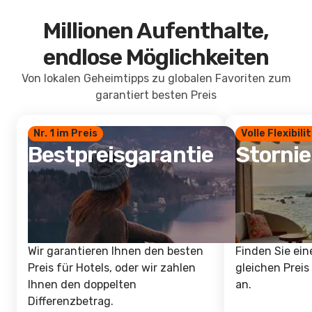
Millionen Aufenthalte,
endlose Möglichkeiten
Von lokalen Geheimtipps zu globalen Favoriten zum
garantiert besten Preis
Nr. 1 im Preis
Volle Flexibili
Bestpreisgarantie
Storni
Wir garantieren Ihnen den besten
Finden Sie ein
Preis für Hotels, oder wir zahlen
gleichen Preis
Ihnen den doppelten
an.
Differenzbetrag.