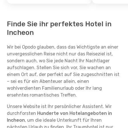
Finde Sie ihr perfektes Hotel in
Incheon
Wir bei Opodo glauben, dass das Wichtigste an einer
unvergesslichen Reise nicht nur das Reiseziel ist,
sondern auch, wo Sie jede Nacht Ihr Nachtlager
aufschlagen. Stellen Sie sich vor, Sie wachen an
einem Ort auf, der perfekt auf Sie zugeschnitten ist
– sei es für ein Abenteuer allein, einen
wohlverdienten Familienurlaub oder Ihr lang
ersehntes romantisches Treffen.
Unsere Website ist Ihr persönlicher Assistent. Wir
durchforsten
Hunderte von Hotelangeboten in
Incheon
, um die ideale Unterkunft für Ihren
nächsten Urlaub zu finden. Ihr Traumhotel ist nur