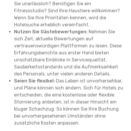
Sie unerlässlich? Benötigen Sie ein
Fitnessstudio? Sind Ihre Haustiere willkommen?
Wenn Sie Ihre Prioritäten kennen, wird die
Hotelsuche erheblich vereinfacht.
Nutzen Sie Gästebewertungen:
Nehmen Sie
sich Zeit, aktuelle Bewertungen auf
vertrauenswürdigen Plattformen zu lesen. Diese
Erfahrungsberichte aus erster Hand bieten
unschätzbare Einblicke in Servicequalität,
Sauberkeitsstandards und die Aufmerksamkeit
des Personals, unter vielen anderen Details.
Seien Sie flexibel:
Das Leben ist unvorhersehbar,
und Pläne können sich ändern. Sich für Hotels zu
entscheiden, die eine kostenlose oder flexible
Stornierung anbieten, ist in dieser Hinsicht ein
kluger Schachzug. So können Sie Ihre Buchung
bei unvorhergesehenen Umständen ohne
zusätzliche Kosten anpassen.