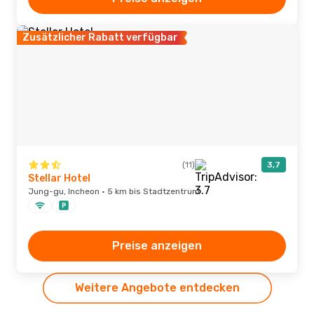
Zusätzlicher Rabatt verfügbar
(11)
3,7
Stellar Hotel
Jung-gu, Incheon · 5 km bis Stadtzentrum
Preise anzeigen
Weitere Angebote entdecken