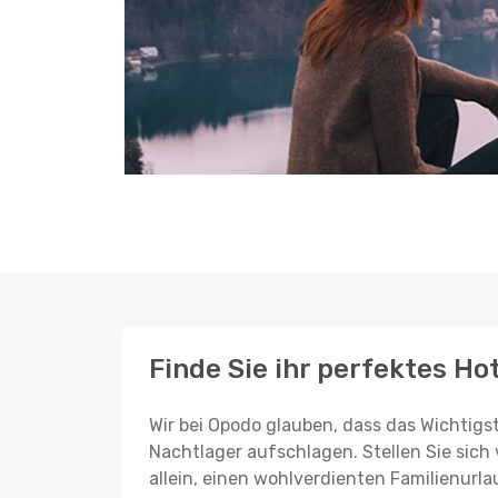
Finde Sie ihr perfektes Ho
Wir bei Opodo glauben, dass das Wichtigst
Nachtlager aufschlagen. Stellen Sie sich 
allein, einen wohlverdienten Familienurla