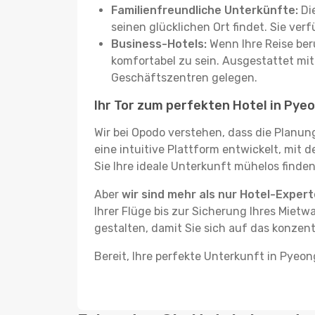
Familienfreundliche Unterkünfte:
Die
seinen glücklichen Ort findet. Sie ve
Business-Hotels:
Wenn Ihre Reise beru
komfortabel zu sein. Ausgestattet mi
Geschäftszentren gelegen.
Ihr Tor zum perfekten Hotel in Pye
Wir bei Opodo verstehen, dass die Planun
eine intuitive Plattform entwickelt, mit 
Sie Ihre ideale Unterkunft mühelos finden
Aber
wir sind mehr als nur Hotel-Exper
Ihrer Flüge bis zur Sicherung Ihres Mietw
gestalten, damit Sie sich auf das konzen
Bereit, Ihre perfekte Unterkunft in Pyeo