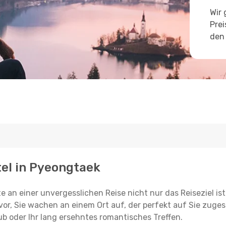
Wir 
Prei
den 
tel in Pyeongtaek
e an einer unvergesslichen Reise nicht nur das Reiseziel ist
vor, Sie wachen an einem Ort auf, der perfekt auf Sie zugesc
ub oder Ihr lang ersehntes romantisches Treffen.