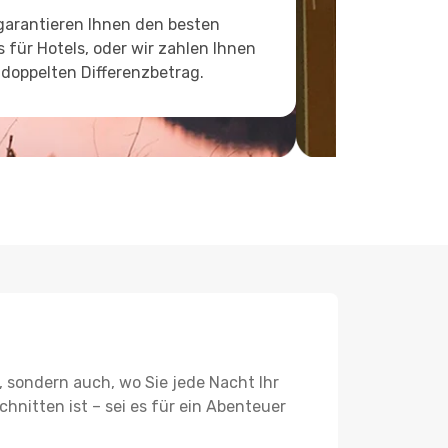
garantieren Ihnen den besten
s für Hotels, oder wir zahlen Ihnen
doppelten Differenzbetrag.
, sondern auch, wo Sie jede Nacht Ihr
hnitten ist – sei es für ein Abenteuer