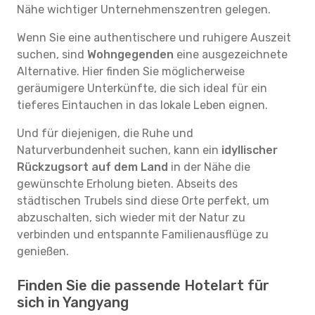
Nähe wichtiger Unternehmenszentren gelegen.
Wenn Sie eine authentischere und ruhigere Auszeit
suchen, sind
Wohngegenden
eine ausgezeichnete
Alternative. Hier finden Sie möglicherweise
geräumigere Unterkünfte, die sich ideal für ein
tieferes Eintauchen in das lokale Leben eignen.
Und für diejenigen, die Ruhe und
Naturverbundenheit suchen, kann ein
idyllischer
Rückzugsort auf dem Land
in der Nähe die
gewünschte Erholung bieten. Abseits des
städtischen Trubels sind diese Orte perfekt, um
abzuschalten, sich wieder mit der Natur zu
verbinden und entspannte Familienausflüge zu
genießen.
Finden Sie die passende Hotelart für
sich in Yangyang