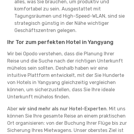
alles, was Sie brauchen, um produktiv und
komfortabel zu sein. Ausgestattet mit
Tagungsräumen und High-Speed-WLAN, sind sie
strategisch günstig in der Nähe wichtiger
Geschäftszentren gelegen.
Ihr Tor zum perfekten Hotel in Yangyang
Wir bei Opodo verstehen, dass die Planung Ihrer
Reise und die Suche nach der richtigen Unterkunft
mühelos sein sollten. Deshalb haben wir eine
intuitive Plattform entwickelt, mit der Sie Hunderte
von Hotels in Yangyang gleichzeitig vergleichen
können, um sicherzustellen, dass Sie Ihre ideale
Unterkunft mühelos finden.
Aber
wir sind mehr als nur Hotel-Experten
. Mit uns
können Sie Ihre gesamte Reise an einem praktischen
Ort organisieren: von der Buchung Ihrer Flüge bis zur
Sicherung Ihres Mietwagens. Unser oberstes Ziel ist