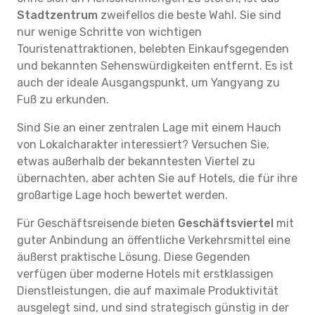
Stadtzentrum
zweifellos die beste Wahl. Sie sind
nur wenige Schritte von wichtigen
Touristenattraktionen, belebten Einkaufsgegenden
und bekannten Sehenswürdigkeiten entfernt. Es ist
auch der ideale Ausgangspunkt, um Yangyang zu
Fuß zu erkunden.
Sind Sie an einer zentralen Lage mit einem Hauch
von Lokalcharakter interessiert? Versuchen Sie,
etwas außerhalb der bekanntesten Viertel zu
übernachten, aber achten Sie auf Hotels, die für ihre
großartige Lage hoch bewertet werden.
Für Geschäftsreisende bieten
Geschäftsviertel
mit
guter Anbindung an öffentliche Verkehrsmittel eine
äußerst praktische Lösung. Diese Gegenden
verfügen über moderne Hotels mit erstklassigen
Dienstleistungen, die auf maximale Produktivität
ausgelegt sind, und sind strategisch günstig in der