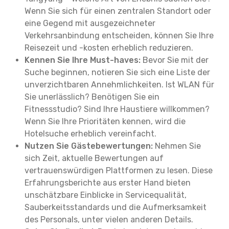
Wenn Sie sich für einen zentralen Standort oder
eine Gegend mit ausgezeichneter
Verkehrsanbindung entscheiden, können Sie Ihre
Reisezeit und -kosten erheblich reduzieren.
Kennen Sie Ihre Must-haves:
Bevor Sie mit der
Suche beginnen, notieren Sie sich eine Liste der
unverzichtbaren Annehmlichkeiten. Ist WLAN für
Sie unerlässlich? Benötigen Sie ein
Fitnessstudio? Sind Ihre Haustiere willkommen?
Wenn Sie Ihre Prioritäten kennen, wird die
Hotelsuche erheblich vereinfacht.
Nutzen Sie Gästebewertungen:
Nehmen Sie
sich Zeit, aktuelle Bewertungen auf
vertrauenswürdigen Plattformen zu lesen. Diese
Erfahrungsberichte aus erster Hand bieten
unschätzbare Einblicke in Servicequalität,
Sauberkeitsstandards und die Aufmerksamkeit
des Personals, unter vielen anderen Details.