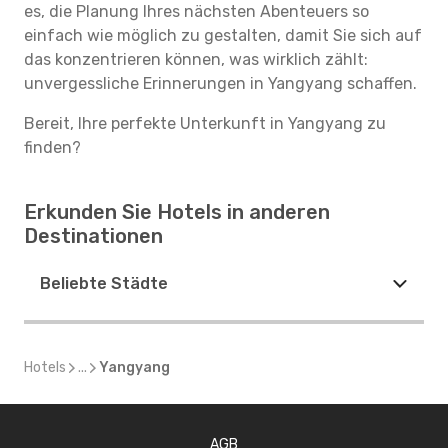
es, die Planung Ihres nächsten Abenteuers so
einfach wie möglich zu gestalten, damit Sie sich auf
das konzentrieren können, was wirklich zählt:
unvergessliche Erinnerungen in Yangyang schaffen.
Bereit, Ihre perfekte Unterkunft in Yangyang zu
finden?
Erkunden Sie Hotels in anderen
Destinationen
Beliebte Städte
Hotels
...
Yangyang
AGB