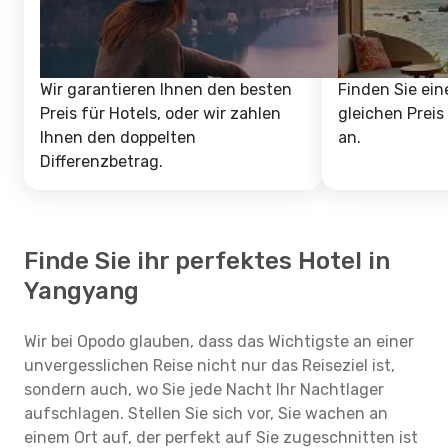
Wir garantieren Ihnen den besten
Finden Sie ein
Preis für Hotels, oder wir zahlen
gleichen Preis
Ihnen den doppelten
an.
Differenzbetrag.
Finde Sie ihr perfektes Hotel in
Yangyang
Wir bei Opodo glauben, dass das Wichtigste an einer
unvergesslichen Reise nicht nur das Reiseziel ist,
sondern auch, wo Sie jede Nacht Ihr Nachtlager
aufschlagen. Stellen Sie sich vor, Sie wachen an
einem Ort auf, der perfekt auf Sie zugeschnitten ist