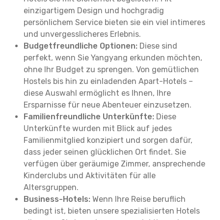
einzigartigem Design und hochgradig
persönlichem Service bieten sie ein viel intimeres
und unvergesslicheres Erlebnis.
Budgetfreundliche Optionen:
Diese sind
perfekt, wenn Sie Yangyang erkunden möchten,
ohne Ihr Budget zu sprengen. Von gemütlichen
Hostels bis hin zu einladenden Apart-Hotels –
diese Auswahl ermöglicht es Ihnen, Ihre
Ersparnisse für neue Abenteuer einzusetzen.
Familienfreundliche Unterkünfte:
Diese
Unterkünfte wurden mit Blick auf jedes
Familienmitglied konzipiert und sorgen dafür,
dass jeder seinen glücklichen Ort findet. Sie
verfügen über geräumige Zimmer, ansprechende
Kinderclubs und Aktivitäten für alle
Altersgruppen.
Business-Hotels:
Wenn Ihre Reise beruflich
bedingt ist, bieten unsere spezialisierten Hotels