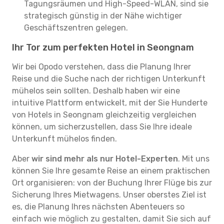
Tagungsräumen und High-Speed-WLAN, sind sie
strategisch günstig in der Nähe wichtiger
Geschäftszentren gelegen.
Ihr Tor zum perfekten Hotel in Seongnam
Wir bei Opodo verstehen, dass die Planung Ihrer
Reise und die Suche nach der richtigen Unterkunft
mühelos sein sollten. Deshalb haben wir eine
intuitive Plattform entwickelt, mit der Sie Hunderte
von Hotels in Seongnam gleichzeitig vergleichen
können, um sicherzustellen, dass Sie Ihre ideale
Unterkunft mühelos finden.
Aber
wir sind mehr als nur Hotel-Experten
. Mit uns
können Sie Ihre gesamte Reise an einem praktischen
Ort organisieren: von der Buchung Ihrer Flüge bis zur
Sicherung Ihres Mietwagens. Unser oberstes Ziel ist
es, die Planung Ihres nächsten Abenteuers so
einfach wie möglich zu gestalten, damit Sie sich auf