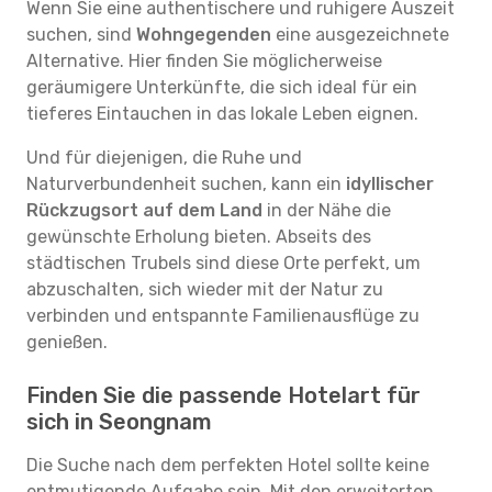
Wenn Sie eine authentischere und ruhigere Auszeit
suchen, sind
Wohngegenden
eine ausgezeichnete
Alternative. Hier finden Sie möglicherweise
geräumigere Unterkünfte, die sich ideal für ein
tieferes Eintauchen in das lokale Leben eignen.
Und für diejenigen, die Ruhe und
Naturverbundenheit suchen, kann ein
idyllischer
Rückzugsort auf dem Land
in der Nähe die
gewünschte Erholung bieten. Abseits des
städtischen Trubels sind diese Orte perfekt, um
abzuschalten, sich wieder mit der Natur zu
verbinden und entspannte Familienausflüge zu
genießen.
Finden Sie die passende Hotelart für
sich in Seongnam
Die Suche nach dem perfekten Hotel sollte keine
entmutigende Aufgabe sein. Mit den erweiterten