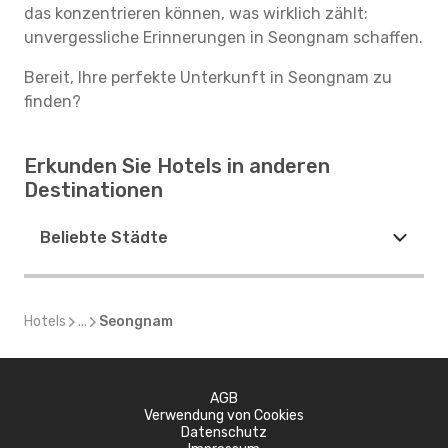
das konzentrieren können, was wirklich zählt:
unvergessliche Erinnerungen in Seongnam schaffen.
Bereit, Ihre perfekte Unterkunft in Seongnam zu
finden?
Erkunden Sie Hotels in anderen
Destinationen
Beliebte Städte
Hotels
...
Seongnam
AGB
Verwendung von Cookies
Datenschutz