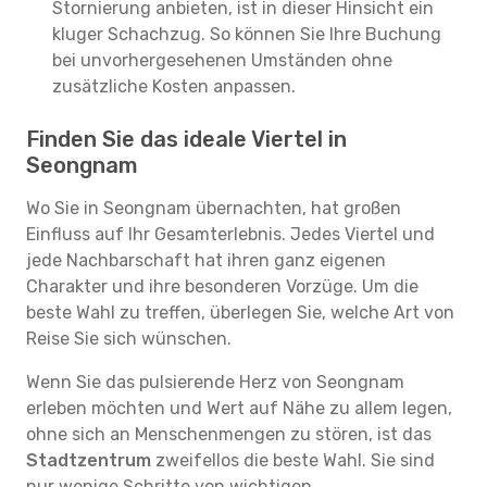
Stornierung anbieten, ist in dieser Hinsicht ein
kluger Schachzug. So können Sie Ihre Buchung
bei unvorhergesehenen Umständen ohne
zusätzliche Kosten anpassen.
Finden Sie das ideale Viertel in
Seongnam
Wo Sie in Seongnam übernachten, hat großen
Einfluss auf Ihr Gesamterlebnis. Jedes Viertel und
jede Nachbarschaft hat ihren ganz eigenen
Charakter und ihre besonderen Vorzüge. Um die
beste Wahl zu treffen, überlegen Sie, welche Art von
Reise Sie sich wünschen.
Wenn Sie das pulsierende Herz von Seongnam
erleben möchten und Wert auf Nähe zu allem legen,
ohne sich an Menschenmengen zu stören, ist das
Stadtzentrum
zweifellos die beste Wahl. Sie sind
nur wenige Schritte von wichtigen