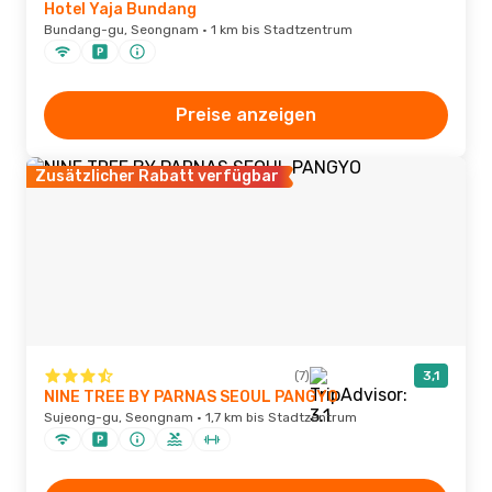
Hotel Yaja Bundang
Bundang-gu, Seongnam · 1 km bis Stadtzentrum
Preise anzeigen
Zusätzlicher Rabatt verfügbar
(7)
3,1
NINE TREE BY PARNAS SEOUL PANGYO
Sujeong-gu, Seongnam · 1,7 km bis Stadtzentrum