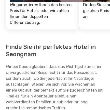
Wir garantieren Ihnen den besten
Finden Sie ein
Preis für Hotels, oder wir zahlen
gleichen Preis
Ihnen den doppelten
an.
Differenzbetrag.
Finde Sie ihr perfektes Hotel in
Seongnam
Wir bei Opodo glauben, dass das Wichtigste an einer
unvergesslichen Reise nicht nur das Reiseziel ist,
sondern auch, wo Sie jede Nacht Ihr Nachtlager
aufschlagen. Stellen Sie sich vor, Sie wachen an
einem Ort auf, der perfekt auf Sie zugeschnitten ist
– sei es für ein Abenteuer allein, einen
wohlverdienten Familienurlaub oder Ihr lang
ersehntes romantisches Treffen.