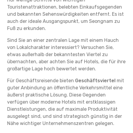
Touristenattraktionen, belebten Einkaufsgegenden
und bekannten Sehenswürdigkeiten entfernt. Es ist
auch der ideale Ausgangspunkt, um Seongnam zu
Fuß zu erkunden.
Sind Sie an einer zentralen Lage mit einem Hauch
von Lokalcharakter interessiert? Versuchen Sie,
etwas außerhalb der bekanntesten Viertel zu
übernachten, aber achten Sie auf Hotels, die für ihre
großartige Lage hoch bewertet werden.
Für Geschäftsreisende bieten
Geschäftsviertel
mit
guter Anbindung an öffentliche Verkehrsmittel eine
äußerst praktische Lösung. Diese Gegenden
verfügen über moderne Hotels mit erstklassigen
Dienstleistungen, die auf maximale Produktivität
ausgelegt sind, und sind strategisch günstig in der
Nähe wichtiger Unternehmenszentren gelegen.