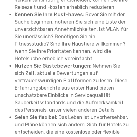
Reisezeit und -kosten erheblich reduzieren.
Kennen Sie Ihre Must-haves:
Bevor Sie mit der
Suche beginnen, notieren Sie sich eine Liste der
unverzichtbaren Annehmlichkeiten. Ist WLAN für
Sie unerlässlich? Benötigen Sie ein
Fitnessstudio? Sind Ihre Haustiere willkommen?
Wenn Sie Ihre Prioritäten kennen, wird die
Hotelsuche erheblich vereinfacht.
Nutzen Sie Gästebewertungen:
Nehmen Sie
sich Zeit, aktuelle Bewertungen auf
vertrauenswürdigen Plattformen zu lesen. Diese
Erfahrungsberichte aus erster Hand bieten
unschätzbare Einblicke in Servicequalität,
Sauberkeitsstandards und die Aufmerksamkeit
des Personals, unter vielen anderen Details.
Seien Sie flexibel:
Das Leben ist unvorhersehbar,
und Pläne können sich ändern. Sich für Hotels zu
entscheiden, die eine kostenlose oder flexible