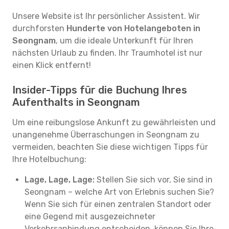
Unsere Website ist Ihr persönlicher Assistent. Wir
durchforsten
Hunderte von Hotelangeboten in
Seongnam
, um die ideale Unterkunft für Ihren
nächsten Urlaub zu finden. Ihr Traumhotel ist nur
einen Klick entfernt!
Insider-Tipps für die Buchung Ihres
Aufenthalts in Seongnam
Um eine reibungslose Ankunft zu gewährleisten und
unangenehme Überraschungen in Seongnam zu
vermeiden, beachten Sie diese wichtigen Tipps für
Ihre Hotelbuchung:
Lage, Lage, Lage:
Stellen Sie sich vor, Sie sind in
Seongnam – welche Art von Erlebnis suchen Sie?
Wenn Sie sich für einen zentralen Standort oder
eine Gegend mit ausgezeichneter
Verkehrsanbindung entscheiden, können Sie Ihre