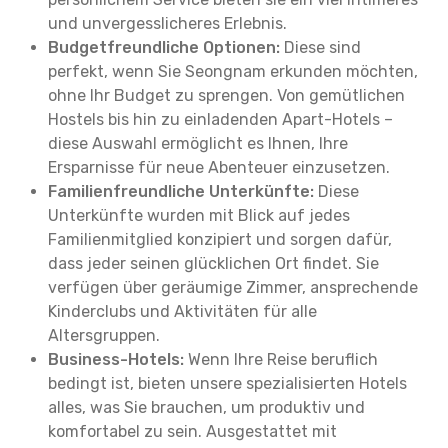
und unvergesslicheres Erlebnis.
Budgetfreundliche Optionen:
Diese sind
perfekt, wenn Sie Seongnam erkunden möchten,
ohne Ihr Budget zu sprengen. Von gemütlichen
Hostels bis hin zu einladenden Apart-Hotels –
diese Auswahl ermöglicht es Ihnen, Ihre
Ersparnisse für neue Abenteuer einzusetzen.
Familienfreundliche Unterkünfte:
Diese
Unterkünfte wurden mit Blick auf jedes
Familienmitglied konzipiert und sorgen dafür,
dass jeder seinen glücklichen Ort findet. Sie
verfügen über geräumige Zimmer, ansprechende
Kinderclubs und Aktivitäten für alle
Altersgruppen.
Business-Hotels:
Wenn Ihre Reise beruflich
bedingt ist, bieten unsere spezialisierten Hotels
alles, was Sie brauchen, um produktiv und
komfortabel zu sein. Ausgestattet mit